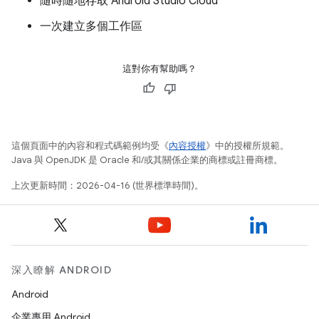
隨時隨地存取 Android Studio Cloud
一次建立多個工作區
這對你有幫助嗎？
這個頁面中的內容和程式碼範例均受《
內容授權
》中的授權所規範。
Java 與 OpenJDK 是 Oracle 和/或其關係企業的商標或註冊商標。
上次更新時間：2026-04-16 (世界標準時間)。
深入瞭解 ANDROID
Android
企業專用 Android