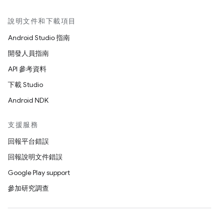
說明文件和下載項目
Android Studio 指南
開發人員指南
API 參考資料
下載 Studio
Android NDK
支援服務
回報平台錯誤
回報說明文件錯誤
Google Play support
參加研究調查