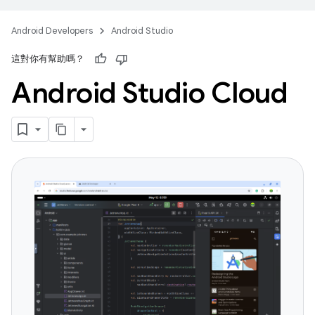
Android Developers
Android Studio
這對你有幫助嗎？
Android Studio Cloud