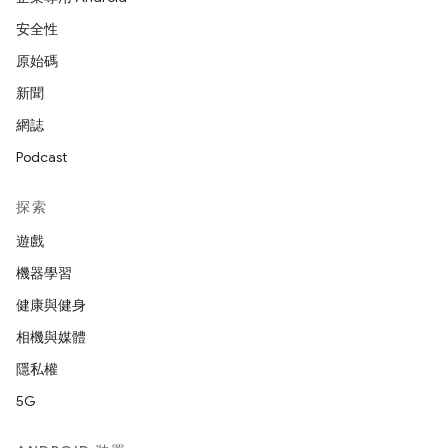
安全性
原始碼
新聞
網誌
Podcast
探索
遊戲
機器學習
健康與健身
相機與媒體
隱私權
5G