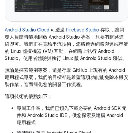
Android Studio Cloud
可透過
Firebase Studio
存取，讓開
發人員隨時隨地開啟 Android Studio 專案，只要有網路連
線即可。我們正在實驗串流技術，您將透過網路與遠端串流
的 Linux 虛擬機器 (VM) 互動，在網路上執行 Android
Studio。使用者體驗與執行 Linux 版 Android Studio 類似。
無論是探索範例專案，還是存取 GitHub 上現有的 Android
應用程式專案，我們的目標都是希望這項功能能免除本機安
裝作業，進而簡化您的開發工作流程。
這項技術的優點如下：
專屬工作區，我們已預先下載必要的 Android SDK 元
件和 Android Studio IDE，供您探索及建構 Android
應用程式