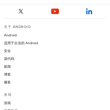
关于 ANDROID
Android
适用于企业的 Android
安全
源代码
新闻
博客
播客
发现
游戏