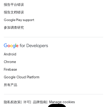
报告平台错误
报告文档错误
Google Play support
参加调查研究
Android
Chrome
Firebase
Google Cloud Platform
所有产品
隐私权政策
许可
品牌指南
Manage cookies