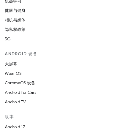
机器学习
健康与健身
相机与媒体
隐私权政策
5G
ANDROID 设备
大屏幕
Wear OS
ChromeOS 设备
Android for Cars
Android TV
版本
Android 17