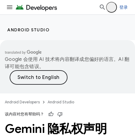
登录
ANDROID STUDIO
Google 会使用 AI 技术将内容翻译成您偏好的语言。AI 翻
译可能包含错误。
Android Developers
Android Studio
该内容对您有帮助吗？
Gemini 隐私权声明