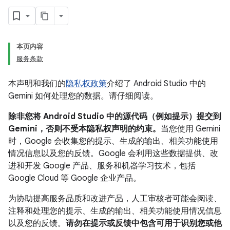
本页内容
服务条款
本声明和我们的
隐私权政策
介绍了 Android Studio 中的
Gemini 如何处理您的数据。请仔细阅读。
除非您将 Android Studio 中的源代码（例如提示）提交到
Gemini，否则不受本隐私权声明的约束。
当您使用 Gemini
时，Google 会收集您的提示、生成的输出、相关功能使用
情况信息以及您的反馈。Google 会利用这些数据提供、改
进和开发 Google 产品、服务和机器学习技术，包括
Google Cloud 等 Google 企业产品。
为协助提高服务品质和改进产品，人工审核者可能会阅读、
注释和处理您的提示、生成的输出、相关功能使用情况信息
以及您的反馈。
请勿在提示或反馈中包含可用于识别您或他