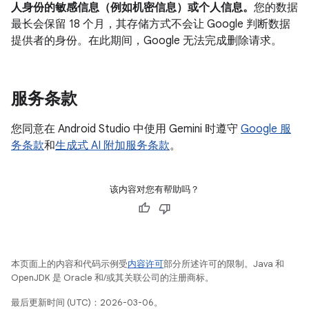
人身份的敏感信息（例如机密信息）或个人信息。
您的数据
最长会保留 18 个月，其存储方式不会让 Google 判断数据
提供者的身份。在此期间，Google 无法完成删除请求。
服务条款
您同意在 Android Studio 中使用 Gemini 时遵守
Google 服
务条款
和
生成式 AI 附加服务条款
。
该内容对您有帮助吗？
本页面上的内容和代码示例受
内容许可
部分所述许可的限制。Java 和
OpenJDK 是 Oracle 和/或其关联公司的注册商标。
最后更新时间 (UTC)：2026-03-06。