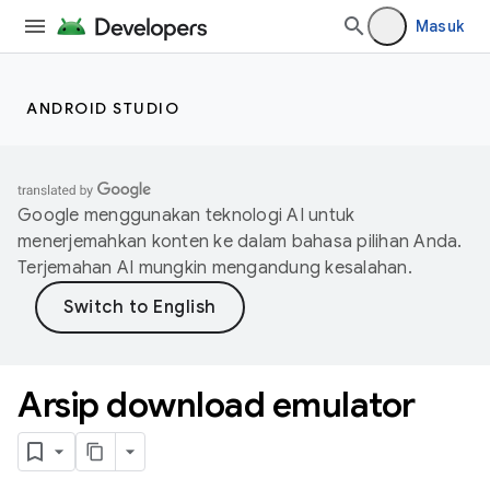
Masuk
ANDROID STUDIO
Google menggunakan teknologi AI untuk
menerjemahkan konten ke dalam bahasa pilihan Anda.
Terjemahan AI mungkin mengandung kesalahan.
Arsip download emulator