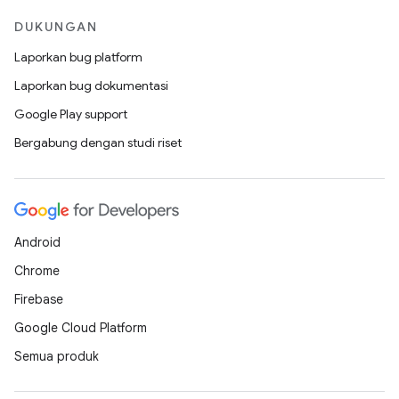
DUKUNGAN
Laporkan bug platform
Laporkan bug dokumentasi
Google Play support
Bergabung dengan studi riset
Android
Chrome
Firebase
Google Cloud Platform
Semua produk