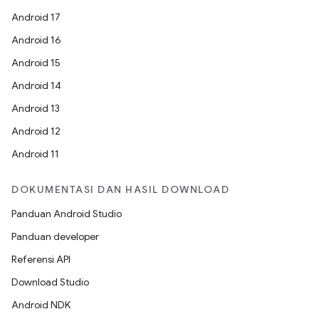
Android 17
Android 16
Android 15
Android 14
Android 13
Android 12
Android 11
DOKUMENTASI DAN HASIL DOWNLOAD
Panduan Android Studio
Panduan developer
Referensi API
Download Studio
Android NDK