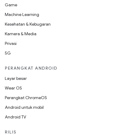
Game
Machine Learning
Kesehatan & Kebugaran
Kamera & Media
Privasi
5G
PERANGKAT ANDROID
Layar besar
Wear OS
Perangkat ChromeOS
Android untuk mobil
Android TV
RILIS