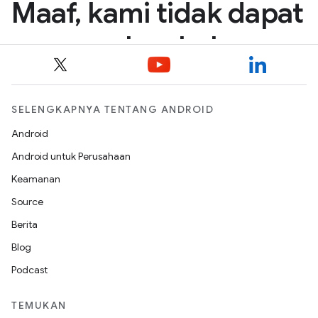
SELENGKAPNYA TENTANG ANDROID
Android
Android untuk Perusahaan
Keamanan
Source
Berita
Blog
Podcast
TEMUKAN