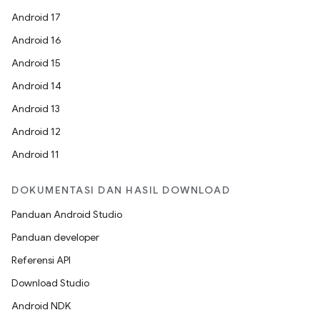
Android 17
Android 16
Android 15
Android 14
Android 13
Android 12
Android 11
DOKUMENTASI DAN HASIL DOWNLOAD
Panduan Android Studio
Panduan developer
Referensi API
Download Studio
Android NDK