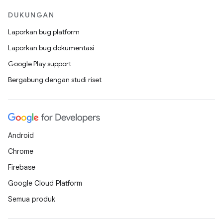
DUKUNGAN
Laporkan bug platform
Laporkan bug dokumentasi
Google Play support
Bergabung dengan studi riset
Android
Chrome
Firebase
Google Cloud Platform
Semua produk