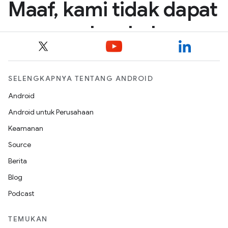
SELENGKAPNYA TENTANG ANDROID
Android
Android untuk Perusahaan
Keamanan
Source
Berita
Blog
Podcast
TEMUKAN