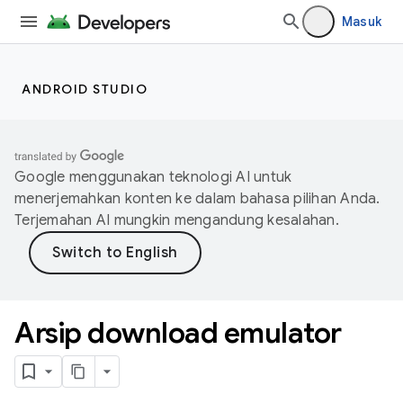
Masuk
ANDROID STUDIO
Google menggunakan teknologi AI untuk
menerjemahkan konten ke dalam bahasa pilihan Anda.
Terjemahan AI mungkin mengandung kesalahan.
Arsip download emulator