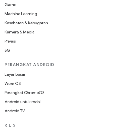
Game
Machine Learning
Kesehatan & Kebugaran
Kamera & Media
Privasi
5G
PERANGKAT ANDROID
Layar besar
Wear OS
Perangkat ChromeOS
Android untuk mobil
Android TV
RILIS