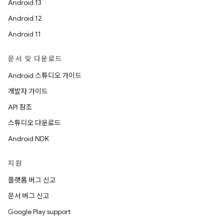
Android 13
Android 12
Android 11
문서 및 다운로드
Android 스튜디오 가이드
개발자 가이드
API 참조
스튜디오 다운로드
Android NDK
지원
플랫폼 버그 신고
문서 버그 신고
Google Play support