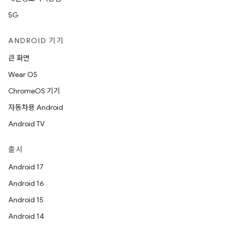
5G
ANDROID 기기
큰 화면
Wear OS
ChromeOS 기기
자동차용 Android
Android TV
출시
Android 17
Android 16
Android 15
Android 14