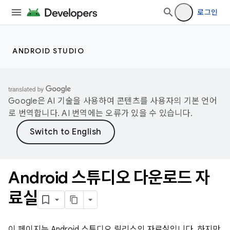
로그인
ANDROID STUDIO
Google은 AI 기술을 사용하여 콘텐츠를 사용자의 기본 언어
로 번역합니다. AI 번역에는 오류가 있을 수 있습니다.
Android 스튜디오 다운로드 자
료실
이 페이지는 Android 스튜디오 릴리스의 자료실입니다. 하지만