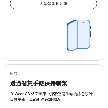
大型螢幕圖片庫
拓展
透過智慧手錶保持聯繫
在 Wear OS 錶面圖庫中探索智慧手錶的訊息設計，
提供安全可靠的即時通訊體驗。