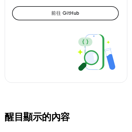
前往 GitHub
醒目顯示的內容