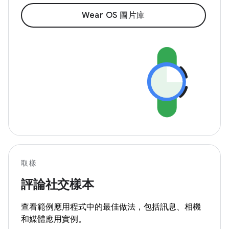
Wear OS 圖片庫
取樣
評論社交樣本
查看範例應用程式中的最佳做法，包括訊息、相機
和媒體應用實例。