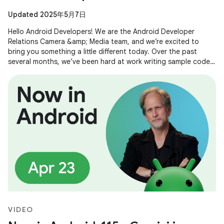
Updated 2025年5月7日
Hello Android Developers! We are the Android Developer
Relations Camera &amp; Media team, and we’re excited to
bring you something a little different today. Over the past
several months, we’ve been hard at work writing sample code
and building demos
VIDEO