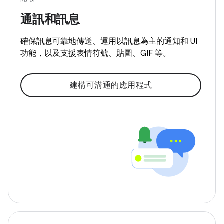
通訊和訊息
確保訊息可靠地傳送、運用以訊息為主的通知和 UI
功能，以及支援表情符號、貼圖、GIF 等。
建構可溝通的應用程式