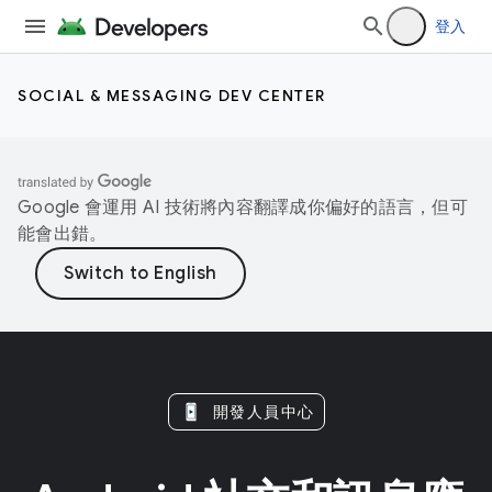
登入
SOCIAL & MESSAGING DEV CENTER
Google 會運用 AI 技術將內容翻譯成你偏好的語言，但可
能會出錯。
開發人員中心