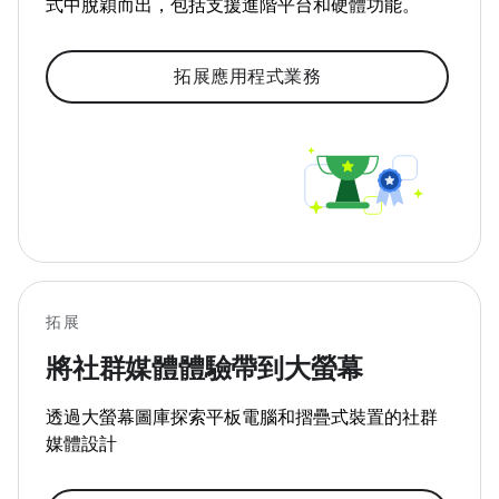
式中脫穎而出，包括支援進階平台和硬體功能。
拓展應用程式業務
拓展
將社群媒體體驗帶到大螢幕
透過大螢幕圖庫探索平板電腦和摺疊式裝置的社群
媒體設計