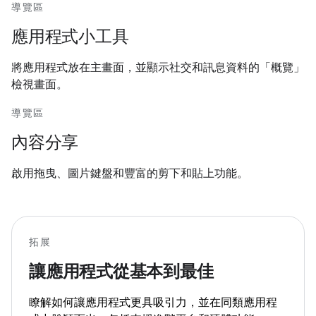
導覽區
應用程式小工具
將應用程式放在主畫面，並顯示社交和訊息資料的「概覽」
檢視畫面。
導覽區
內容分享
啟用拖曳、圖片鍵盤和豐富的剪下和貼上功能。
拓展
讓應用程式從基本到最佳
瞭解如何讓應用程式更具吸引力，並在同類應用程