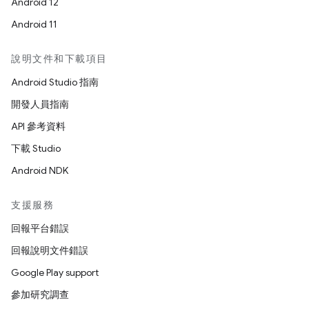
Android 12
Android 11
說明文件和下載項目
Android Studio 指南
開發人員指南
API 參考資料
下載 Studio
Android NDK
支援服務
回報平台錯誤
回報說明文件錯誤
Google Play support
參加研究調查