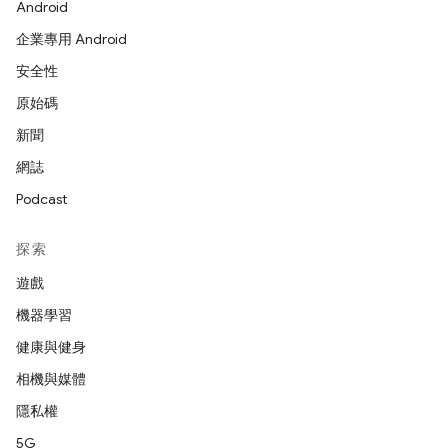
Android
企業專用 Android
安全性
原始碼
新聞
網誌
Podcast
探索
遊戲
機器學習
健康與健身
相機與媒體
隱私權
5G