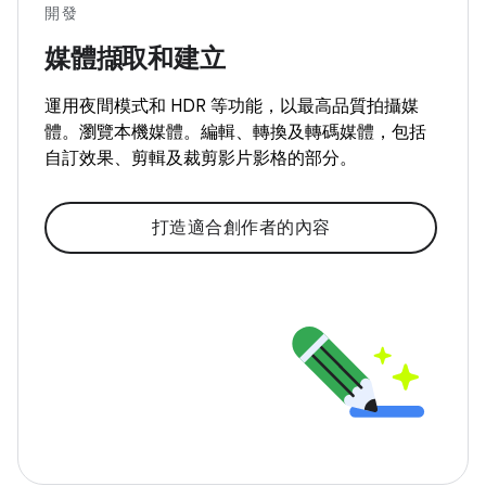
開發
媒體擷取和建立
運用夜間模式和 HDR 等功能，以最高品質拍攝媒
體。瀏覽本機媒體。編輯、轉換及轉碼媒體，包括
自訂效果、剪輯及裁剪影片影格的部分。
打造適合創作者的內容