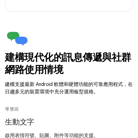
建構現代化的訊息傳遞與社群
網路使用情境
建構支援最新 Android 軟體和硬體功能的可靠應用程式，在
日趨多元的裝置環境中充分運用板型規格。
導覽區
生動文字
啟用表情符號、貼圖、附件等功能的支援。