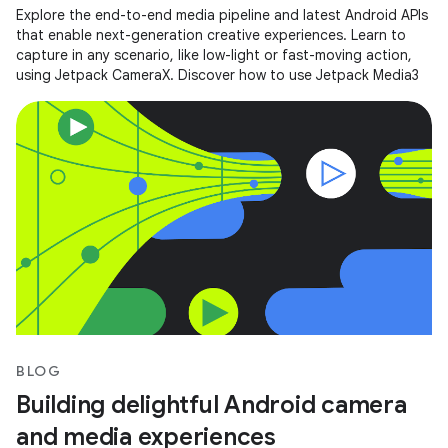
Explore the end-to-end media pipeline and latest Android APIs
that enable next-generation creative experiences. Learn to
capture in any scenario, like low-light or fast-moving action,
using Jetpack CameraX. Discover how to use Jetpack Media3
BLOG
Building delightful Android camera
and media experiences