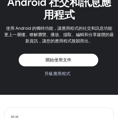
Android 社交和訊息應
用程式
使用 Android 的獨特功能，讓應用程式的社交和訊息功能
更上一層樓。瞭解瀏覽、播放、擷取、編輯和分享媒體的最
新資訊，讓您的應用程式脫穎而出。
開始使用文件
升級應用程式
開發