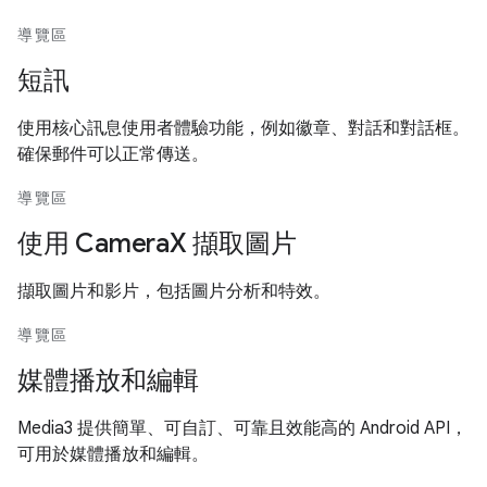
導覽區
短訊
使用核心訊息使用者體驗功能，例如徽章、對話和對話框。
確保郵件可以正常傳送。
導覽區
使用 CameraX 擷取圖片
擷取圖片和影片，包括圖片分析和特效。
導覽區
媒體播放和編輯
Media3 提供簡單、可自訂、可靠且效能高的 Android API，
可用於媒體播放和編輯。