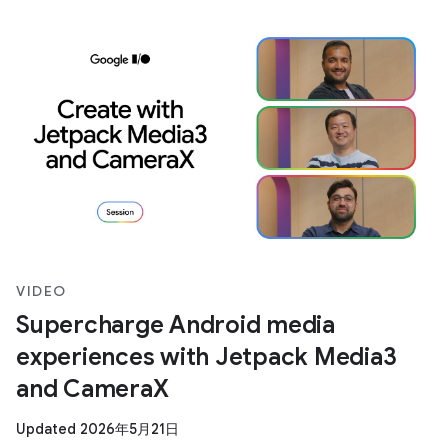
VIDEO
Supercharge Android media
experiences with Jetpack Media3
and CameraX
Updated 2026年5月21日