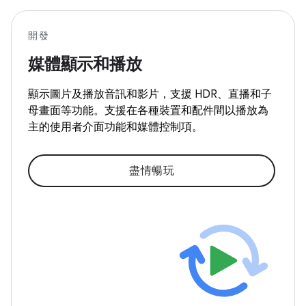
開發
媒體顯示和播放
顯示圖片及播放音訊和影片，支援 HDR、直播和子
母畫面等功能。支援在各種裝置和配件間以播放為
主的使用者介面功能和媒體控制項。
盡情暢玩