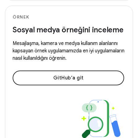
ÖRNEK
Sosyal medya örneğini inceleme
Mesajlaşma, kamera ve medya kullanım alanlarını
kapsayan örnek uygulamamızda en iyi uygulamaların
nasıl kullanıldığını öğrenin.
GitHub'a git