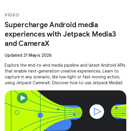
VIDEO
Supercharge Android media
experiences with Jetpack Media3
and CameraX
Updated 21 Mayıs 2026
Explore the end-to-end media pipeline and latest Android APIs
that enable next-generation creative experiences. Learn to
capture in any scenario, like low-light or fast-moving action,
using Jetpack CameraX. Discover how to use Jetpack Media3