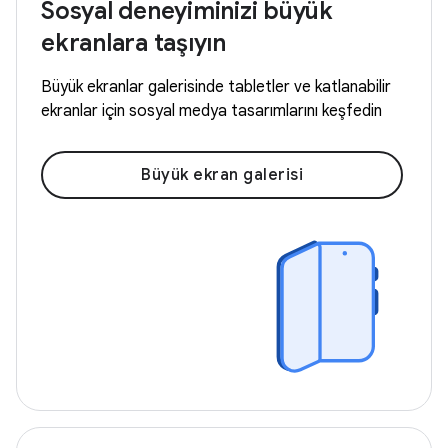
Sosyal deneyiminizi büyük
ekranlara taşıyın
Büyük ekranlar galerisinde tabletler ve katlanabilir
ekranlar için sosyal medya tasarımlarını keşfedin
Büyük ekran galerisi