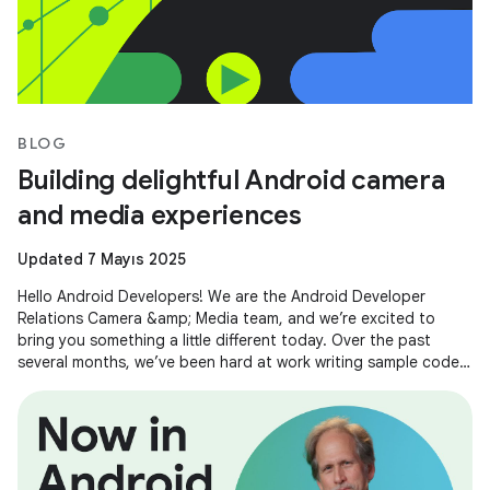
BLOG
Building delightful Android camera
and media experiences
Updated 7 Mayıs 2025
Hello Android Developers! We are the Android Developer
Relations Camera &amp; Media team, and we’re excited to
bring you something a little different today. Over the past
several months, we’ve been hard at work writing sample code
and building demos