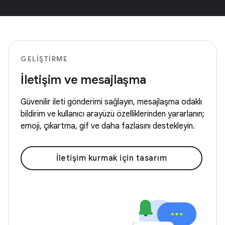
GELIŞTIRME
İletişim ve mesajlaşma
Güvenilir ileti gönderimi sağlayın, mesajlaşma odaklı
bildirim ve kullanıcı arayüzü özelliklerinden yararlanın;
emoji, çıkartma, gif ve daha fazlasını destekleyin.
İletişim kurmak için tasarım