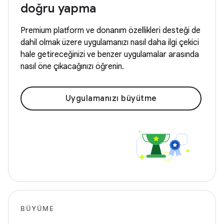
doğru yapma
Premium platform ve donanım özellikleri desteği de
dahil olmak üzere uygulamanızı nasıl daha ilgi çekici
hale getireceğinizi ve benzer uygulamalar arasında
nasıl öne çıkacağınızı öğrenin.
Uygulamanızı büyütme
BÜYÜME