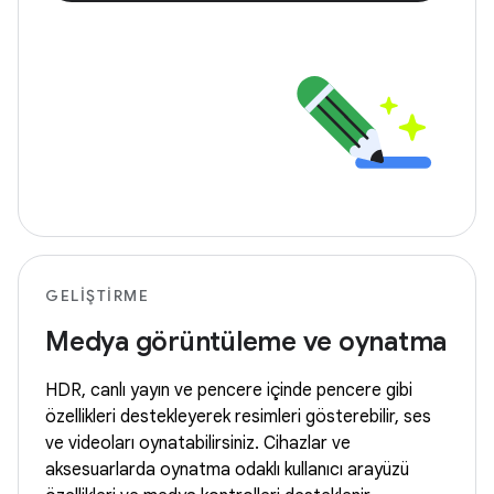
GELIŞTIRME
Medya görüntüleme ve oynatma
HDR, canlı yayın ve pencere içinde pencere gibi
özellikleri destekleyerek resimleri gösterebilir, ses
ve videoları oynatabilirsiniz. Cihazlar ve
aksesuarlarda oynatma odaklı kullanıcı arayüzü