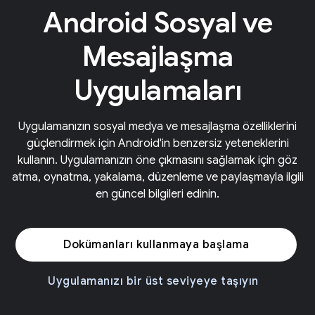
Android Sosyal ve
Mesajlaşma
Uygulamaları
Uygulamanızın sosyal medya ve mesajlaşma özelliklerini
güçlendirmek için Android'in benzersiz yeteneklerini
kullanın. Uygulamanızın öne çıkmasını sağlamak için göz
atma, oynatma, yakalama, düzenleme ve paylaşmayla ilgili
en güncel bilgileri edinin.
Dokümanları kullanmaya başlama
Uygulamanızı bir üst seviyeye taşıyın