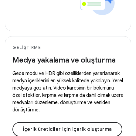
GELIŞTIRME
Medya yakalama ve oluşturma
Gece modu ve HDR gibi özelliklerden yararlanarak
medya içeriklerini en yüksek kalitede yakalayın. Yerel
medyaya göz atın. Video karesinin bir bölümünü
özel efektler, kırpma ve kırpma da dahil olmak üzere
medyaları düzenleme, dönüştürme ve yeniden
dönüştürme.
İçerik üreticiler için içerik oluşturma