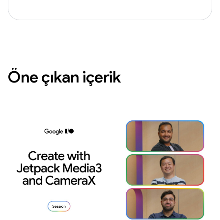
Öne çıkan içerik