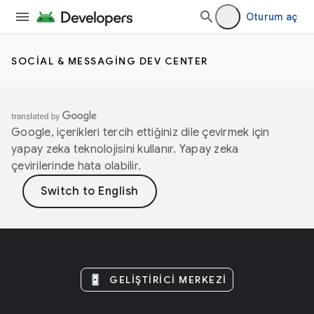
Oturum aç
SOCIAL & MESSAGING DEV CENTER
Google, içerikleri tercih ettiğiniz dile çevirmek için
yapay zeka teknolojisini kullanır. Yapay zeka
çevirilerinde hata olabilir.
GELIŞTIRICI MERKEZI