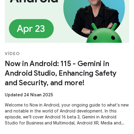
VIDEO
Now in Android: 115 - Gemini in
Android Studio, Enhancing Safety
and Security, and more!
Updated 24 Nisan 2025
Welcome to Now in Android, your ongoing guide to what's new
and notable in the world of Android development. In this
episode, we’ll cover Android 16 beta 3, Gemini in Android
Studio for Business and Multimodal, Android XR, Media and
Camera updates,