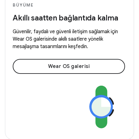
BÜYÜME
Akıllı saatten bağlantıda kalma
Güvenilir, faydalı ve güvenli iletişim sağlamak için
Wear OS galerisinde akıllı saatlere yönelik
mesajlaşma tasarımlarını keşfedin.
Wear OS galerisi