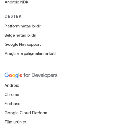
Android NDK
DESTEK
Platform hatası bildir
Belge hatası bildir
Google Play support
Araştırma çalışmalarına katıl
Android
Chrome
Firebase
Google Cloud Platform
Tüm ürünler