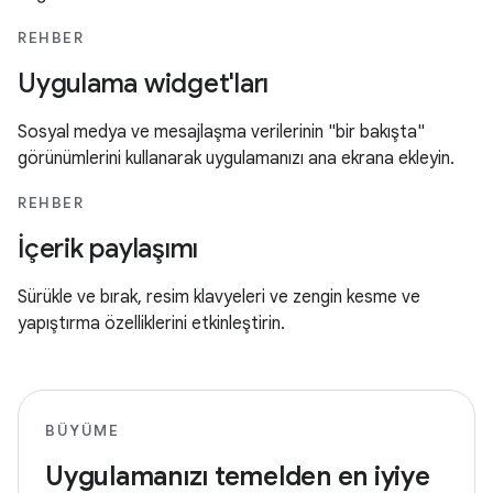
REHBER
Uygulama widget'ları
Sosyal medya ve mesajlaşma verilerinin "bir bakışta"
görünümlerini kullanarak uygulamanızı ana ekrana ekleyin.
REHBER
İçerik paylaşımı
Sürükle ve bırak, resim klavyeleri ve zengin kesme ve
yapıştırma özelliklerini etkinleştirin.
BÜYÜME
Uygulamanızı temelden en iyiye