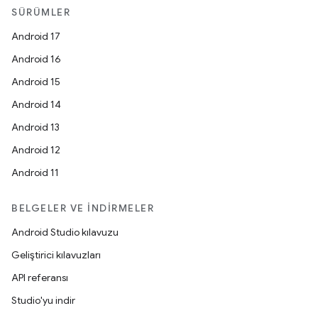
SÜRÜMLER
Android 17
Android 16
Android 15
Android 14
Android 13
Android 12
Android 11
BELGELER VE İNDIRMELER
Android Studio kılavuzu
Geliştirici kılavuzları
API referansı
Studio'yu indir