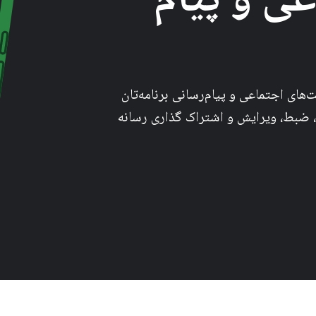
‌های اجتماعی و پیام‌رسانی برنامه‌تان
، ضبط، ویرایش و اشتراک گذاری رسانه