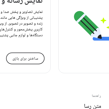
نمایش رسانه و
نمایش تصاویر و پخش صدا و و
زنده و تصویر در تصویر. از وی
کاربری پخش‌محور و کنترل‌های 
دستگاه‌ها و لوازم جانبی پشتیبا
ساختن برای بازی
راهنما
متن رسا