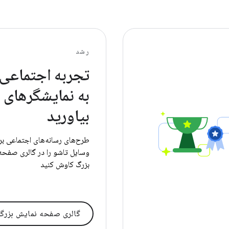
رشد
تجربه اجتماعی 
به نمایشگرهای 
بیاورید
طرح‌های رسانه‌های اجتماعی برا
وسایل تاشو را در گالری صفحه‌
بزرگ کاوش کنید
گالری صفحه نمایش بزرگ