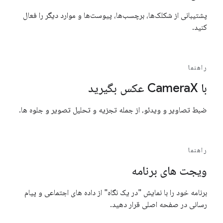
پشتیبانی از شکلک‌ها، برچسب‌ها، پیوست‌ها و موارد دیگر را فعال
کنید.
راهنما
با CameraX عکس بگیرید
ضبط تصاویر و ویدئو، از جمله تجزیه و تحلیل تصویر و جلوه ها.
راهنما
ویجت های برنامه
برنامه خود را با نمایش "در یک نگاه" از داده های اجتماعی و پیام
رسانی در صفحه اصلی قرار دهید.