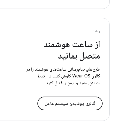
رشد
از ساعت هوشمند
متصل بمانید
طرح‌های پیام‌رسانی ساعت‌های هوشمند را در
گالری Wear OS کاوش کنید تا ارتباط
مطمئن، مفید و ایمن را فعال کنید.
گالری پوشیدن سیستم عامل