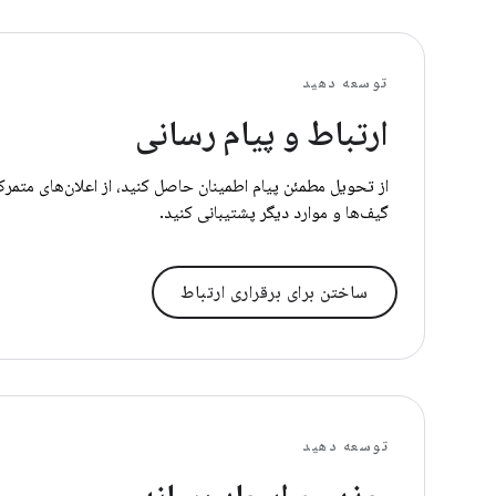
توسعه دهید
ارتباط و پیام رسانی
از تحویل مطمئن پیام اطمینان حاصل کنید، از اعلان‌های متمرکز
گیف‌ها و موارد دیگر پشتیبانی کنید.
ساختن برای برقراری ارتباط
توسعه دهید