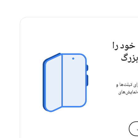
خود را
بزرگ
ی تبلت‌ها و
نمایش‌های