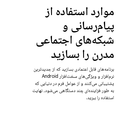
موارد استفاده از
پیام‌رسانی و
شبکه‌های اجتماعی
مدرن را بسازید
برنامه‌های قابل اعتمادی بسازید که از جدیدترین
نرم‌افزار و ویژگی‌های سخت‌افزار Android
پشتیبانی می‌کنند و از عوامل فرم در دنیایی که
به طور فزاینده‌ای چند دستگاهی می‌شود، نهایت
استفاده را ببرید.