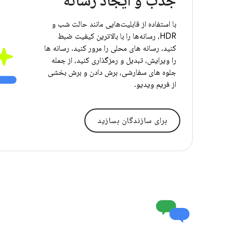
جذب و ایجاد رسانه
با استفاده از قابلیت‌هایی مانند حالت شب و
HDR، رسانه‌ها را با بالاترین کیفیت ضبط
کنید. رسانه های محلی را مرور کنید. رسانه ها
را ویرایش، تبدیل و رمزگذاری کنید، از جمله
جلوه های سفارشی، برش دادن و برش بخشی
از فریم ویدیو.
برای سازندگان بسازید