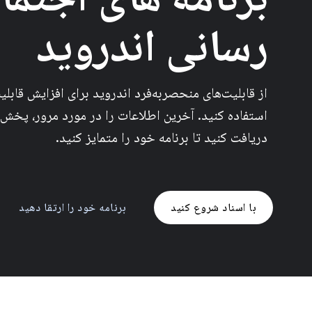
رسانی اندروید
از قابلیت‌های منحصربه‌فرد اندروید برای افزایش قابلیت
استفاده کنید. آخرین اطلاعات را در مورد مرور، پخش
دریافت کنید تا برنامه خود را متمایز کنید.
با اسناد شروع کنید
برنامه خود را ارتقا دهید