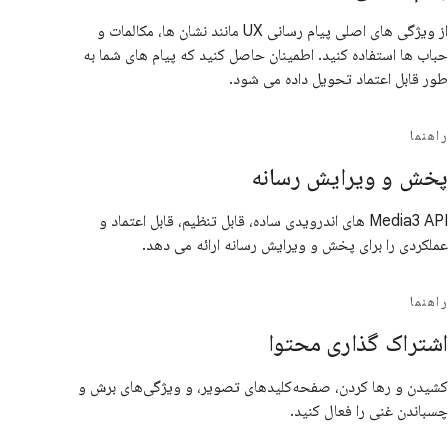
از ویژگی های اصلی پیام رسانی UX مانند نشان ها، مکالمات و
حباب ها استفاده کنید. اطمینان حاصل کنید که پیام های شما به
طور قابل اعتماد تحویل داده می شود.
راهنما
پخش و ویرایش رسانه
Media3 API های اندرویدی ساده، قابل تنظیم، قابل اعتماد و
عملکردی را برای پخش و ویرایش رسانه ارائه می دهد.
راهنما
اشتراک گذاری محتوا
کشیدن و رها کردن، صفحه‌کلیدهای تصویر، و ویژگی‌های برش و
چسباندن غنی را فعال کنید.