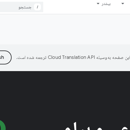
بیشتر
/
ین صفحه به‌وسیله
ترجمه شده است.
عی و پیام