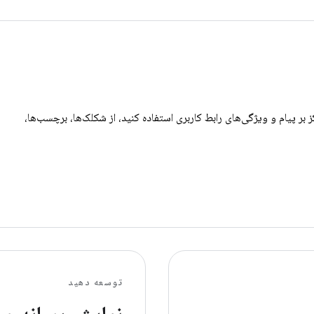
 بر پیام و ویژگی‌های رابط کاربری استفاده کنید، از شکلک‌ها، برچسب‌ها،
توسعه دهید