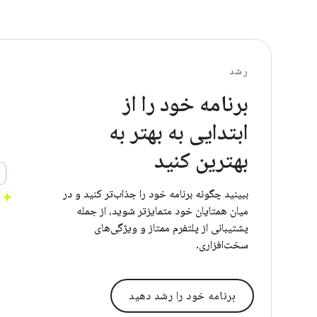
رشد
برنامه خود را از
ابتدایی به بهتر به
بهترین کنید
ببینید چگونه برنامه خود را جذاب‌تر کنید و در
میان همتایان خود متمایزتر شوید، از جمله
پشتیبانی از پلتفرم ممتاز و ویژگی‌های
سخت‌افزاری.
برنامه خود را رشد دهید