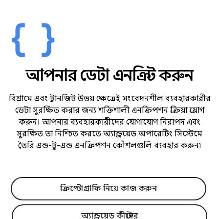
আপনার ডেটা এনক্রিপ্ট করুন
বিশ্রামে এবং ট্রানজিট উভয় ক্ষেত্রেই সংবেদনশীল ব্যবহারকারীর
ডেটা সুরক্ষিত করার জন্য শক্তিশালী এনক্রিপশন প্রক্রিয়া প্রয়োগ
করুন। আপনার ব্যবহারকারীদের যোগাযোগ নিরাপদ এবং
সুরক্ষিত তা নিশ্চিত করতে অ্যান্ড্রয়েড অপারেটিং সিস্টেমে
তৈরি এন্ড-টু-এন্ড এনক্রিপশন কৌশলগুলি ব্যবহার করুন৷
ক্রিপ্টোগ্রাফি নিয়ে কাজ করুন
অ্যান্ড্রয়েড কীস্টোর