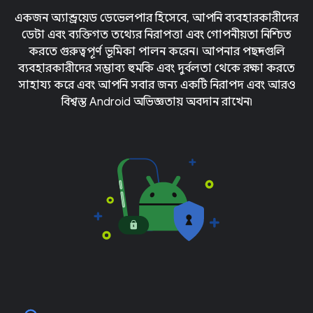
একজন অ্যান্ড্রয়েড ডেভেলপার হিসেবে, আপনি ব্যবহারকারীদের
ডেটা এবং ব্যক্তিগত তথ্যের নিরাপত্তা এবং গোপনীয়তা নিশ্চিত
করতে গুরুত্বপূর্ণ ভূমিকা পালন করেন। আপনার পছন্দগুলি
ব্যবহারকারীদের সম্ভাব্য হুমকি এবং দুর্বলতা থেকে রক্ষা করতে
সাহায্য করে এবং আপনি সবার জন্য একটি নিরাপদ এবং আরও
বিশ্বস্ত Android অভিজ্ঞতায় অবদান রাখেন৷