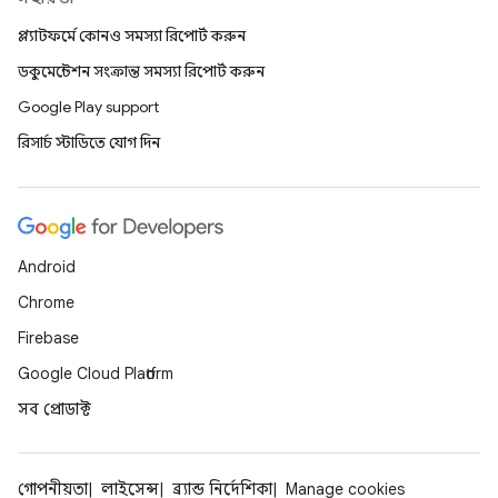
প্ল্যাটফর্মে কোনও সমস্যা রিপোর্ট করুন
ডকুমেন্টেশন সংক্রান্ত সমস্যা রিপোর্ট করুন
Google Play support
রিসার্চ স্টাডিতে যোগ দিন
Android
Chrome
Firebase
Google Cloud Platform
সব প্রোডাক্ট
গোপনীয়তা
লাইসেন্স
ব্র্যান্ড নির্দেশিকা
Manage cookies