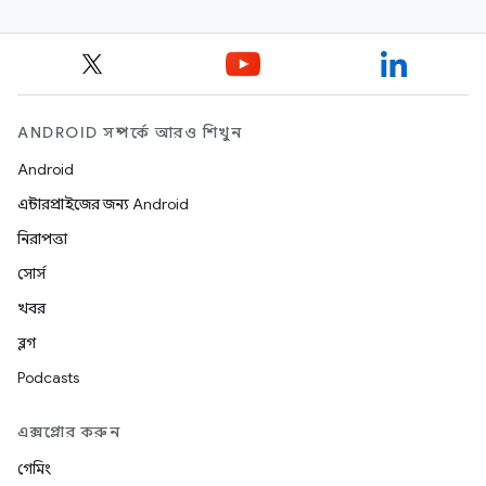
ANDROID সম্পর্কে আরও শিখুন
Android
এন্টারপ্রাইজের জন্য Android
নিরাপত্তা
সোর্স
খবর
ব্লগ
Podcasts
এক্সপ্লোর করুন
গেমিং