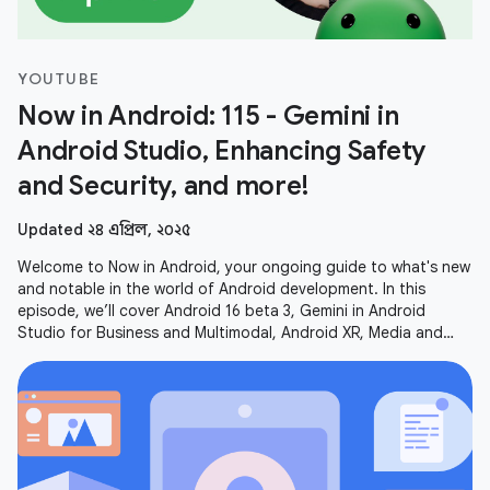
YOUTUBE
Now in Android: 115 - Gemini in
Android Studio, Enhancing Safety
and Security, and more!
Updated ২৪ এপ্রিল, ২০২৫
Welcome to Now in Android, your ongoing guide to what's new
and notable in the world of Android development. In this
episode, we’ll cover Android 16 beta 3, Gemini in Android
Studio for Business and Multimodal, Android XR, Media and
Camera updates,