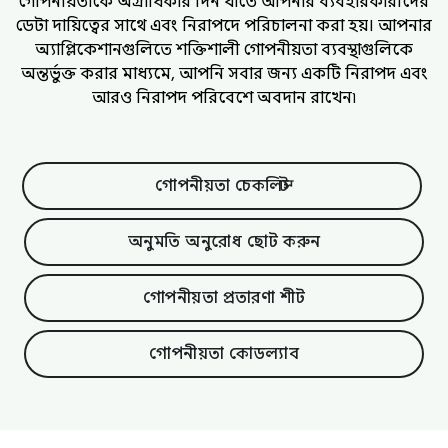
গোপনীয়তাকে অগ্রাধিকার দিন যাতে আপনার ব্যবহারকারীদের
ডেটা দায়িত্বের সাথে এবং নিরাপদে পরিচালনা করা হয়। আপনার
অ্যাপ্লিকেশানগুলিতে শক্তিশালী গোপনীয়তা ব্যবস্থাগুলিকে
অন্তর্ভুক্ত করার মাধ্যমে, আপনি সবার জন্য একটি নিরাপদ এবং
আরও নিরাপদ পরিবেশে অবদান রাখেন৷
গোপনীয়তা চেকলিস্ট
অনুমতি অনুরোধ ছোট করুন
গোপনীয়তা প্রতারণা শীট
গোপনীয়তা কোডল্যাব