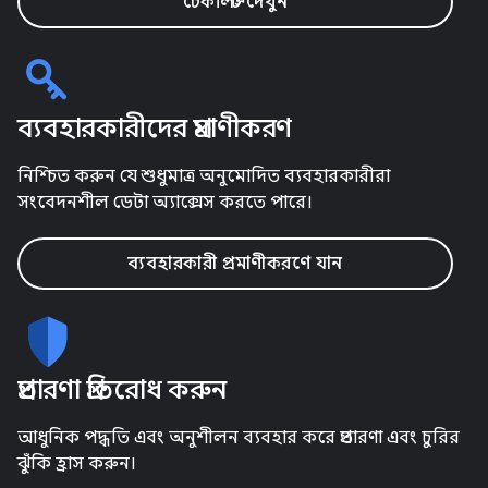
চেকলিস্ট দেখুন
ব্যবহারকারীদের প্রমাণীকরণ
নিশ্চিত করুন যে শুধুমাত্র অনুমোদিত ব্যবহারকারীরা
সংবেদনশীল ডেটা অ্যাক্সেস করতে পারে।
ব্যবহারকারী প্রমাণীকরণে যান
প্রতারণা প্রতিরোধ করুন
আধুনিক পদ্ধতি এবং অনুশীলন ব্যবহার করে প্রতারণা এবং চুরির
ঝুঁকি হ্রাস করুন।