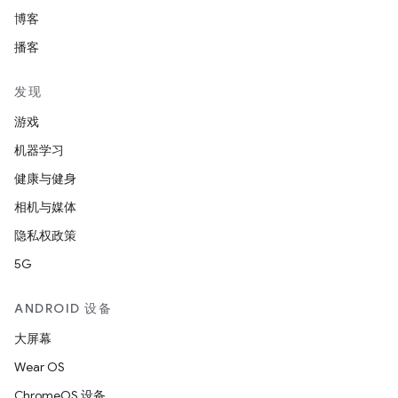
博客
播客
发现
游戏
机器学习
健康与健身
相机与媒体
隐私权政策
5G
ANDROID 设备
大屏幕
Wear OS
ChromeOS 设备