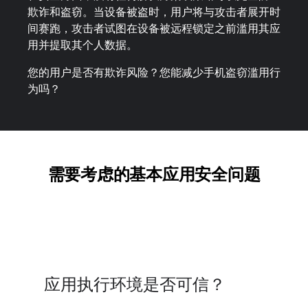
欺诈和盗窃。当设备被盗时，用户将与攻击者展开时
间赛跑，攻击者试图在设备被远程锁定之前滥用其应
用并提取其个人数据。
您的用户是否有欺诈风险？您能减少手机盗窃滥用行
为吗？
需要考虑的基本应用安全问题
应用执行环境是否可信？