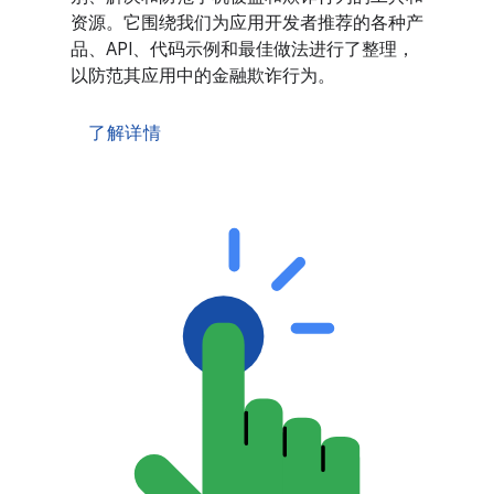
资源。它围绕我们为应用开发者推荐的各种产
品、API、代码示例和最佳做法进行了整理，
以防范其应用中的金融欺诈行为。
了解详情