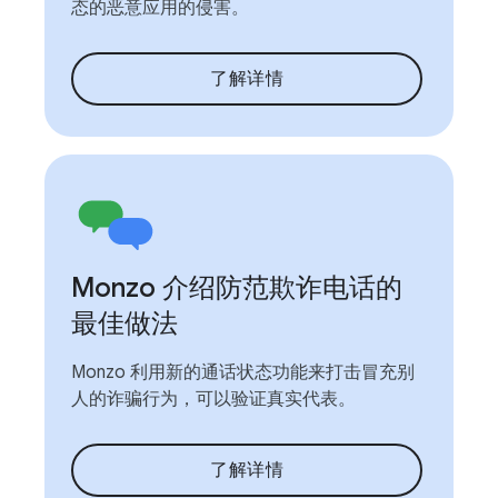
态的恶意应用的侵害。
了解详情
Monzo 介绍防范欺诈电话的
最佳做法
Monzo 利用新的通话状态功能来打击冒充别
人的诈骗行为，可以验证真实代表。
了解详情