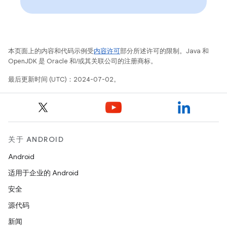
本页面上的内容和代码示例受
内容许可
部分所述许可的限制。Java 和
OpenJDK 是 Oracle 和/或其关联公司的注册商标。
最后更新时间 (UTC)：2024-07-02。
关于 ANDROID
Android
适用于企业的 Android
安全
源代码
新闻