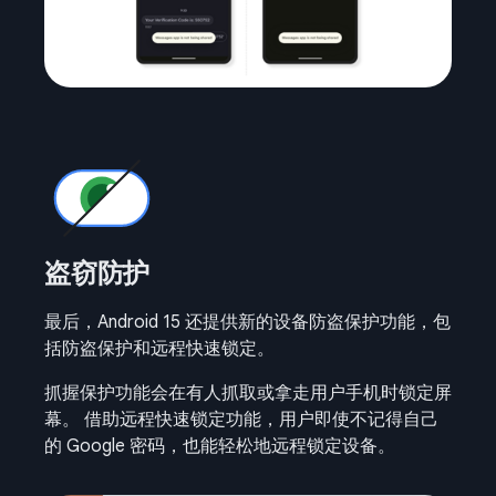
盗窃防护
最后，Android 15 还提供新的设备防盗保护功能，包
括防盗保护和远程快速锁定。
抓握保护功能会在有人抓取或拿走用户手机时锁定屏
幕。 借助远程快速锁定功能，用户即使不记得自己
的 Google 密码，也能轻松地远程锁定设备。