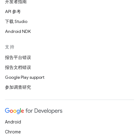
开发者指南
API 参考
下载 Studio
Android NDK
支持
报告平台错误
报告文档错误
Google Play support
参加调查研究
Android
Chrome