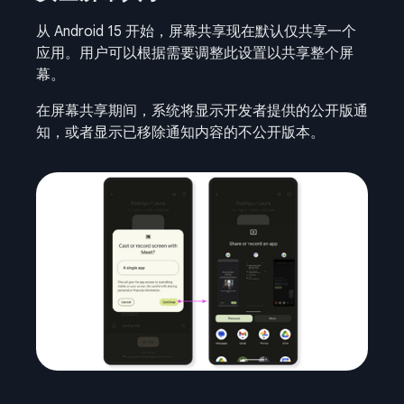
从 Android 15 开始，屏幕共享现在默认仅共享一个
应用。用户可以根据需要调整此设置以共享整个屏
幕。
在屏幕共享期间，系统将显示开发者提供的公开版通
知，或者显示已移除通知内容的不公开版本。