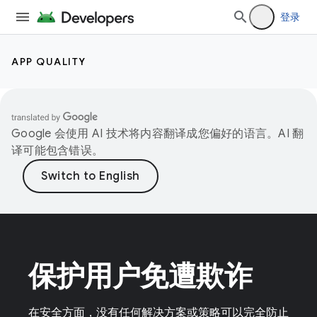
登录
APP QUALITY
Google 会使用 AI 技术将内容翻译成您偏好的语言。AI 翻
译可能包含错误。
保护用户免遭欺诈
在安全方面，没有任何解决方案或策略可以完全防止