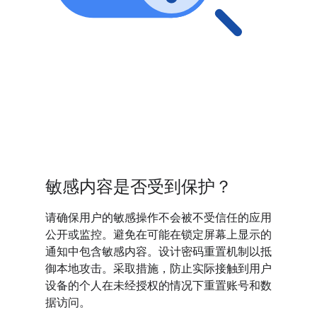
敏感内容是否受到保护？
请确保用户的敏感操作不会被不受信任的应用
公开或监控。避免在可能在锁定屏幕上显示的
通知中包含敏感内容。设计密码重置机制以抵
御本地攻击。采取措施，防止实际接触到用户
设备的个人在未经授权的情况下重置账号和数
据访问。