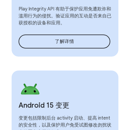
Play Integrity API 有助于保护应用免遭欺诈和
滥用行为的侵扰。验证应用的互动是否来自已
获授权的设备和应用。
了解详情
Android 15 变更
变更包括限制后台 activity 启动、提高 intent
的安全性，以及保护用户免受试图修改勿扰状