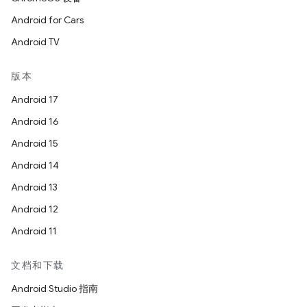
Android for Cars
Android TV
版本
Android 17
Android 16
Android 15
Android 14
Android 13
Android 12
Android 11
文档和下载
Android Studio 指南