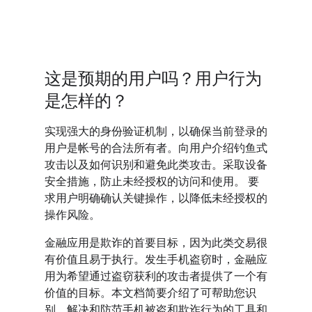
这是预期的用户吗？用户行为
是怎样的？
实现强大的身份验证机制，以确保当前登录的
用户是帐号的合法所有者。向用户介绍钓鱼式
攻击以及如何识别和避免此类攻击。采取设备
安全措施，防止未经授权的访问和使用。 要
求用户明确确认关键操作，以降低未经授权的
操作风险。
金融应用是欺诈的首要目标，因为此类交易很
有价值且易于执行。发生手机盗窃时，金融应
用为希望通过盗窃获利的攻击者提供了一个有
价值的目标。本文档简要介绍了可帮助您识
别、解决和防范手机被盗和欺诈行为的工具和