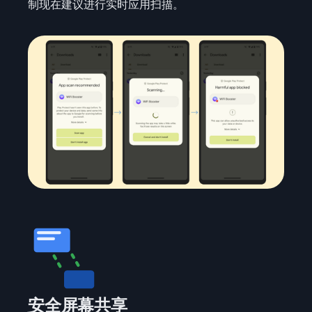
制现在建议进行实时应用扫描。
安全屏幕共享