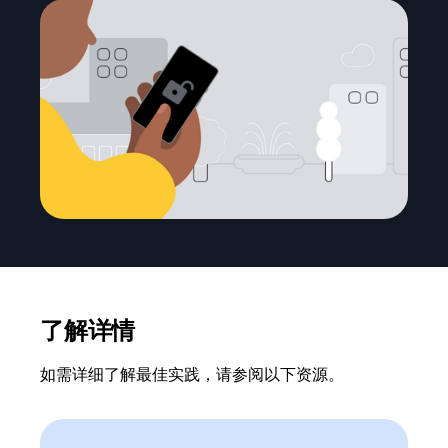
了解详情
如需详细了解最佳实践，请参阅以下资源。