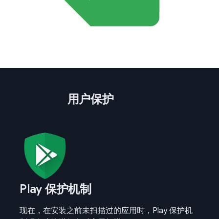
用户保护
Play 保护机制
现在，在安装之前未扫描过的应用时，Play 保护机