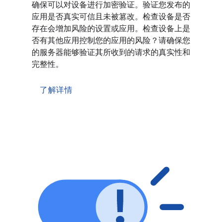
确保可以对设备进行加密验证。验证您发布的
应用是否真实可信且未被篡改。检查设备是否
存在会增加风险的设置或应用。检查设备上是
否有其他应用控制您的应用的风险？请确保您
的服务器能够验证其所收到的请求的真实性和
完整性。
了解详情