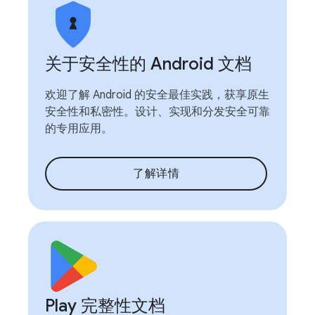
关于安全性的 Android 文档
欢迎了解 Android 的安全最佳实践，获享原生
安全性和私密性。设计、实现和分发安全可靠
的专用应用。
了解详情
Play 完整性文档