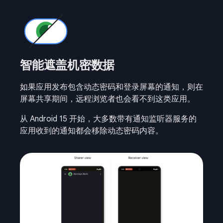
智能遮盖机密数据
如果应用发布包含动态密码和登录屏幕的通知，则在
屏幕共享期间，远程浏览者也会看不到这类应用。
从 Android 15 开始，大多数带有通知监听器服务的
应用收到的通知都会移除动态密码内容。