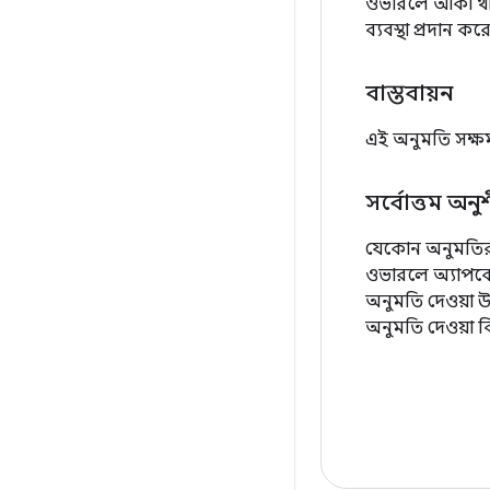
ওভারলে আঁকা থ
ব্যবস্থা প্রদান কর
বাস্তবায়ন
এই অনুমতি সক্ষম
সর্বোত্তম অন
যেকোন অনুমতির
ওভারলে অ্যাপকে
অনুমতি দেওয়া উ
অনুমতি দেওয়া ব