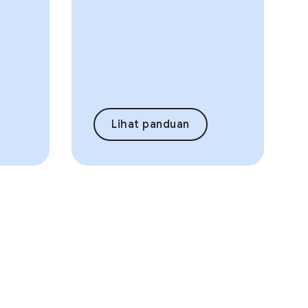
Lihat panduan