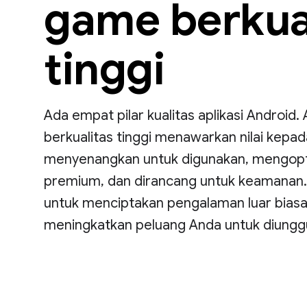
game berkua
tinggi
Ada empat pilar kualitas aplikasi Android.
berkualitas tinggi menawarkan nilai kepa
menyenangkan untuk digunakan, mengopt
premium, dan dirancang untuk keamanan
untuk menciptakan pengalaman luar biasa 
meningkatkan peluang Anda untuk diunggu