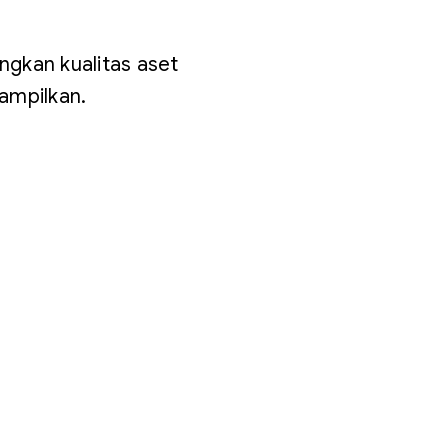
ngkan kualitas aset
ampilkan.