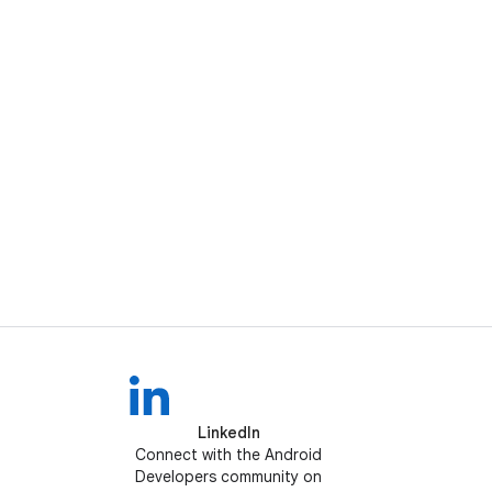
LinkedIn
Connect with the Android
Developers community on