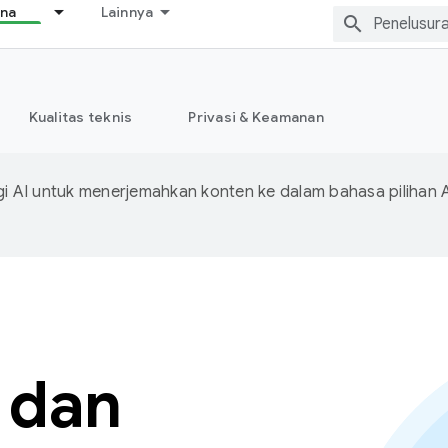
ana
Lainnya
Kualitas teknis
Privasi & Keamanan
 AI untuk menerjemahkan konten ke dalam bahasa pilihan 
i dan