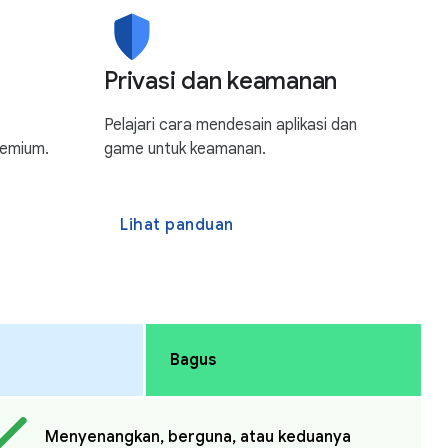
Privasi dan keamanan
Pelajari cara mendesain aplikasi dan
remium.
game untuk keamanan.
Lihat panduan
Bagus
Menyenangkan, berguna, atau keduanya