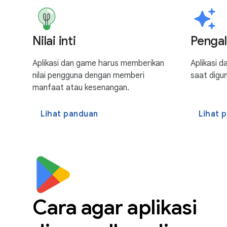
Nilai inti
Penga
Aplikasi dan game harus memberikan
Aplikasi 
nilai pengguna dengan memberi
saat digu
manfaat atau kesenangan.
Lihat panduan
Lihat 
Cara agar aplikasi