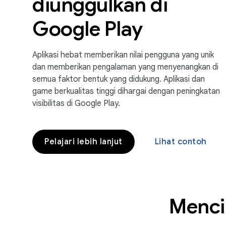
diunggulkan di
Google Play
Aplikasi hebat memberikan nilai pengguna yang unik
dan memberikan pengalaman yang menyenangkan di
semua faktor bentuk yang didukung. Aplikasi dan
game berkualitas tinggi dihargai dengan peningkatan
visibilitas di Google Play.
Pelajari lebih lanjut
Lihat contoh
Menci