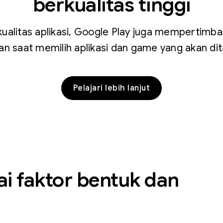
berkualitas tinggi
 kualitas aplikasi, Google Play juga mempertimba
n saat memilih aplikasi dan game yang akan dit
Pelajari lebih lanjut
i faktor bentuk dan