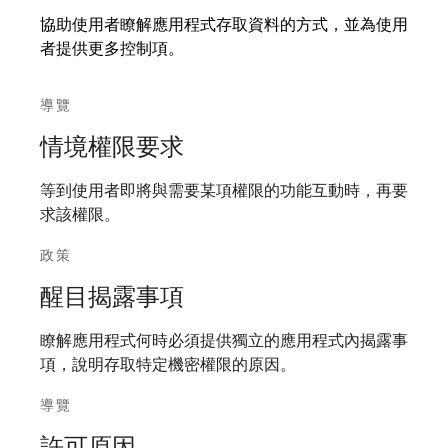
協助使用者瞭解應用程式存取資料的方式，並為使用
者提供更多控制項。
導覽
情境權限要求
等到使用者即將與需要某項權限的功能互動時，再要
求該權限。
政策
醒目揭露事項
瞭解應用程式何時必須提供獨立的應用程式內揭露事
項，說明存取特定機密權限的原因。
導覽
許可原因