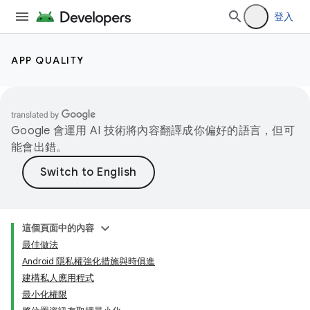
登入
APP QUALITY
Google 會運用 AI 技術將內容翻譯成你偏好的語言，但可
能會出錯。
這個頁面中的內容
最佳做法
Android 隱私權強化措施與時俱進
建構私人應用程式
最小化權限