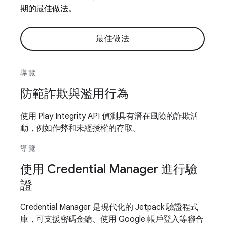
期的最佳做法。
最佳做法
導覽
防範詐欺與濫用行為
使用 Play Integrity API 偵測具有潛在風險的詐欺活
動，例如作弊和未經授權的存取。
導覽
使用 Credential Manager 進行驗
證
Credential Manager 是現代化的 Jetpack 驗證程式
庫，可支援密碼金鑰、使用 Google 帳戶登入等聯合