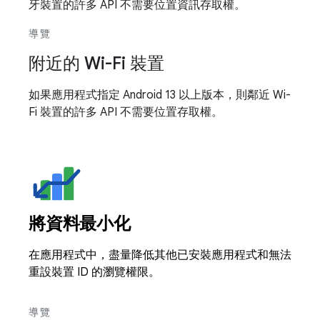
牙裝置的許多 API 不需要位置資訊存取權。
導覽
附近的 Wi-Fi 裝置
如果應用程式指定 Android 13 以上版本，則鄰近 Wi-
Fi 裝置的許多 API 不需要位置存取權。
將資料最小化
在應用程式中，盡量降低其他已安裝應用程式和無法
重設裝置 ID 的瀏覽權限。
導覽