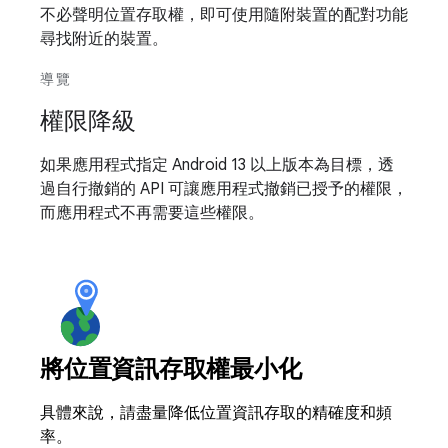
不必聲明位置存取權，即可使用隨附裝置的配對功能
尋找附近的裝置。
導覽
權限降級
如果應用程式指定 Android 13 以上版本為目標，透
過自行撤銷的 API 可讓應用程式撤銷已授予的權限，
而應用程式不再需要這些權限。
將位置資訊存取權最小化
具體來說，請盡量降低位置資訊存取的精確度和頻
率。