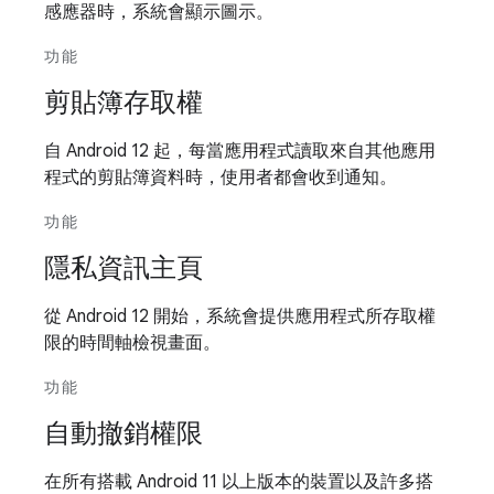
感應器時，系統會顯示圖示。
功能
剪貼簿存取權
自 Android 12 起，每當應用程式讀取來自其他應用
程式的剪貼簿資料時，使用者都會收到通知。
功能
隱私資訊主頁
從 Android 12 開始，系統會提供應用程式所存取權
限的時間軸檢視畫面。
功能
自動撤銷權限
在所有搭載 Android 11 以上版本的裝置以及許多搭