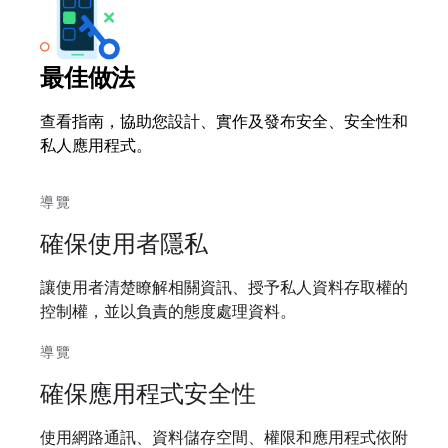
最佳做法
查看指南，協助您設計、實作及發布安全、安全性和
私人應用程式。
導覽
確保使用者隱私
讓使用者清楚瞭解相關資訊、授予私人資料存取權的
控制權，並以負責的態度處理資料。
導覽
確保應用程式安全性
使用網路通訊、資料儲存空間、權限和應用程式依附