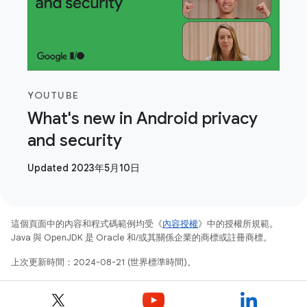
YOUTUBE
What's new in Android privacy
and security
Updated 2023年5月10日
這個頁面中的內容和程式碼範例均受《
內容授權
》中的授權所規範。
Java 與 OpenJDK 是 Oracle 和/或其關係企業的商標或註冊商標。
上次更新時間：2024-08-21 (世界標準時間)。