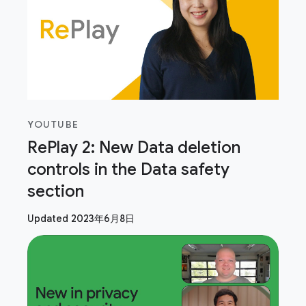
YOUTUBE
RePlay 2: New Data deletion
controls in the Data safety
section
Updated 2023年6月8日