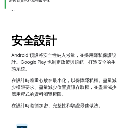
將位置資訊存取權最小化
安全設計
Android 預設將安全性納入考量，並採用隱私保護設
計。Google Play 也制定政策與規範，打造安全的生
態系統。
在設計時將重心放在最小化，以保障隱私權。盡量減
少權限要求、盡量減少位置資訊存取權，並盡量減少
應用程式的資料瀏覽權限。
在設計時遵循加密、完整性和驗證最佳做法。