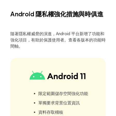
Android 隱私權強化措施與時俱進
隨著隱私權威脅的演進，Android 平台新增了功能和
強化項目，有助於保護使用者。查看各版本的功能時
間軸。
限定範圍儲存空間強化功能
單獨要求背景位置資訊
資料存取稽核