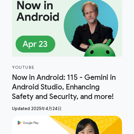
YOUTUBE
Now in Android: 115 - Gemini in
Android Studio, Enhancing
Safety and Security, and more!
Updated 2025年4月24日