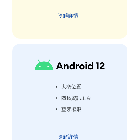
瞭解詳情
大概位置
隱私資訊主頁
藍牙權限
瞭解詳情