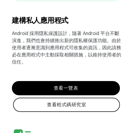
建構私人應用程式
Android 採用隱私保護設計，隨著 Android 平台不斷
演進，我們也會持續推出新的隱私權保護功能。由於
使用者逐漸意識到應用程式可收集的資訊，因此請務
必在應用程式中主動採取相關措施，以維持使用者的
信任。
查看一覽表
查看程式碼研究室