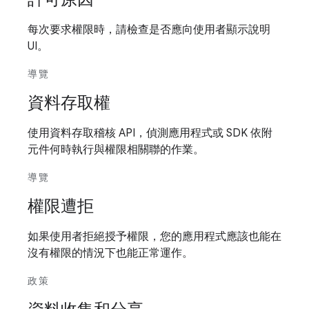
每次要求權限時，請檢查是否應向使用者顯示說明
UI。
導覽
資料存取權
使用資料存取稽核 API，偵測應用程式或 SDK 依附
元件何時執行與權限相關聯的作業。
導覽
權限遭拒
如果使用者拒絕授予權限，您的應用程式應該也能在
沒有權限的情況下也能正常運作。
政策