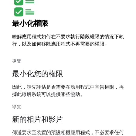
最小化權限
瞭解應用程式如何在不要求執行階段權限的情況下執
行，以及如何移除應用程式不再需要的權限。
導覽
最小化您的權限
因此，請先評估是否需要在應用程式中宣告權限，再
據此瞭解系統可以提供哪些協助。
導覽
新的相片和影片
傳送要求至裝置的預設相機應用程式，不必要求任何