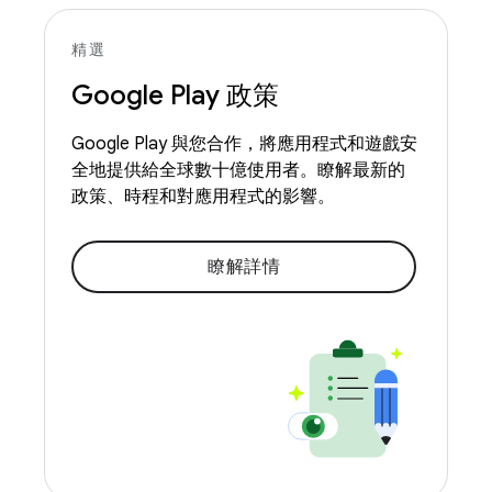
精選
Google Play 政策
Google Play 與您合作，將應用程式和遊戲安
全地提供給全球數十億使用者。瞭解最新的
政策、時程和對應用程式的影響。
瞭解詳情