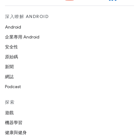
深入瞭解 ANDROID
Android
企業專用 Android
安全性
原始碼
新聞
網誌
Podcast
探索
遊戲
機器學習
健康與健身