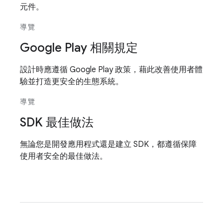
元件。
導覽
Google Play 相關規定
設計時應遵循 Google Play 政策，藉此改善使用者體
驗並打造更安全的生態系統。
導覽
SDK 最佳做法
無論您是開發應用程式還是建立 SDK，都遵循保障
使用者安全的最佳做法。