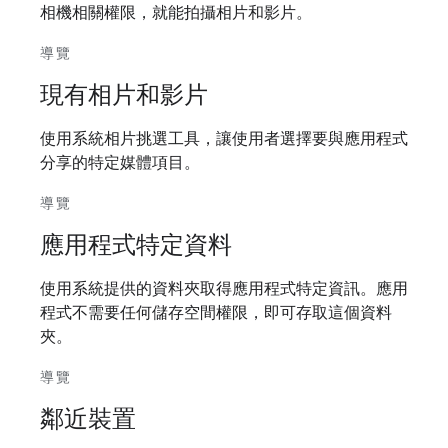
相機相關權限，就能拍攝相片和影片。
導覽
現有相片和影片
使用系統相片挑選工具，讓使用者選擇要與應用程式
分享的特定媒體項目。
導覽
應用程式特定資料
使用系統提供的資料夾取得應用程式特定資訊。應用
程式不需要任何儲存空間權限，即可存取這個資料
夾。
導覽
鄰近裝置