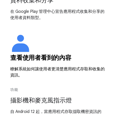
資料收集和分享
在 Google Play 管理中心宣告應用程式收集和分享的
使用者資料類型。
查看使用者看到的內容
瞭解系統如何讓使用者更清楚應用程式存取和收集的
資訊。
功能
攝影機和麥克風指示燈
自 Android 12 起，當應用程式存取擷取機密資訊的