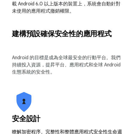
載 Android 6.0 以上版本的裝置上，系統會自動針對
未使用的應用程式撤銷權限。
建構預設確保安全性的應用程式
Android 的目標是成為全球最安全的行動平台。我們
持續投入資源，提昇平台、應用程式和全球 Android
生態系統的安全性。
安全設計
瞭解加密程序、完整性和整體應用程式安全性生命週