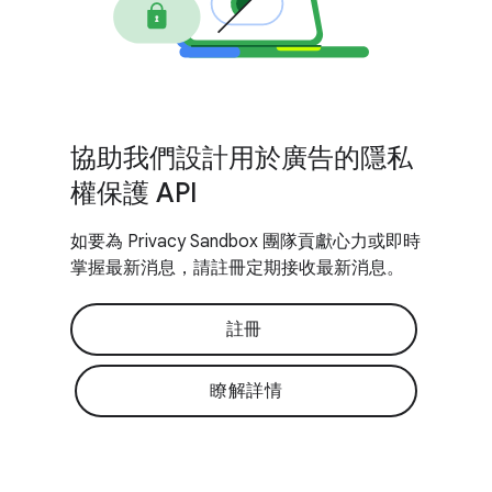
協助我們設計用於廣告的隱私
權保護 API
如要為 Privacy Sandbox 團隊貢獻心力或即時
掌握最新消息，請註冊定期接收最新消息。
註冊
瞭解詳情