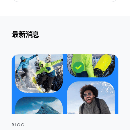
最新消息
BLOG