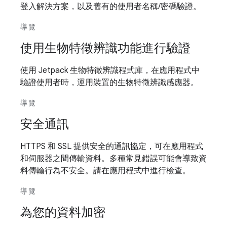
登入解決方案，以及舊有的使用者名稱/密碼驗證。
導覽
使用生物特徵辨識功能進行驗證
使用 Jetpack 生物特徵辨識程式庫，在應用程式中
驗證使用者時，運用裝置的生物特徵辨識感應器。
導覽
安全通訊
HTTPS 和 SSL 提供安全的通訊協定，可在應用程式
和伺服器之間傳輸資料。多種常見錯誤可能會導致資
料傳輸行為不安全。請在應用程式中進行檢查。
導覽
為您的資料加密