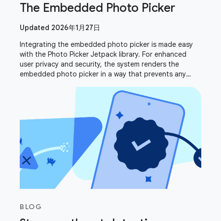
The Embedded Photo Picker
Updated 2026年1月27日
Integrating the embedded photo picker is made easy
with the Photo Picker Jetpack library. For enhanced
user privacy and security, the system renders the
embedded photo picker in a way that prevents any
drawing or overlaying. This intentional design
BLOG