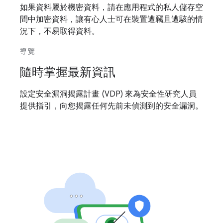
如果資料屬於機密資料，請在應用程式的私人儲存空
間中加密資料，讓有心人士可在裝置遭竊且遭駭的情
況下，不易取得資料。
導覽
隨時掌握最新資訊
設定安全漏洞揭露計畫 (VDP) 來為安全性研究人員
提供指引，向您揭露任何先前未偵測到的安全漏洞。