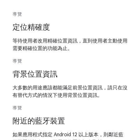
導覽
定位精確度
等待使用者改用精確位置資訊，直到使用者主動使用
需要精確位置的功能為止。
導覽
背景位置資訊
大多數的用途應該都能滿足前景位置資訊，請只在沒
有替代方式的情況下使用背景位置資訊。
導覽
附近的藍牙裝置
如果應用程式指定 Android 12 以上版本，則鄰近藍