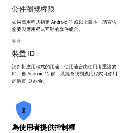
套件瀏覽權限
如果應用程式指定 Android 11 或以上版本，請宣告
您要與應用程式互動的套件組合。
導覽
裝置 ID
請針對應用程式的用途，使用適合由使用者重設的
ID。自 Android 12 起，系統會限制應用程式可使用
的裝置 ID 組合。
為使用者提供控制權