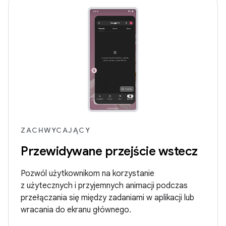
ZACHWYCAJĄCY
Przewidywane przejście wstecz
Pozwól użytkownikom na korzystanie
z użytecznych i przyjemnych animacji podczas
przełączania się między zadaniami w aplikacji lub
wracania do ekranu głównego.