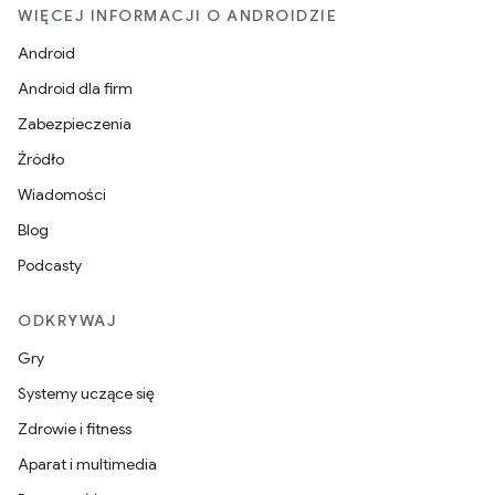
WIĘCEJ INFORMACJI O ANDROIDZIE
Android
Android dla firm
Zabezpieczenia
Źródło
Wiadomości
Blog
Podcasty
ODKRYWAJ
Gry
Systemy uczące się
Zdrowie i fitness
Aparat i multimedia