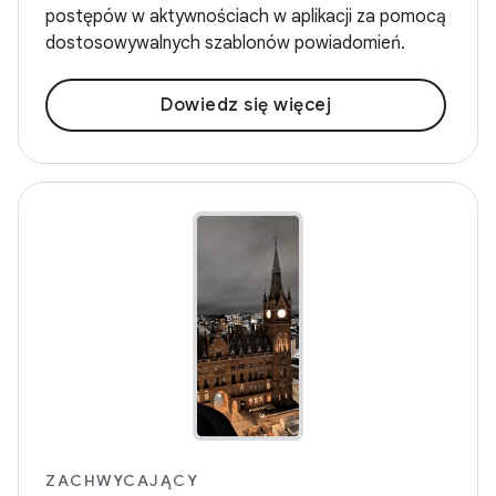
postępów w aktywnościach w aplikacji za pomocą
dostosowywalnych szablonów powiadomień.
Dowiedz się więcej
ZACHWYCAJĄCY