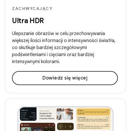
ZACHWYCAJĄCY
Ultra HDR
Ulepszanie obrazów w celu przechowywania
większej ilości informacji o intensywności światła,
co skutkuje bardziej szczegółowymi
podświetleniami i cięciami oraz bardziej
intensywnymi kolorami.
Dowiedz się więcej