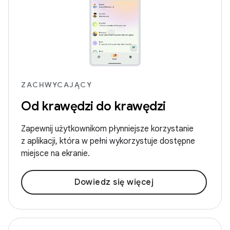
ZACHWYCAJĄCY
Od krawędzi do krawędzi
Zapewnij użytkownikom płynniejsze korzystanie
z aplikacji, która w pełni wykorzystuje dostępne
miejsce na ekranie.
Dowiedz się więcej