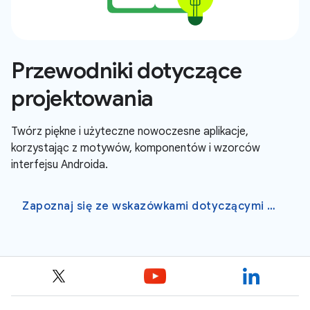
Przewodniki dotyczące
projektowania
Twórz piękne i użyteczne nowoczesne aplikacje,
korzystając z motywów, komponentów i wzorców
interfejsu Androida.
Zapoznaj się ze wskazówkami dotyczącymi projektowania