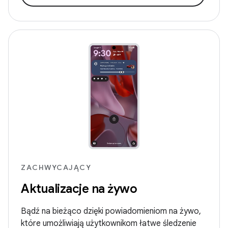
ZACHWYCAJĄCY
Aktualizacje na żywo
Bądź na bieżąco dzięki powiadomieniom na żywo,
które umożliwiają użytkownikom łatwe śledzenie