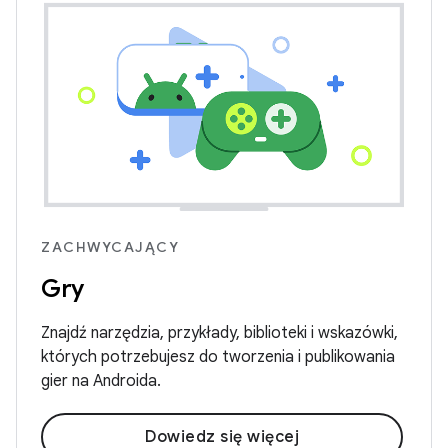
ZACHWYCAJĄCY
Gry
Znajdź narzędzia, przykłady, biblioteki i wskazówki,
których potrzebujesz do tworzenia i publikowania
gier na Androida.
Dowiedz się więcej