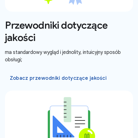
Przewodniki dotyczące
jakości
ma standardowy wygląd i jednolity, intuicyjny sposób
obsługi;
Zobacz przewodniki dotyczące jakości