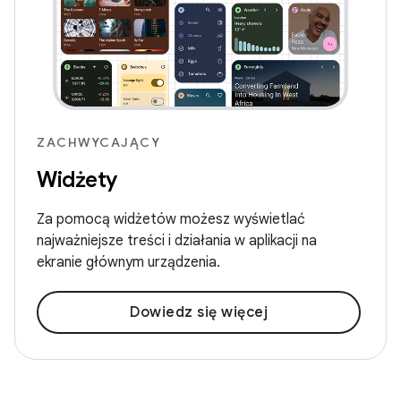
ZACHWYCAJĄCY
Widżety
Za pomocą widżetów możesz wyświetlać
najważniejsze treści i działania w aplikacji na
ekranie głównym urządzenia.
Dowiedz się więcej