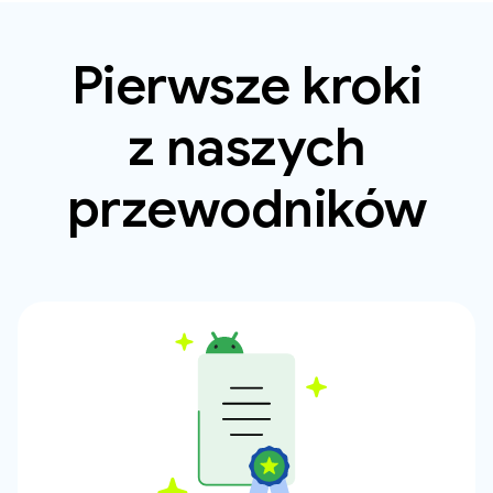
Pierwsze kroki
z naszych
przewodników