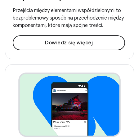
Przejścia między elementami współdzielonymi to
bezproblemowy sposób na przechodzenie między
komponentami, które mają spójne treści.
Dowiedz się więcej