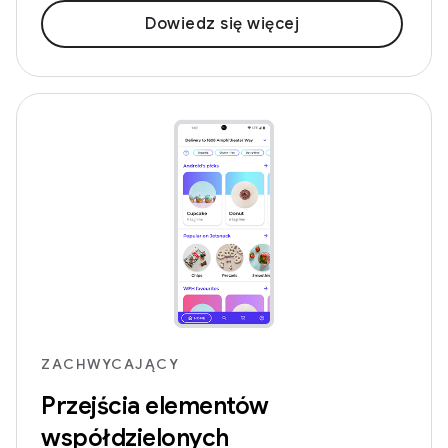
Dowiedz się więcej
ZACHWYCAJĄCY
Przejścia elementów
współdzielonych