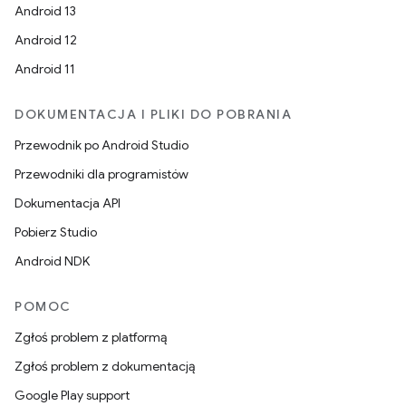
Android 13
Android 12
Android 11
DOKUMENTACJA I PLIKI DO POBRANIA
Przewodnik po Android Studio
Przewodniki dla programistów
Dokumentacja API
Pobierz Studio
Android NDK
POMOC
Zgłoś problem z platformą
Zgłoś problem z dokumentacją
Google Play support