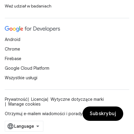
Weź udział w badaniach
Android
Chrome
Firebase
Google Cloud Platform
Wszystkie usługi
Prywatność
Licencja
Wytyczne dotyczące marki
Manage cookies
Subskrybuj
Otrzymuj e-mailem wiadomości i porady