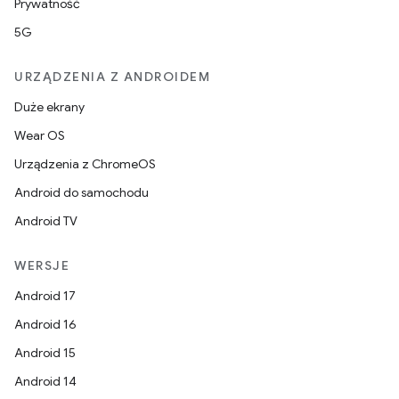
Prywatność
5G
URZĄDZENIA Z ANDROIDEM
Duże ekrany
Wear OS
Urządzenia z ChromeOS
Android do samochodu
Android TV
WERSJE
Android 17
Android 16
Android 15
Android 14