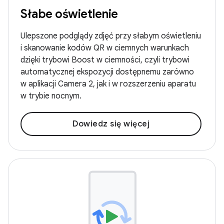
Słabe oświetlenie
Ulepszone podglądy zdjęć przy słabym oświetleniu
i skanowanie kodów QR w ciemnych warunkach
dzięki trybowi Boost w ciemności, czyli trybowi
automatycznej ekspozycji dostępnemu zarówno
w aplikacji Camera 2, jak i w rozszerzeniu aparatu
w trybie nocnym.
Dowiedz się więcej