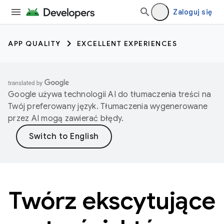
Zaloguj się
APP QUALITY
EXCELLENT EXPERIENCES
Google używa technologii AI do tłumaczenia treści na
Twój preferowany język. Tłumaczenia wygenerowane
przez AI mogą zawierać błędy.
Twórz ekscytujące