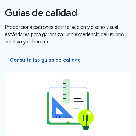
Guías de calidad
Proporciona patrones de interacción y diseño visual
estándares para garantizar una experiencia del usuario
intuitiva y coherente.
Consulta las guías de calidad