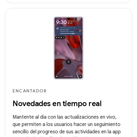
ENCANTADOR
Novedades en tiempo real
Mantente al día con las actualizaciones en vivo,
que permiten a los usuarios hacer un seguimiento
sencillo del progreso de sus actividades en la app