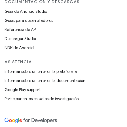
DOCUMENTACIÓN Y DESCARGAS
Guía de Android Studio
Guías para desarrolladores
Referencia de API
Descargar Studio
NDK de Android
ASISTENCIA
Informar sobre un error en la plataforma
Informar sobre un error en la documentación
Google Play support
Participar en los estudios de investigación