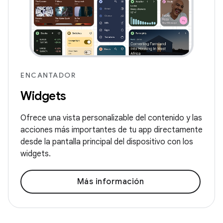
ENCANTADOR
Widgets
Ofrece una vista personalizable del contenido y las
acciones más importantes de tu app directamente
desde la pantalla principal del dispositivo con los
widgets.
Más información