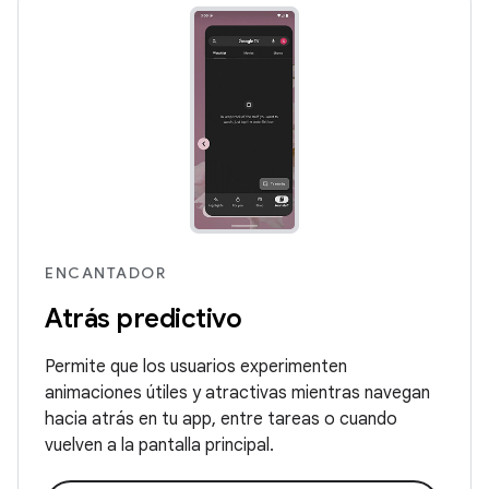
ENCANTADOR
Atrás predictivo
Permite que los usuarios experimenten
animaciones útiles y atractivas mientras navegan
hacia atrás en tu app, entre tareas o cuando
vuelven a la pantalla principal.