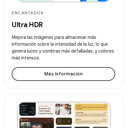
ENCANTADOR
Ultra HDR
Mejora las imágenes para almacenar más
información sobre la intensidad de la luz, lo que
genera luces y sombras más detalladas, y colores
más intensos.
Más información