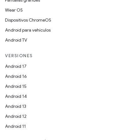
Pantallas grandes
Wear OS
Dispositivos ChromeOS
Android para vehículos
Android TV
VERSIONES
Android 17
Android 16
Android 15
Android 14
Android 13
Android 12
Android 11