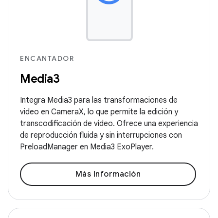
ENCANTADOR
Media3
Integra Media3 para las transformaciones de
video en CameraX, lo que permite la edición y
transcodificación de video. Ofrece una experiencia
de reproducción fluida y sin interrupciones con
PreloadManager en Media3 ExoPlayer.
Más información