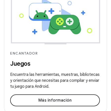
ENCANTADOR
Juegos
Encuentra las herramientas, muestras, bibliotecas
y orientación que necesitas para compilar y enviar
tu juego para Android.
Más información