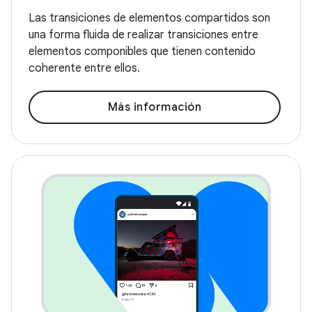
Las transiciones de elementos compartidos son
una forma fluida de realizar transiciones entre
elementos componibles que tienen contenido
coherente entre ellos.
Más información