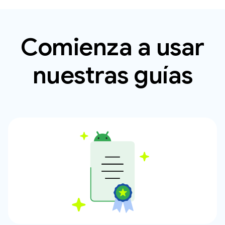
Comienza a usar
nuestras guías