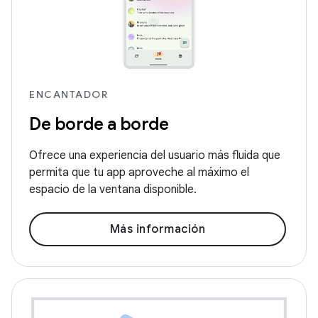
ENCANTADOR
De borde a borde
Ofrece una experiencia del usuario más fluida que
permita que tu app aproveche al máximo el
espacio de la ventana disponible.
Más información