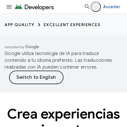
Acceder
APP QUALITY
EXCELLENT EXPERIENCES
Google utiliza tecnología de IA para traducir
contenido a tu idioma preferido. Las traducciones
realizadas con IA pueden contener errores.
Crea experiencias