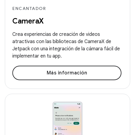
ENCANTADOR
CameraX
Crea experiencias de creación de videos
atractivas con las bibliotecas de CameraX de
Jetpack con una integración de la cámara fácil de
implementar en tu app.
Más información