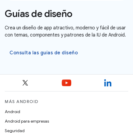
Guías de diseño
Crea un diseño de app atractivo, moderno y fácil de usar
con temas, componentes y patrones de la IU de Android.
Consulta las guías de diseño
MÁS ANDROID
Android
Android para empresas
Seguridad