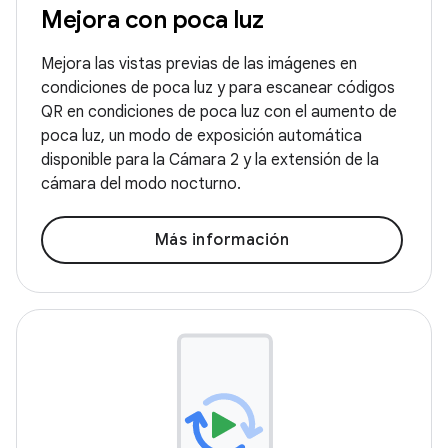
Mejora con poca luz
Mejora las vistas previas de las imágenes en
condiciones de poca luz y para escanear códigos
QR en condiciones de poca luz con el aumento de
poca luz, un modo de exposición automática
disponible para la Cámara 2 y la extensión de la
cámara del modo nocturno.
Más información