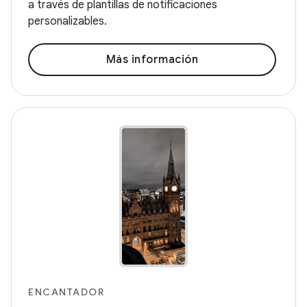
a través de plantillas de notificaciones
personalizables.
Más información
ENCANTADOR