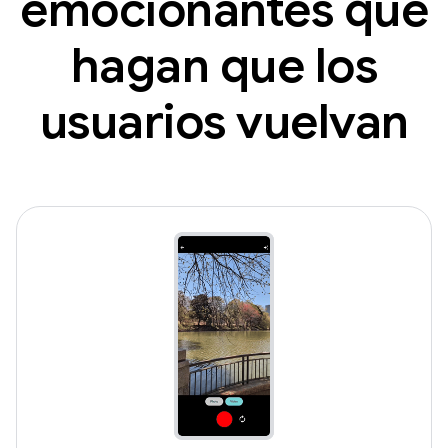
emocionantes que
hagan que los
usuarios vuelvan