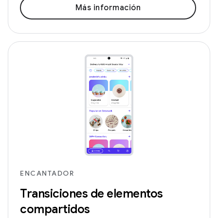
Más información
ENCANTADOR
Transiciones de elementos
compartidos