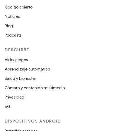
Código abierto
Noticias
Blog
Podcasts
DESCUBRE
Videojuegos
Aprendizaje automático
Salud y bienestar
Cámara y contenido multimedia
Privacidad
5G
DISPOSITIVOS ANDROID