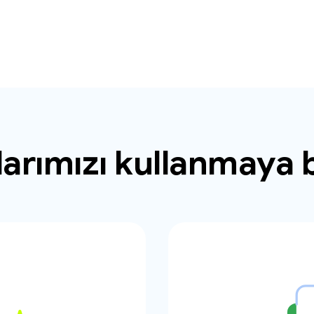
larımızı kullanmaya