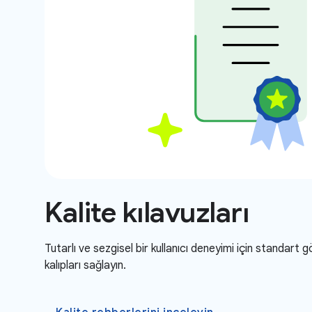
Kalite kılavuzları
Tutarlı ve sezgisel bir kullanıcı deneyimi için standart 
kalıpları sağlayın.