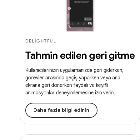
DELIGHTFUL
Tahmin edilen geri gitme
Kullanıcılarınızın uygulamanızda geri giderken,
görevler arasında geçiş yaparken veya ana
ekrana geri dönerken faydalı ve keyifli
animasyonlar deneyimlemesine izin verin.
Daha fazla bilgi edinin