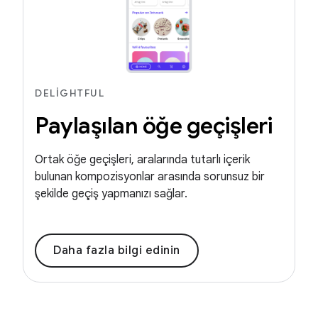
DELIGHTFUL
Paylaşılan öğe geçişleri
Ortak öğe geçişleri, aralarında tutarlı içerik
bulunan kompozisyonlar arasında sorunsuz bir
şekilde geçiş yapmanızı sağlar.
Daha fazla bilgi edinin