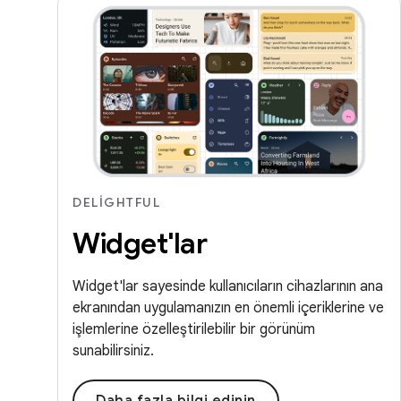
DELIGHTFUL
Widget'lar
Widget'lar sayesinde kullanıcıların cihazlarının ana
ekranından uygulamanızın en önemli içeriklerine ve
işlemlerine özelleştirilebilir bir görünüm
sunabilirsiniz.