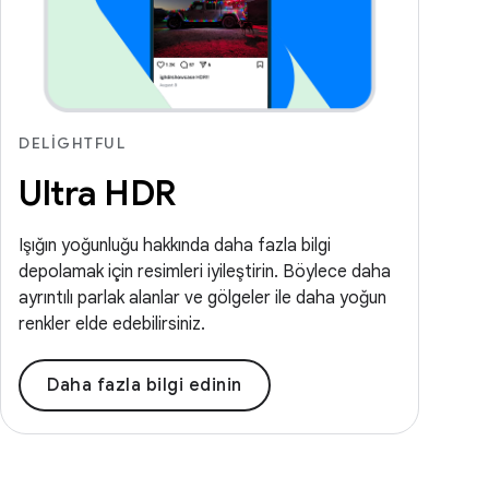
DELIGHTFUL
Ultra HDR
Işığın yoğunluğu hakkında daha fazla bilgi
depolamak için resimleri iyileştirin. Böylece daha
ayrıntılı parlak alanlar ve gölgeler ile daha yoğun
renkler elde edebilirsiniz.
Daha fazla bilgi edinin