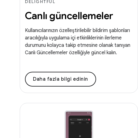
DELIGHTFUL
Canlı güncellemeler
Kullanıcılarınızın özelleştirilebilir bildirim şablonları
aracılığıyla uygulama içi etkinliklerinin ilerleme
durumunu kolayca takip etmesine olanak tanıyan
Canlı Güncellemeler özelliğiyle güncel kalın.
Daha fazla bilgi edinin