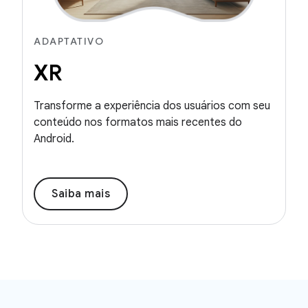
ADAPTATIVO
XR
Transforme a experiência dos usuários com seu
conteúdo nos formatos mais recentes do
Android.
Saiba mais