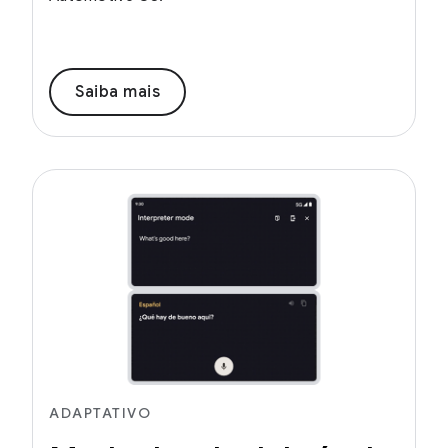
Saiba mais
ADAPTATIVO