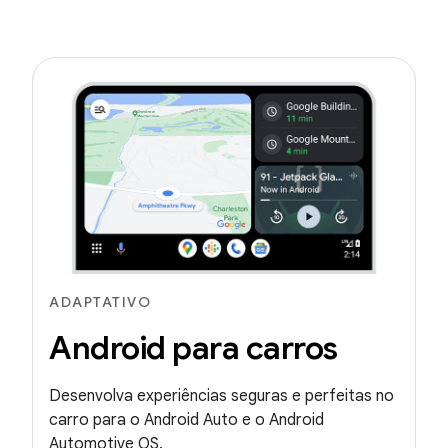
ADAPTATIVO
Android para carros
Desenvolva experiências seguras e perfeitas no
carro para o Android Auto e o Android
Automotive OS.