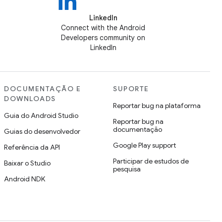
LinkedIn
Connect with the Android
Developers community on
LinkedIn
DOCUMENTAÇÃO E
SUPORTE
DOWNLOADS
Reportar bug na plataforma
Guia do Android Studio
Reportar bug na
documentação
Guias do desenvolvedor
Google Play support
Referência da API
Participar de estudos de
Baixar o Studio
pesquisa
Android NDK