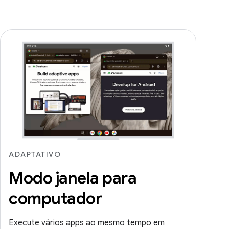
ADAPTATIVO
Modo janela para
computador
Execute vários apps ao mesmo tempo em