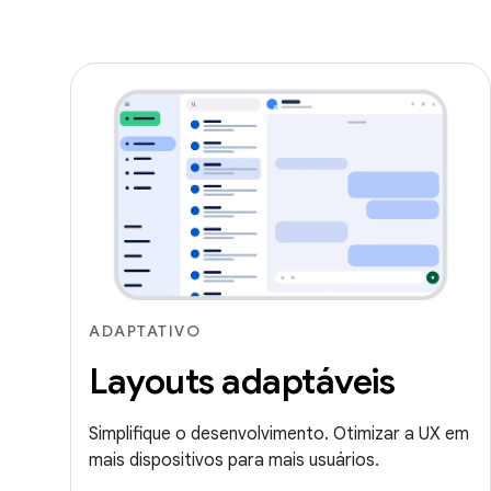
ADAPTATIVO
Layouts adaptáveis
Simplifique o desenvolvimento. Otimizar a UX em
mais dispositivos para mais usuários.