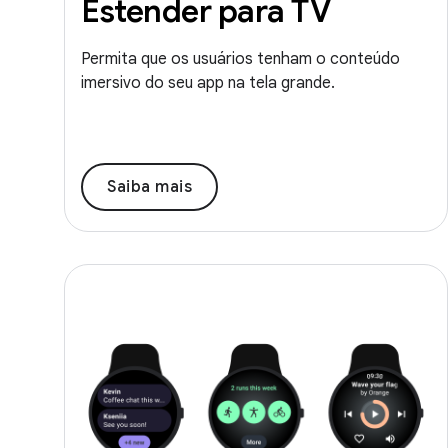
Estender para TV
Permita que os usuários tenham o conteúdo
imersivo do seu app na tela grande.
Saiba mais