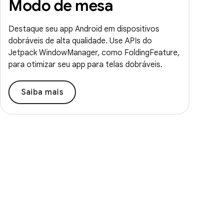
Modo de mesa
Destaque seu app Android em dispositivos
dobráveis de alta qualidade. Use APIs do
Jetpack WindowManager, como FoldingFeature,
para otimizar seu app para telas dobráveis.
Saiba mais