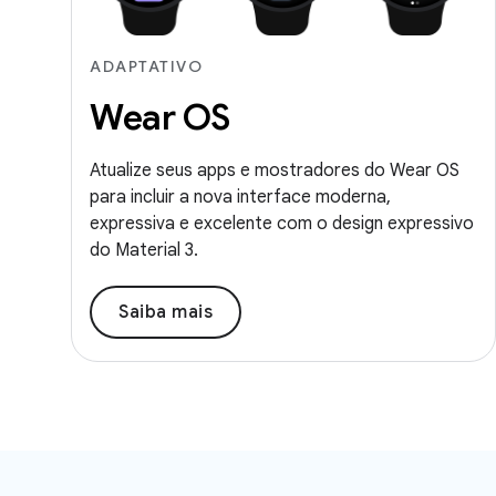
ADAPTATIVO
Wear OS
Atualize seus apps e mostradores do Wear OS
para incluir a nova interface moderna,
expressiva e excelente com o design expressivo
do Material 3.
Saiba mais