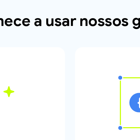
ece a usar nossos g