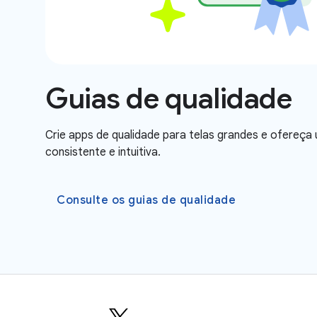
Guias de qualidade
Crie apps de qualidade para telas grandes e ofereça 
consistente e intuitiva.
Consulte os guias de qualidade