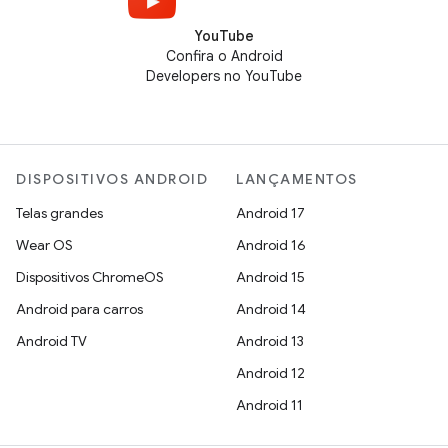
YouTube
Confira o Android
Developers no YouTube
DISPOSITIVOS ANDROID
LANÇAMENTOS
Telas grandes
Android 17
Wear OS
Android 16
Dispositivos ChromeOS
Android 15
Android para carros
Android 14
Android TV
Android 13
Android 12
Android 11