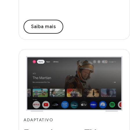
Saiba mais
ADAPTATIVO