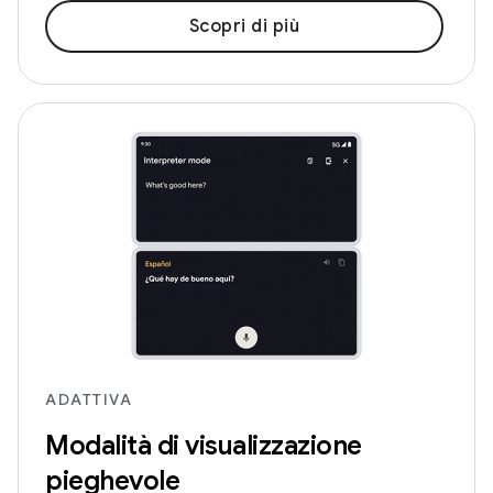
Scopri di più
ADATTIVA
Modalità di visualizzazione
pieghevole