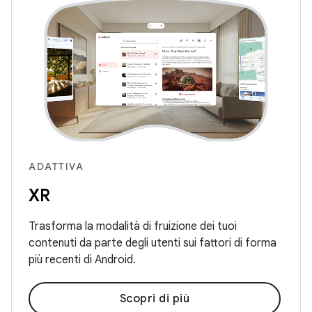
ADATTIVA
XR
Trasforma la modalità di fruizione dei tuoi
contenuti da parte degli utenti sui fattori di forma
più recenti di Android.
Scopri di più