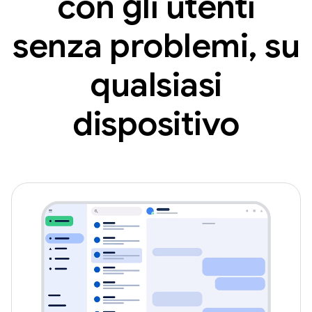
con gli utenti
senza problemi, su
qualsiasi
dispositivo