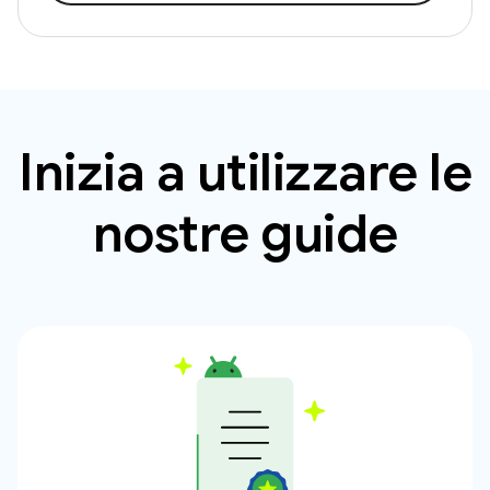
Inizia a utilizzare le
nostre guide