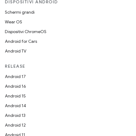
DISPOSITIVI ANDROID
Schermi grandi
Wear OS
Dispositivi ChromeOS
Android for Cars
Android TV
RELEASE
Android 17
Android 16
Android 15
Android 14
Android 13
Android 12
Android 11