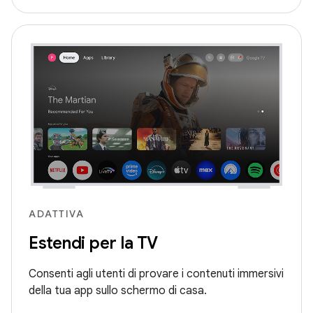
ADATTIVA
Estendi per la TV
Consenti agli utenti di provare i contenuti immersivi
della tua app sullo schermo di casa.