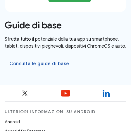
Guide di base
Sfrutta tutto il potenziale della tua app su smartphone,
tablet, dispositivi pieghevoli, dispositivi ChromeOS e auto.
Consulta le guide di base
ULTERIORI INFORMAZIONI SU ANDROID
Android