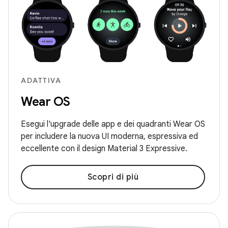
ADATTIVA
Wear OS
Esegui l'upgrade delle app e dei quadranti Wear OS
per includere la nuova UI moderna, espressiva ed
eccellente con il design Material 3 Expressive.
Scopri di più