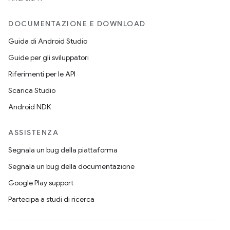
DOCUMENTAZIONE E DOWNLOAD
Guida di Android Studio
Guide per gli sviluppatori
Riferimenti per le API
Scarica Studio
Android NDK
ASSISTENZA
Segnala un bug della piattaforma
Segnala un bug della documentazione
Google Play support
Partecipa a studi di ricerca