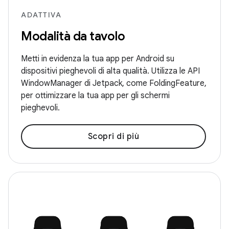
ADATTIVA
Modalità da tavolo
Metti in evidenza la tua app per Android su
dispositivi pieghevoli di alta qualità. Utilizza le API
WindowManager di Jetpack, come FoldingFeature,
per ottimizzare la tua app per gli schermi
pieghevoli.
Scopri di più