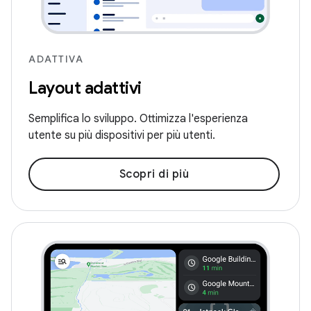
ADATTIVA
Layout adattivi
Semplifica lo sviluppo. Ottimizza l'esperienza
utente su più dispositivi per più utenti.
Scopri di più