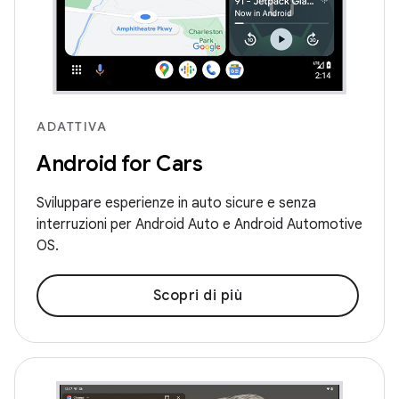
ADATTIVA
Android for Cars
Sviluppare esperienze in auto sicure e senza
interruzioni per Android Auto e Android Automotive
OS.
Scopri di più