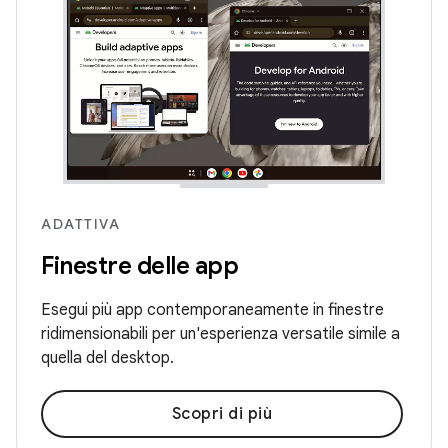
ADATTIVA
Finestre delle app
Esegui più app contemporaneamente in finestre
ridimensionabili per un'esperienza versatile simile a
quella del desktop.
Scopri di più