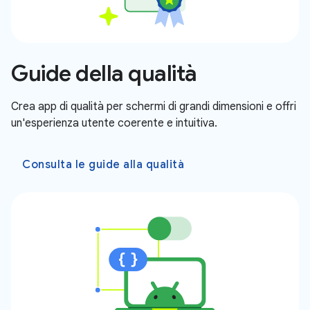
Guide della qualità
Crea app di qualità per schermi di grandi dimensioni e offri
un'esperienza utente coerente e intuitiva.
Consulta le guide alla qualità