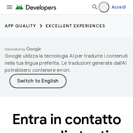
Accedi
APP QUALITY
EXCELLENT EXPERIENCES
Google utilizza la tecnologia AI per tradurre i contenuti
nella tua lingua preferita. Le traduzioni generate dall'AI
potrebbero contenere errori.
Entra in contatto