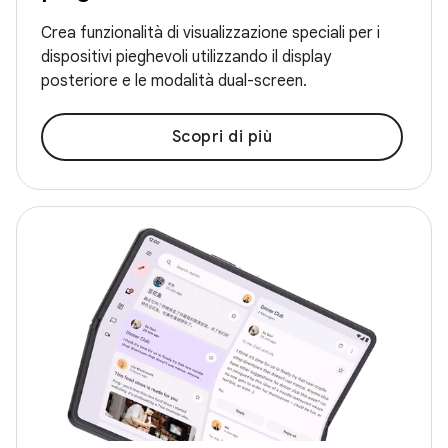
Crea funzionalità di visualizzazione speciali per i
dispositivi pieghevoli utilizzando il display
posteriore e le modalità dual-screen.
Scopri di più