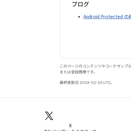
ブログ
Android Prot
このページのコンテンツやコードサンプ
または登録商標です。
最終更新日 2024-02-23 UTC。
X