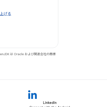
き上げる
JDK は Oracle および関連会社の商標
LinkedIn