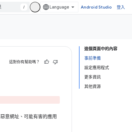
/
Android Studio
登入
這個頁面中的內容
事前準備
這對你有幫助嗎？
設定應用程式
更多資訊
其他資源
為、惡意網址、可能有害的應用