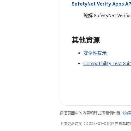
SafetyNet Verify Apps AP
瞭解 SafetyNet Ve
其他資源
安全性提示
Compatibility Test Sui
這個頁面中的內容和程式碼範例均受《
內
上次更新時間：2024-01-05 (世界標準時