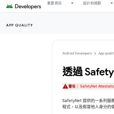
重要資訊
設計和規劃
APP QUALITY
Android Developers
App qualit
透過 Safety
警告：
SafetyNet Attestat
SafetyNet 提供的一
程式，以及假冒他人身分的