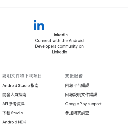
LinkedIn
Connect with the Android
Developers community on
LinkedIn
說明文件和下載項目
支援服務
Android Studio 指南
回報平台錯誤
開發人員指南
回報說明文件錯誤
API 參考資料
Google Play support
下載 Studio
參加研究調查
Android NDK