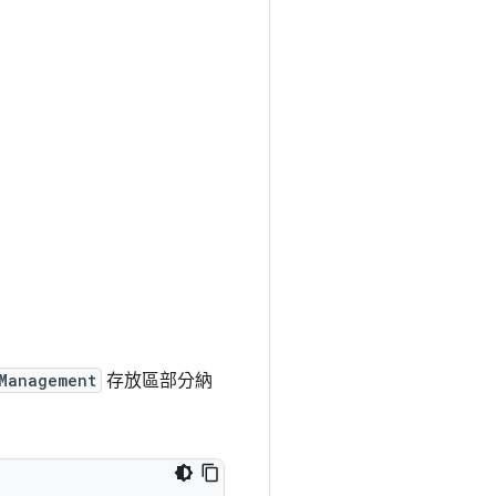
Management
存放區部分納