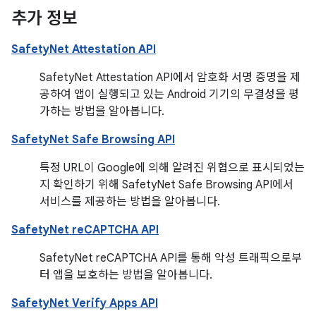
추가 정보
SafetyNet Attestation API
SafetyNet Attestation API에서 암호화 서명 증명을 제
공하여 앱이 실행되고 있는 Android 기기의 무결성을 평
가하는 방법을 알아봅니다.
SafetyNet Safe Browsing API
특정 URL이 Google에 의해 알려진 위협으로 표시되었는
지 확인하기 위해 SafetyNet Safe Browsing API에서
서비스를 제공하는 방법을 알아봅니다.
SafetyNet reCAPTCHA API
SafetyNet reCAPTCHA API를 통해 악성 트래픽으로부
터 앱을 보호하는 방법을 알아봅니다.
SafetyNet Verify Apps API