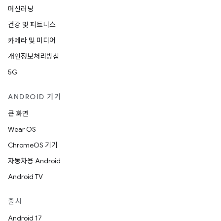
머신러닝
건강 및 피트니스
카메라 및 미디어
개인정보처리방침
5G
ANDROID 기기
큰 화면
Wear OS
ChromeOS 기기
자동차용 Android
Android TV
출시
Android 17