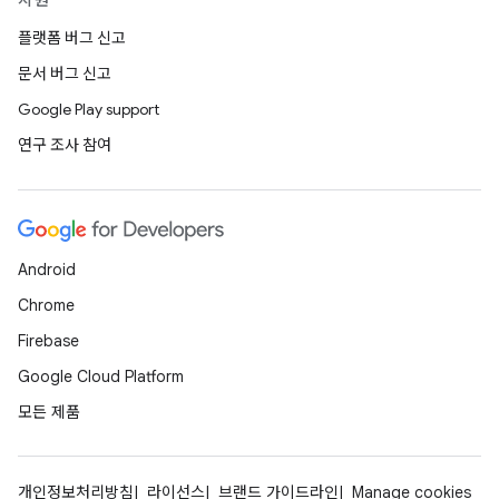
지원
플랫폼 버그 신고
문서 버그 신고
Google Play support
연구 조사 참여
Android
Chrome
Firebase
Google Cloud Platform
모든 제품
개인정보처리방침
라이선스
브랜드 가이드라인
Manage cookies