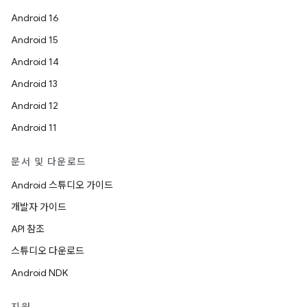
Android 16
Android 15
Android 14
Android 13
Android 12
Android 11
문서 및 다운로드
Android 스튜디오 가이드
개발자 가이드
API 참조
스튜디오 다운로드
Android NDK