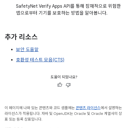
SafetyNet Verify Apps API를 통해 잠재적으로 위험한
앱으로부터 기기를 보호하는 방법을 알아봅니다.
추가 리소스
보안 도움말
호환성 테스트 모음(CTS)
도움이 되었나요?
이 페이지에 나와 있는 콘텐츠와 코드 샘플에는
콘텐츠 라이선스
에서 설명하는
라이선스가 적용됩니다. 자바 및 OpenJDK는 Oracle 및 Oracle 계열사의 상
표 또는 등록 상표입니다.