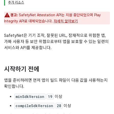
추가 리소스
경고:
SafetyNet Attestation API는 지원 중단되었으며 Play
Integrity API로 대체되었습니다.
자세히 알아보기
SafetyNet은 기기 조작, 잘못된 URL, 잠재적으로 위험한 앱,
가짜 사용자 등 보안 위협으로부터 앱을 보호할 수 있는 일련의
서비스와 API를 제공합니다.
시작하기 전에
앱을 준비하려면 먼저 앱의 빌드 파일이 다음 값을 사용하는지
확인합니다.
minSdkVersion
19
이상
compileSdkVersion
28
이상