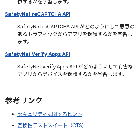
供するかを学習します。
SafetyNet reCAPTCHA API
SafetyNet reCAPTCHA API がどのようにして悪意の
あるトラフィックからアプリを保護するかを学習し
ます。
SafetyNet Verify Apps API
SafetyNet Verify Apps API がどのようにして有害な
アプリからデバイスを保護するかを学習します。
参考リンク
セキュリティに関するヒント
互換性テストスイート（CTS）