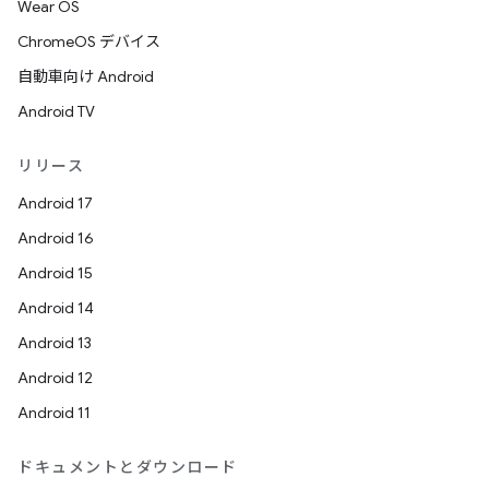
Wear OS
ChromeOS デバイス
自動車向け Android
Android TV
リリース
Android 17
Android 16
Android 15
Android 14
Android 13
Android 12
Android 11
ドキュメントとダウンロード