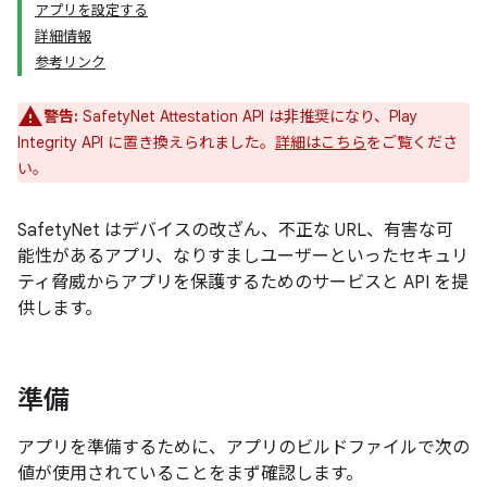
アプリを設定する
詳細情報
参考リンク
警告:
SafetyNet Attestation API は非推奨になり、Play
Integrity API に置き換えられました。
詳細はこちら
をご覧くださ
い。
SafetyNet はデバイスの改ざん、不正な URL、有害な可
能性があるアプリ、なりすましユーザーといったセキュリ
ティ脅威からアプリを保護するためのサービスと API を提
供します。
準備
アプリを準備するために、アプリのビルドファイルで次の
値が使用されていることをまず確認します。