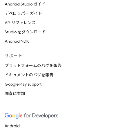
Android Studio ガイド
デベロッパー ガイド
API リファレンス
Studio をダウンロード
Android NDK
サポート
プラットフォームのバグを報告
ドキュメントのバグを報告
Google Play support
調査に参加
Android