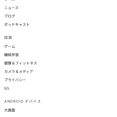
ニュース
ブログ
ポッドキャスト
探索
ゲーム
機械学習
健康＆フィットネス
カメラ＆メディア
プライバシー
5G
ANDROID デバイス
大画面