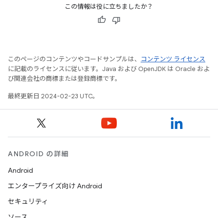
この情報は役に立ちましたか？
このページのコンテンツやコードサンプルは、
コンテンツ ライセンス
に記載のライセンスに従います。Java および OpenJDK は Oracle およ
び関連会社の商標または登録商標です。
最終更新日 2024-02-23 UTC。
ANDROID の詳細
Android
エンタープライズ向け Android
セキュリティ
ソース