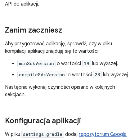
API do aplikacji.
Zanim zaczniesz
Aby przygotować aplikację, sprawdź, czy w pliku
kompilacji aplikacji znajdują się te wartości:
minSdkVersion
o wartości
19
lub wyższej.
compileSdkVersion
o wartości
28
lub wyższej.
Następnie wykonaj czynności opisane w kolejnych
sekcjach.
Konfiguracja aplikacji
W pliku
settings.gradle
dodaj
repozytorium Google