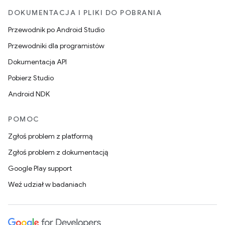
DOKUMENTACJA I PLIKI DO POBRANIA
Przewodnik po Android Studio
Przewodniki dla programistów
Dokumentacja API
Pobierz Studio
Android NDK
POMOC
Zgłoś problem z platformą
Zgłoś problem z dokumentacją
Google Play support
Weź udział w badaniach