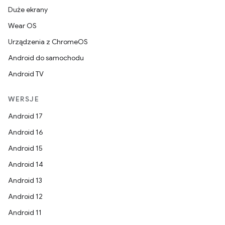
Duże ekrany
Wear OS
Urządzenia z ChromeOS
Android do samochodu
Android TV
WERSJE
Android 17
Android 16
Android 15
Android 14
Android 13
Android 12
Android 11