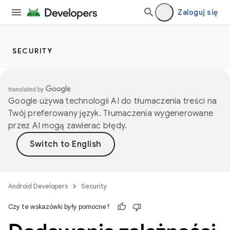
Zaloguj się
SECURITY
Google używa technologii AI do tłumaczenia treści na
Twój preferowany język. Tłumaczenia wygenerowane
przez AI mogą zawierać błędy.
Android Developers
Security
Czy te wskazówki były pomocne?