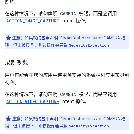
照片。
在这种情况下，请勿声明
CAMERA
权限，而是应调用
ACTION_IMAGE_CAPTURE
intent 操作。
注意：
如果您的应用声明了 Manifest.permission.CAMERA 权
限，但未被授予，则该操作会导致
。
SecurityException
录制视频
用户可能会在您的应用中使用预安装的系统相机应用来录制
视频。
在这种情况下，请勿声明
CAMERA
权限，而是应调用
ACTION_VIDEO_CAPTURE
intent 操作。
注意：
如果您的应用声明了 Manifest.permission.CAMERA 权
限，但未被授予，则该操作会导致
。
SecurityException