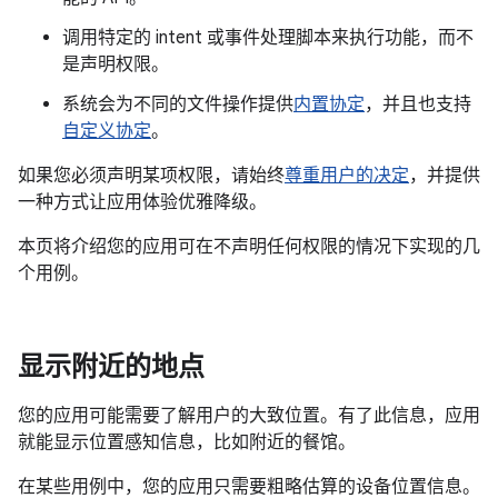
调用特定的 intent 或事件处理脚本来执行功能，而不
是声明权限。
系统会为不同的文件操作提供
内置协定
，并且也支持
自定义协定
。
如果您必须声明某项权限，请始终
尊重用户的决定
，并提供
一种方式让应用体验优雅降级。
本页将介绍您的应用可在不声明任何权限的情况下实现的几
个用例。
显示附近的地点
您的应用可能需要了解用户的大致位置。有了此信息，应用
就能显示位置感知信息，比如附近的餐馆。
在某些用例中，您的应用只需要粗略估算的设备位置信息。