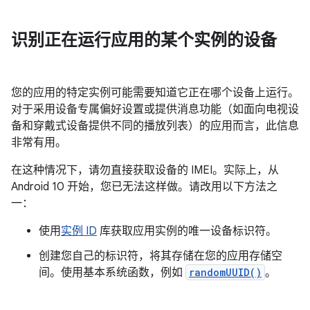
识别正在运行应用的某个实例的设备
您的应用的特定实例可能需要知道它正在哪个设备上运行。
对于采用设备专属偏好设置或提供消息功能（如面向电视设
备和穿戴式设备提供不同的播放列表）的应用而言，此信息
非常有用。
在这种情况下，请勿直接获取设备的 IMEI。实际上，从
Android 10 开始，您已无法这样做。请改用以下方法之
一：
使用
实例 ID
库获取应用实例的唯一设备标识符。
创建您自己的标识符，将其存储在您的应用存储空
间。使用基本系统函数，例如
randomUUID()
。