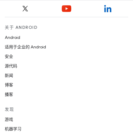
关于 ANDROID
Android
适用于企业的 Android
安全
源代码
新闻
博客
播客
发现
游戏
机器学习