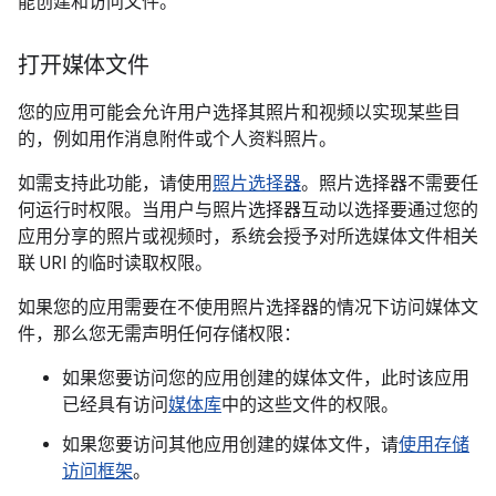
能创建和访问文件。
打开媒体文件
您的应用可能会允许用户选择其照片和视频以实现某些目
的，例如用作消息附件或个人资料照片。
如需支持此功能，请使用
照片选择器
。照片选择器不需要任
何运行时权限。当用户与照片选择器互动以选择要通过您的
应用分享的照片或视频时，系统会授予对所选媒体文件相关
联 URI 的临时读取权限。
如果您的应用需要在不使用照片选择器的情况下访问媒体文
件，那么您无需声明任何存储权限：
如果您要访问您的应用创建的媒体文件，此时该应用
已经具有访问
媒体库
中的这些文件的权限。
如果您要访问其他应用创建的媒体文件，请
使用存储
访问框架
。