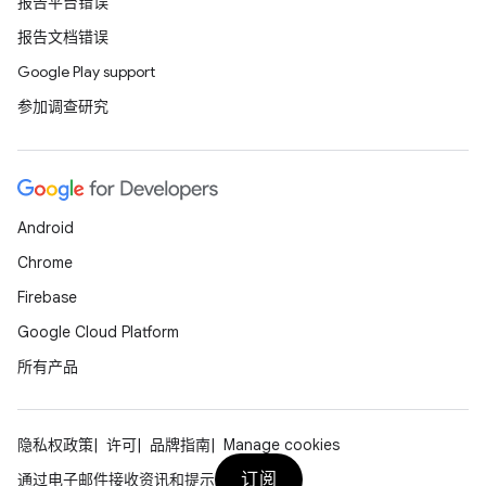
报告平台错误
报告文档错误
Google Play support
参加调查研究
Android
Chrome
Firebase
Google Cloud Platform
所有产品
隐私权政策
许可
品牌指南
Manage cookies
订阅
通过电子邮件接收资讯和提示