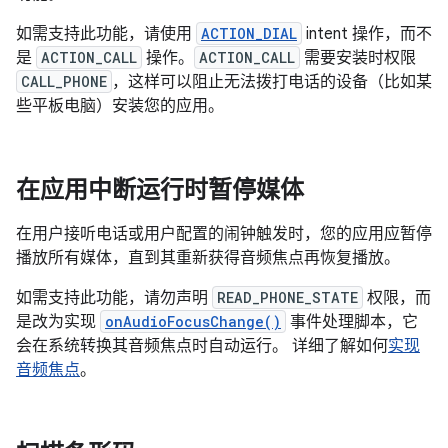
如需支持此功能，请使用
ACTION_DIAL
intent 操作，而不
是
ACTION_CALL
操作。
ACTION_CALL
需要安装时权限
CALL_PHONE
，这样可以阻止无法拨打电话的设备（比如某
些平板电脑）安装您的应用。
在应用中断运行时暂停媒体
在用户接听电话或用户配置的闹钟触发时，您的应用应暂停
播放所有媒体，直到其重新获得音频焦点再恢复播放。
如需支持此功能，请勿声明
READ_PHONE_STATE
权限，而
是改为实现
onAudioFocusChange()
事件处理脚本，它
会在系统转换其音频焦点时自动运行。 详细了解如何
实现
音频焦点
。