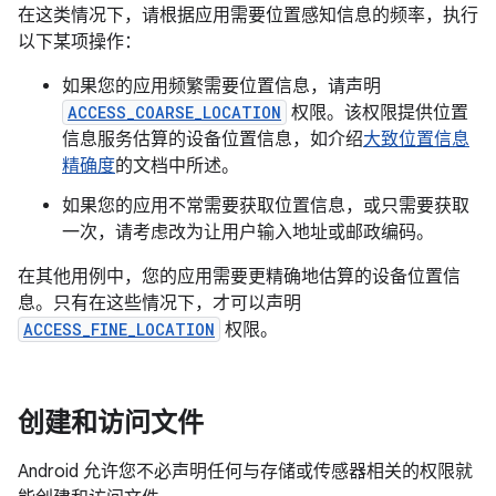
在这类情况下，请根据应用需要位置感知信息的频率，执行
以下某项操作：
如果您的应用频繁需要位置信息，请声明
ACCESS_COARSE_LOCATION
权限。该权限提供位置
信息服务估算的设备位置信息，如介绍
大致位置信息
精确度
的文档中所述。
如果您的应用不常需要获取位置信息，或只需要获取
一次，请考虑改为让用户输入地址或邮政编码。
在其他用例中，您的应用需要更精确地估算的设备位置信
息。只有在这些情况下，才可以声明
ACCESS_FINE_LOCATION
权限。
创建和访问文件
Android 允许您不必声明任何与存储或传感器相关的权限就