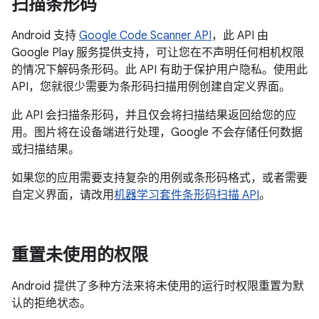
扫描条形码
Android 支持
Google Code Scanner API
，此 API 由
Google Play 服务提供支持，可让您在不声明任何相机权限
的情况下解码条形码。此 API 有助于保护用户隐私。使用此
API，您就很少需要为条形码扫描用例创建自定义界面。
此 API 会扫描条形码，并且仅会将扫描结果返回给您的应
用。图片将在设备端进行处理，Google 不会存储任何数据
或扫描结果。
如果您的应用需要支持复杂的用例或条形码格式，或者需要
自定义界面，请改用
机器学习套件条形码扫描 API
。
重置未使用的权限
Android 提供了多种方法来将未使用的运行时权限重置为默
认的拒绝状态。