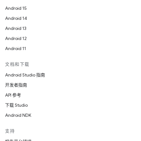
Android 15
Android 14
Android 13
Android 12
Android 11
文档和下载
Android Studio 指南
开发者指南
API 参考
下载 Studio
Android NDK
支持