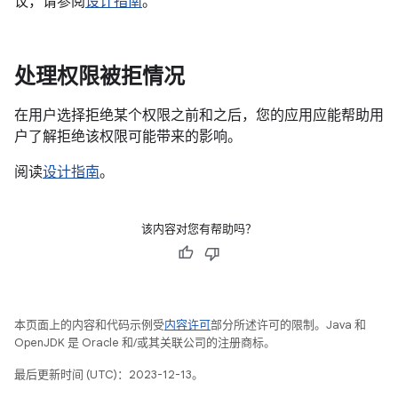
议，请参阅
设计指南
。
处理权限被拒情况
在用户选择拒绝某个权限之前和之后，您的应用应能帮助用
户了解拒绝该权限可能带来的影响。
阅读
设计指南
。
该内容对您有帮助吗？
本页面上的内容和代码示例受
内容许可
部分所述许可的限制。Java 和
OpenJDK 是 Oracle 和/或其关联公司的注册商标。
最后更新时间 (UTC)：2023-12-13。