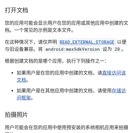
打开文档
您的应用可能会显示用户在您的应用或其他应用中创建的文
档。一个常见的示例是文本文件。
在这种情况下，请仅声明
READ_EXTERNAL_STORAGE
以便
与旧设备兼容。将
android:maxSdkVersion
设为
28
。
根据创建文档的是哪个应用，执行下列操作之一：
如果用户是在您的应用中创建的文档，请
直接访问该
文档
。
如果用户是在其他应用中创建的文档，请使用
存储访
问框架
。
拍摄照片
用户可能会在您的应用中使用预安装的系统相机应用来拍摄