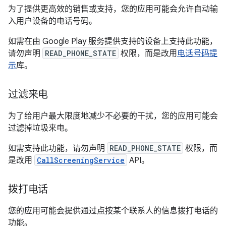
为了提供更高效的销售或支持，您的应用可能会允许自动输
入用户设备的电话号码。
如需在由 Google Play 服务提供支持的设备上支持此功能，
请勿声明
READ_PHONE_STATE
权限，而是改用
电话号码提
示
库。
过滤来电
为了给用户最大限度地减少不必要的干扰，您的应用可能会
过滤掉垃圾来电。
如需支持此功能，请勿声明
READ_PHONE_STATE
权限，而
是改用
CallScreeningService
API。
拨打电话
您的应用可能会提供通过点按某个联系人的信息拨打电话的
功能。