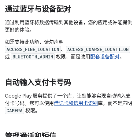
通过蓝牙与设备配对
通过利用蓝牙将数据传输到其他设备，您的应用或许能提供
更好的体验。
如需支持此功能，请勿声明
ACCESS_FINE_LOCATION
、
ACCESS_COARSE_LOCATIION
或
BLUETOOTH_ADMIN
权限，而是改用
配套设备配对
。
自动输入支付卡号码
Google Play 服务提供了一个库，让您能够实现自动输入支
付卡号码。您可以使用
借记卡和信用卡识别
库，而不是声明
CAMERA
权限。
管理通话和短信