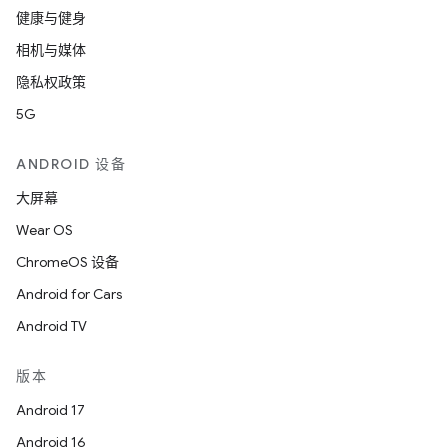
健康与健身
相机与媒体
隐私权政策
5G
ANDROID 设备
大屏幕
Wear OS
ChromeOS 设备
Android for Cars
Android TV
版本
Android 17
Android 16