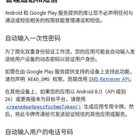
Android 和 Google Play 服务提供的库让您不必声明任何与
通话或短信相关的权限就能管理通话和短信。
自动输入一次性密码
为了简化双重身份验证工作流，您的应用可能会自动输入发
送给用户设备的动态密码以验证用户身份。
如需在由 Google Play 服务提供支持的设备上支持此功能，
请勿声明
READ_SMS
权限，而是改用
SMS Retriever API
。
在其他设备上，如果您的应用以 Android 8.0（API 级别
26）或更高版本为目标平台，请使用
createAppSpecificSmsToken()
生成应用专用令牌。然
后，将此令牌传递给可发送验证短信的其他应用或服务。
自动输入用户的电话号码