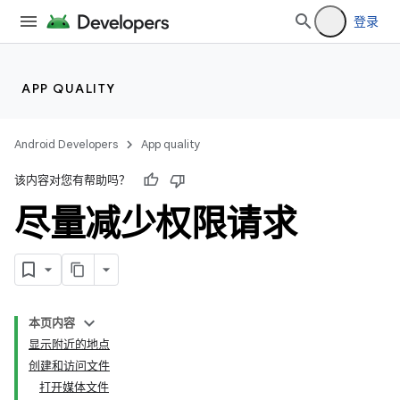
登录
APP QUALITY
Android Developers
App quality
该内容对您有帮助吗？
尽量减少权限请求
本页内容
显示附近的地点
创建和访问文件
打开媒体文件