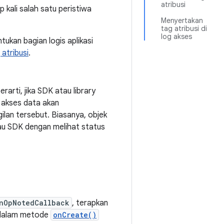
atribusi
 kali salah satu peristiwa
Menyertakan
tag atribusi di
log akses
kan bagian logis aplikasi
atribusi
.
rarti, jika SDK atau library
t akses data akan
lan tersebut. Biasanya, objek
tau SDK dengan melihat status
nOpNotedCallback
, terapkan
i dalam metode
onCreate()