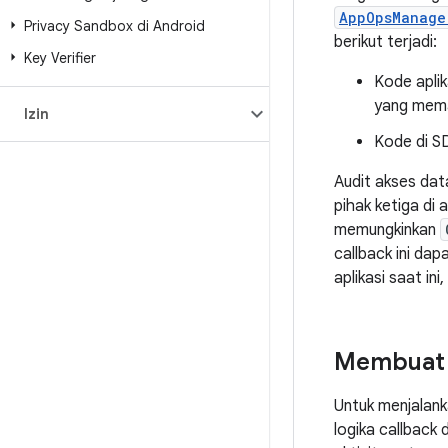
AppOpsManage
Privacy Sandbox di Android
berikut terjadi:
Key Verifier
Kode apli
yang mema
Izin
Kode di S
Audit akses data
pihak ketiga di
memungkinkan
callback ini da
aplikasi saat ini
Membuat 
Untuk menjalan
logika callback