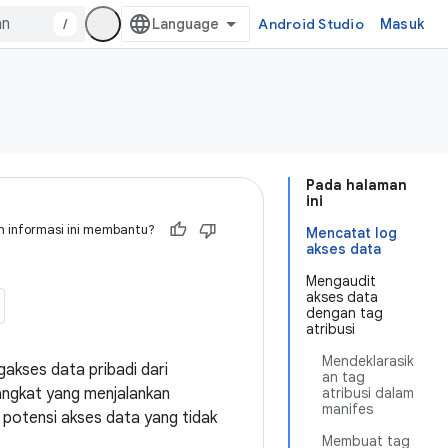
/
Android Studio
Masuk
Pada halaman
ini
 informasi ini membantu?
Mencatat log
akses data
Mengaudit
akses data
dengan tag
atribusi
Mendeklarasik
akses data pribadi dari
an tag
rangkat yang menjalankan
atribusi dalam
manifes
i potensi akses data yang tidak
Membuat tag