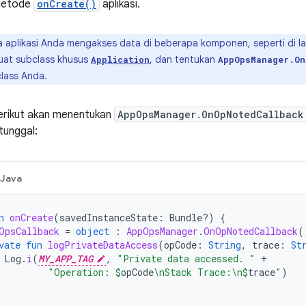
 metode
onCreate()
aplikasi.
a aplikasi Anda mengakses data di beberapa komponen, seperti di l
buat subclass khusus
, dan tentukan
Application
AppOpsManager.On
lass Anda.
erikut akan menentukan
AppOpsManager.OnOpNotedCallback
tunggal:
Java
n
onCreate
(
savedInstanceState
:
Bundle?)
{
OpsCallback
=
object
:
AppOpsManager
.
OnOpNotedCallback
(
vate
fun
logPrivateDataAccess
(
opCode
:
String
,
trace
:
St
Log
.
i
(
MY_APP_TAG
,
"Private data accessed. "
+
"Operation: 
$
opCode
\nStack Trace:\n
$
trace
"
)