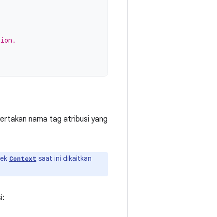
tion.
yertakan nama tag atribusi yang
bjek
saat ini dikaitkan
Context
i: