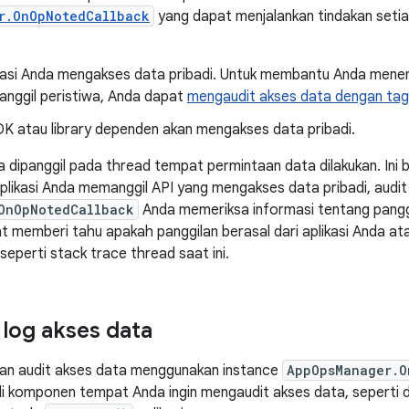
r.OnOpNotedCallback
yang dapat menjalankan tindakan setiap
kasi Anda mengakses data pribadi. Untuk membantu Anda menentu
nggil peristiwa, Anda dapat
mengaudit akses data dengan tag 
DK atau library dependen akan mengakses data pribadi.
 dipanggil pada thread tempat permintaan data dilakukan. Ini be
 aplikasi Anda memanggil API yang mengakses data pribadi, audi
OnOpNotedCallback
Anda memeriksa informasi tentang panggi
pat memberi tahu apakah panggilan berasal dari aplikasi Anda a
, seperti stack trace thread saat ini.
log akses data
kan audit akses data menggunakan instance
AppOpsManager.O
 di komponen tempat Anda ingin mengaudit akses data, sepert