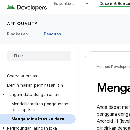
Essentials
Desain & Renc
APP QUALITY
Ringkasan
Panduan
Android Developer
Checklist privasi
Menga
Meminimalkan permintaan izin
Tangani data dengan aman
Mendeklarasikan penggunaan
Anda dapat memp
data aplikasi
pengguna deng
Mengaudit akses ke data
Android 11 (lev
diinginkan deng
Perlindungan jaringan lokal