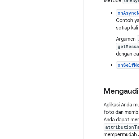
Metode
onAsy
onAsync
Contoh ya
setiap kal
Argumen
getMess
dengan cal
onSelfN
Mengaudit
Aplikasi Anda 
foto dan membag
Anda dapat me
attributionT
mempermudah An