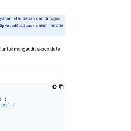
ayanan latar depan dan di tugas
dalam metode
OpNotedCallback
untuk mengaudit akses data
)
{
ring
)
{