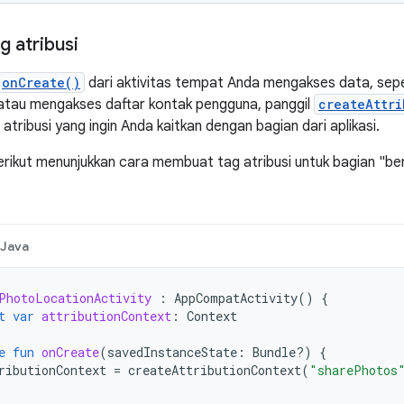
 atribusi
onCreate()
dari aktivitas tempat Anda mengakses data, sepe
atau mengakses daftar kontak pengguna, panggil
createAttri
tribusi yang ingin Anda kaitkan dengan bagian dari aplikasi.
erikut menunjukkan cara membuat tag atribusi untuk bagian "ber
Java
PhotoLocationActivity
:
AppCompatActivity
()
{
t
var
attributionContext
:
Context
e
fun
onCreate
(
savedInstanceState
:
Bundle?)
{
ributionContext
=
createAttributionContext
(
"sharePhotos