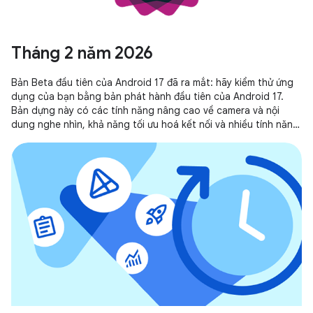
Tháng 2 năm 2026
Bản Beta đầu tiên của Android 17 đã ra mắt: hãy kiểm thử ứng
dụng của bạn bằng bản phát hành đầu tiên của Android 17.
Bản dựng này có các tính năng nâng cao về camera và nội
dung nghe nhìn, khả năng tối ưu hoá kết nối và nhiều tính năng
khác.