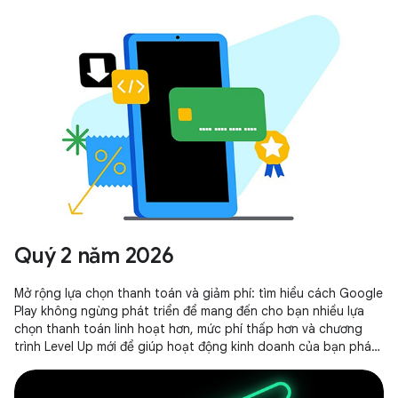
Quý 2 năm 2026
Mở rộng lựa chọn thanh toán và giảm phí: tìm hiểu cách Google
Play không ngừng phát triển để mang đến cho bạn nhiều lựa
chọn thanh toán linh hoạt hơn, mức phí thấp hơn và chương
trình Level Up mới để giúp hoạt động kinh doanh của bạn phát
triển mạnh mẽ.