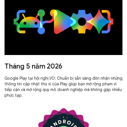
Tháng 5 năm 2026
Google Play tại hội nghị I/O: Chuẩn bị sẵn sàng đón nhận những
thông tin cập nhật thú vị của Play giúp bạn mở rộng phạm vi
tiếp cận và mở rộng quy mô doanh nghiệp mà không gặp nhiều
phức tạp.