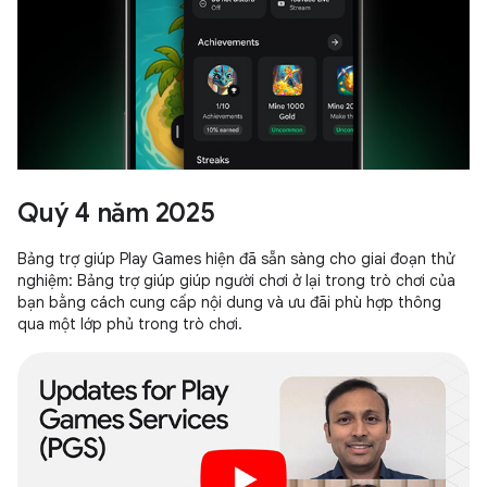
Quý 4 năm 2025
Bảng trợ giúp Play Games hiện đã sẵn sàng cho giai đoạn thử
nghiệm: Bảng trợ giúp giúp người chơi ở lại trong trò chơi của
bạn bằng cách cung cấp nội dung và ưu đãi phù hợp thông
qua một lớp phủ trong trò chơi.