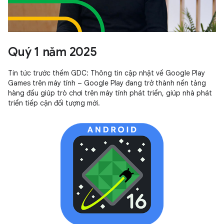
Quý 1 năm 2025
Tin tức trước thềm GDC: Thông tin cập nhật về Google Play
Games trên máy tính – Google Play đang trở thành nền tảng
hàng đầu giúp trò chơi trên máy tính phát triển, giúp nhà phát
triển tiếp cận đối tượng mới.