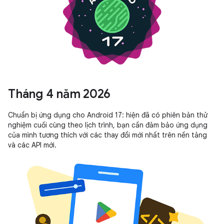
Tháng 4 năm 2026
Chuẩn bị ứng dụng cho Android 17: hiện đã có phiên bản thử
nghiệm cuối cùng theo lịch trình, bạn cần đảm bảo ứng dụng
của mình tương thích với các thay đổi mới nhất trên nền tảng
và các API mới.