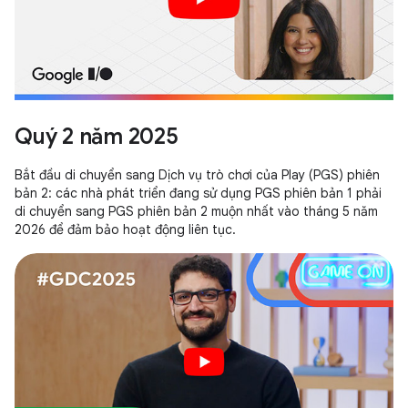
Quý 2 năm 2025
Bắt đầu di chuyển sang Dịch vụ trò chơi của Play (PGS) phiên
bản 2: các nhà phát triển đang sử dụng PGS phiên bản 1 phải
di chuyển sang PGS phiên bản 2 muộn nhất vào tháng 5 năm
2026 để đảm bảo hoạt động liên tục.