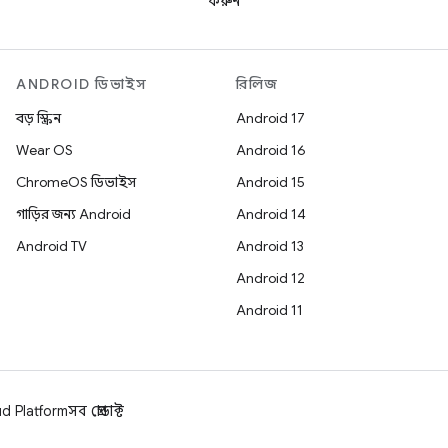
করুন
ANDROID ডিভাইস
রিলিজ
বড় স্ক্রিন
Android 17
Wear OS
Android 16
ChromeOS ডিভাইস
Android 15
গাড়ির জন্য Android
Android 14
Android TV
Android 13
Android 12
Android 11
d Platform
সব প্রোডাক্ট