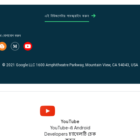
YouTube
YouTube-এ Android
Developers চ্যানেলটি চেক