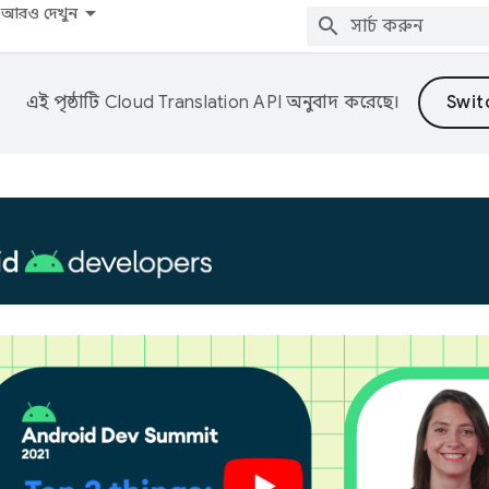
আরও দেখুন
এই পৃষ্ঠাটি
Cloud Translation API
অনুবাদ করেছে।