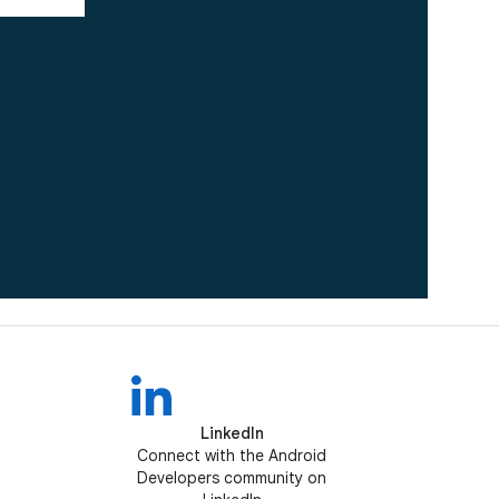
LinkedIn
Connect with the Android
Developers community on