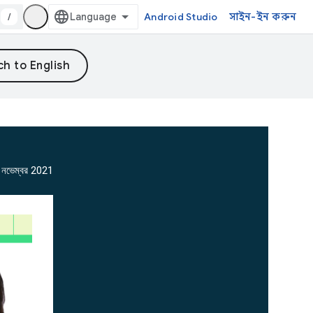
/
Android Studio
সাইন-ইন করুন