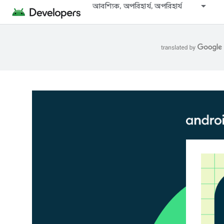
আবশ্যিক, অপরিহার্য, অপরিহার্য