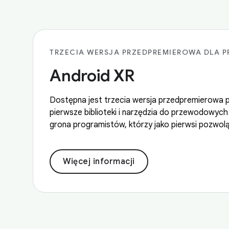
TRZECIA WERSJA PRZEDPREMIEROWA DLA 
Android XR
Dostępna jest trzecia wersja przedpremierowa 
pierwsze biblioteki i narzędzia do przewodowych
grona programistów, którzy jako pierwsi pozwolą 
Więcej informacji