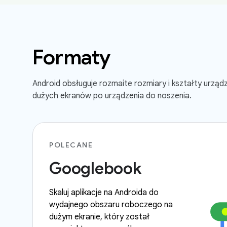
Formaty
Android obsługuje rozmaite rozmiary i kształty urząd
dużych ekranów po urządzenia do noszenia.
POLECANE
Googlebook
Skaluj aplikacje na Androida do
wydajnego obszaru roboczego na
dużym ekranie, który został