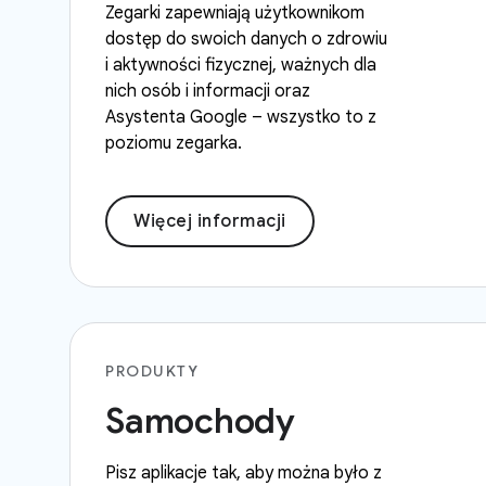
Zegarki zapewniają użytkownikom
dostęp do swoich danych o zdrowiu
i aktywności fizycznej, ważnych dla
nich osób i informacji oraz
Asystenta Google – wszystko to z
poziomu zegarka.
Więcej informacji
PRODUKTY
Samochody
Pisz aplikacje tak, aby można było z