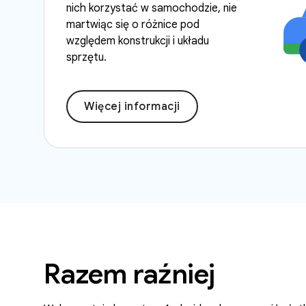
nich korzystać w samochodzie, nie
martwiąc się o różnice pod
względem konstrukcji i układu
sprzętu.
Więcej informacji
Razem raźniej