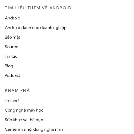
TÌM HIỂU THÊM VỀ ANDROID
Android
Android dành cho doanh nghiệp
Bảo mật
Source
Tin tức
Blog
Podcast
KHÁM PHÁ
Trò chơi
Công nghệ máy học
Sức khoẻ và thể dục
Camera và nội dung nghe nhìn