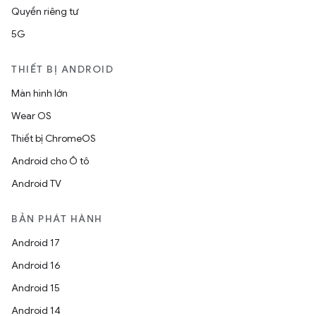
Quyền riêng tư
5G
THIẾT BỊ ANDROID
Màn hình lớn
Wear OS
Thiết bị ChromeOS
Android cho Ô tô
Android TV
BẢN PHÁT HÀNH
Android 17
Android 16
Android 15
Android 14