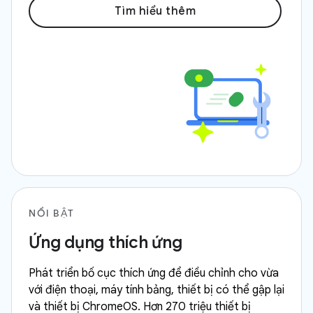
Tìm hiểu thêm
NỔI BẬT
Ứng dụng thích ứng
Phát triển bố cục thích ứng để điều chỉnh cho vừa
với điện thoại, máy tính bảng, thiết bị có thể gập lại
và thiết bị ChromeOS. Hơn 270 triệu thiết bị