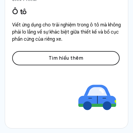
Ô tô
Viết ứng dụng cho trải nghiệm trong ô tô mà không
phải lo lắng về sự khác biệt giữa thiết kế và bố cục
phần cứng của riêng xe.
Tìm hiểu thêm