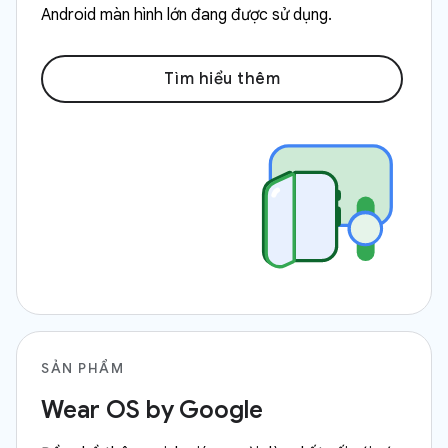
Android màn hình lớn đang được sử dụng.
Tìm hiểu thêm
SẢN PHẨM
Wear OS by Google