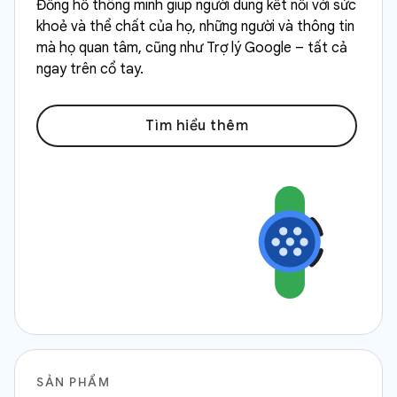
Đồng hồ thông minh giúp người dùng kết nối với sức
khoẻ và thể chất của họ, những người và thông tin
mà họ quan tâm, cũng như Trợ lý Google – tất cả
ngay trên cổ tay.
Tìm hiểu thêm
SẢN PHẨM