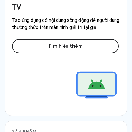
TV
Tạo ứng dụng có nội dung sống động để người dùng
thưởng thức trên màn hình giải trí tại gia.
Tìm hiểu thêm
SẢN PHẨM