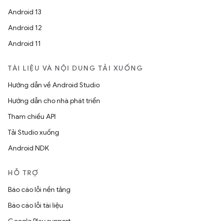
Android 13
Android 12
Android 11
TÀI LIỆU VÀ NỘI DUNG TẢI XUỐNG
Hướng dẫn về Android Studio
Hướng dẫn cho nhà phát triển
Tham chiếu API
Tải Studio xuống
Android NDK
HỖ TRỢ
Báo cáo lỗi nền tảng
Báo cáo lỗi tài liệu