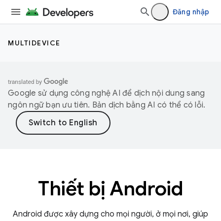
Đăng nhập
MULTIDEVICE
Google sử dụng công nghệ AI để dịch nội dung sang
ngôn ngữ bạn ưu tiên. Bản dịch bằng AI có thể có lỗi.
Thiết bị Android
Android được xây dựng cho mọi người, ở mọi nơi, giúp