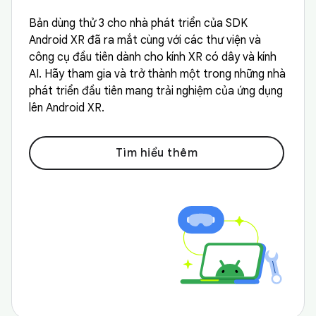
Bản dùng thử 3 cho nhà phát triển của SDK
Android XR đã ra mắt cùng với các thư viện và
công cụ đầu tiên dành cho kính XR có dây và kính
AI. Hãy tham gia và trở thành một trong những nhà
phát triển đầu tiên mang trải nghiệm của ứng dụng
lên Android XR.
Tìm hiểu thêm