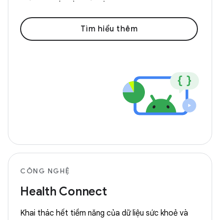
Tìm hiểu thêm
CÔNG NGHỆ
Health Connect
Khai thác hết tiềm năng của dữ liệu sức khoẻ và