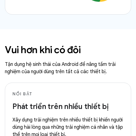
Vui hơn khi có đôi
Tận dụng hệ sinh thái của Android để nâng tầm trải
nghiệm của người dùng trên tất cả các thiết bị.
NỔI BẬT
Phát triển trên nhiều thiết bị
Xây dựng trải nghiệm trên nhiều thiết bị khiến người
dùng hài lòng qua những trải nghiệm cá nhân và tập
thể trên mọi loại thiết bị.