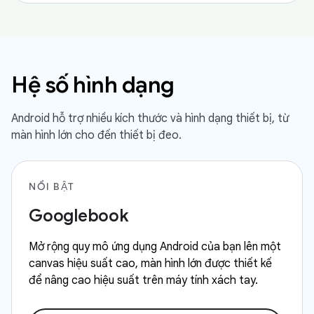
Hệ số hình dạng
Android hỗ trợ nhiều kích thước và hình dạng thiết bị, từ
màn hình lớn cho đến thiết bị đeo.
NỔI BẬT
Googlebook
Mở rộng quy mô ứng dụng Android của bạn lên một
canvas hiệu suất cao, màn hình lớn được thiết kế
để nâng cao hiệu suất trên máy tính xách tay.