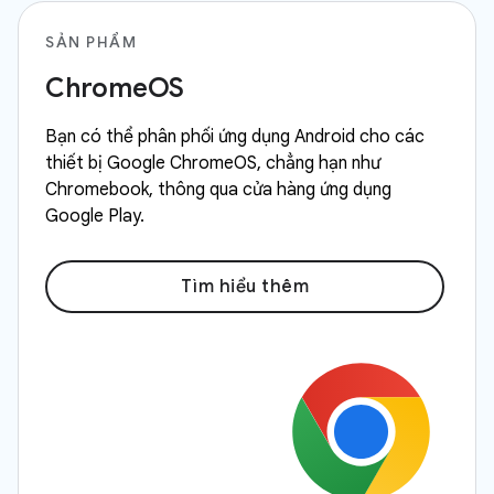
SẢN PHẨM
ChromeOS
Bạn có thể phân phối ứng dụng Android cho các
thiết bị Google ChromeOS, chẳng hạn như
Chromebook, thông qua cửa hàng ứng dụng
Google Play.
Tìm hiểu thêm