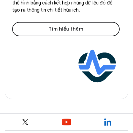
thể hình bằng cách kết hợp những dữ liệu đó để
tạo ra thông tin chi tiết hữu ích.
Tìm hiểu thêm