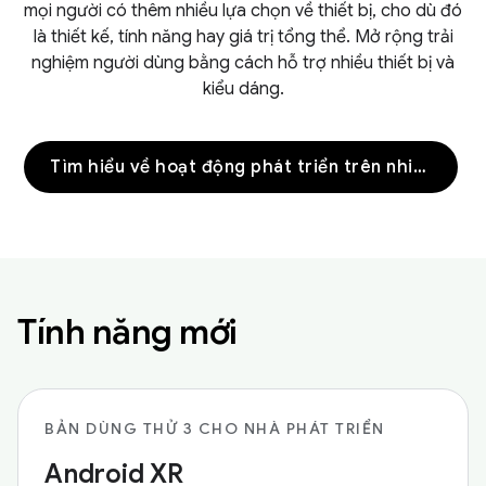
mọi người có thêm nhiều lựa chọn về thiết bị, cho dù đó
là thiết kế, tính năng hay giá trị tổng thể. Mở rộng trải
nghiệm người dùng bằng cách hỗ trợ nhiều thiết bị và
kiểu dáng.
Tìm hiểu về hoạt động phát triển trên nhiều thiết bị
Tính năng mới
BẢN DÙNG THỬ 3 CHO NHÀ PHÁT TRIỂN
Android XR