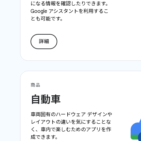
になる情報を確認したりできます。
Google アシスタントを利用するこ
とも可能です。
詳細
商品
自動車
車両固有のハードウェア デザインや
レイアウトの違いを気にすることな
く、車内で楽しむためのアプリを作
成できます。