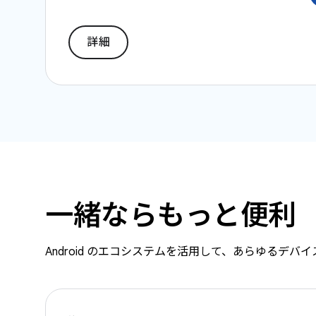
詳細
一緒ならもっと便利
Android のエコシステムを活用して、あらゆるデ