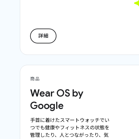
詳細
商品
Wear OS by
Google
手首に着けたスマートウォッチでい
つでも健康やフィットネスの状態を
管理したり、人とつながったり、気