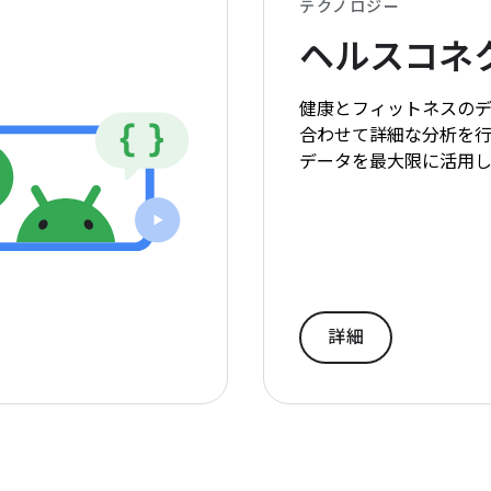
テクノロジー
ヘルスコネ
健康とフィットネスの
合わせて詳細な分析を
データを最大限に活用し
詳細