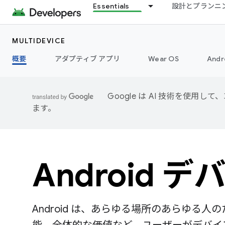
Essentials
設計とプランニ
MULTIDEVICE
概要
アダプティブ アプリ
Wear OS
Andr
Google は AI 技術を使
ます。
Android デ
Android は、あらゆる場所のあらゆる