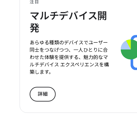
注目
マルチデバイス開
発
あらゆる種類のデバイスでユーザー
同士をつなげつつ、一人ひとりに合
わせた体験を提供する、魅力的なマ
ルチデバイス エクスペリエンスを構
築します。
詳細