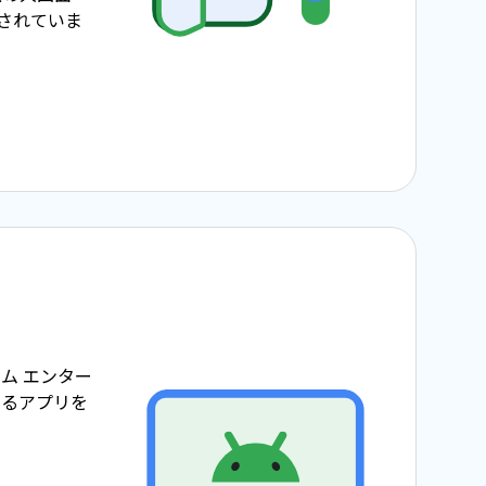
使用されていま
ム エンター
めるアプリを