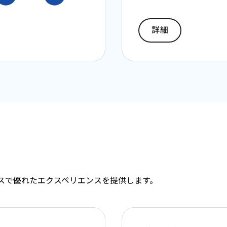
詳細
バイスで優れたエクスペリエンスを提供します。