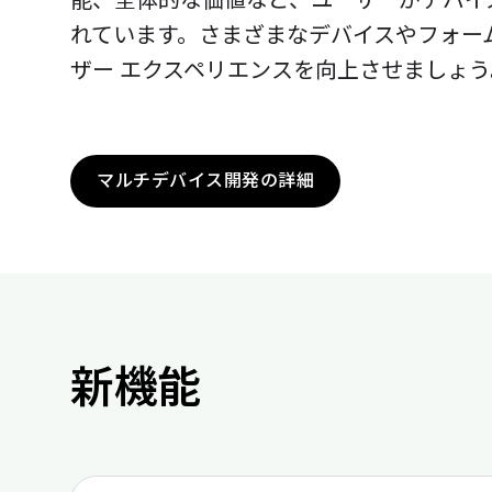
能、全体的な価値など、ユーザーがデバイ
れています。さまざまなデバイスやフォー
ザー エクスペリエンスを向上させましょう
マルチデバイス開発の詳細
新機能