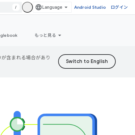
/
Android Studio
ログイン
glebook
もっと見る
誤りが含まれる場合があり