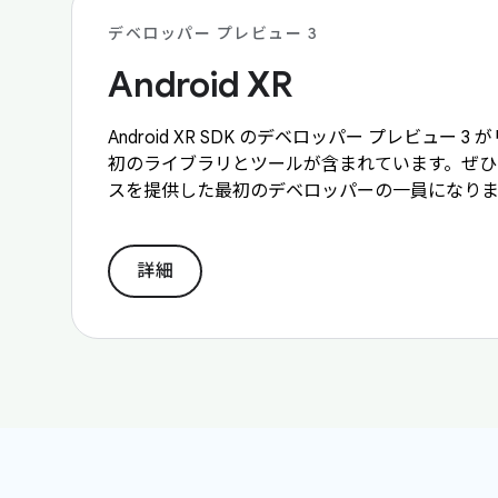
デベロッパー プレビュー 3
Android XR
Android XR SDK のデベロッパー プレビュー
初のライブラリとツールが含まれています。ぜひご参
スを提供した最初のデベロッパーの一員になり
詳細