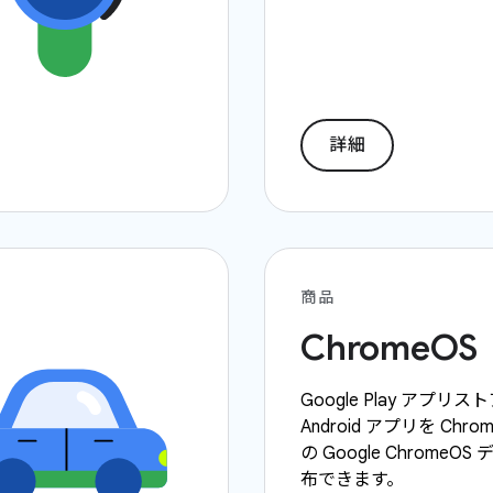
詳細
商品
ChromeOS
Google Play アプリ
Android アプリを Chro
の Google ChromeO
布できます。