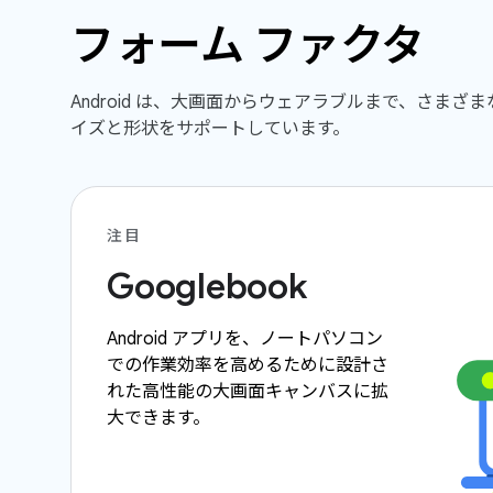
フォーム ファクタ
Android は、大画面からウェアラブルまで、さまざ
イズと形状をサポートしています。
注目
Googlebook
Android アプリを、ノートパソコン
での作業効率を高めるために設計さ
れた高性能の大画面キャンバスに拡
大できます。