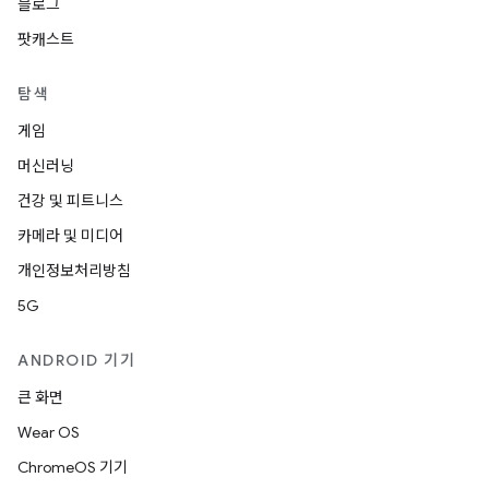
블로그
팟캐스트
탐색
게임
머신러닝
건강 및 피트니스
카메라 및 미디어
개인정보처리방침
5G
ANDROID 기기
큰 화면
Wear OS
ChromeOS 기기