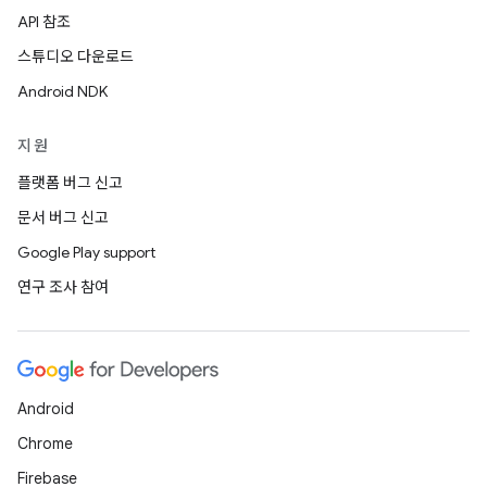
API 참조
스튜디오 다운로드
Android NDK
지원
플랫폼 버그 신고
문서 버그 신고
Google Play support
연구 조사 참여
Android
Chrome
Firebase