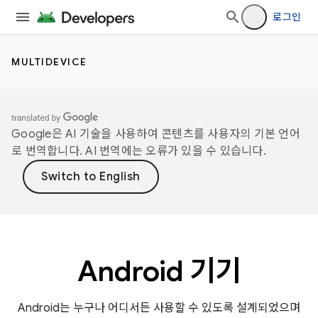
로그인
MULTIDEVICE
Google은 AI 기술을 사용하여 콘텐츠를 사용자의 기본 언어
로 번역합니다. AI 번역에는 오류가 있을 수 있습니다.
Android 기기
Android는 누구나 어디서든 사용할 수 있도록 설계되었으며