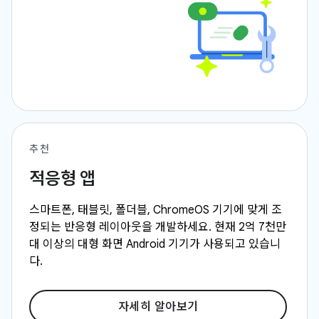
추천
적응형 앱
스마트폰, 태블릿, 폴더블, ChromeOS 기기에 맞게 조
정되는 반응형 레이아웃을 개발하세요. 현재 2억 7천만
대 이상의 대형 화면 Android 기기가 사용되고 있습니
다.
자세히 알아보기