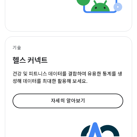
기술
헬스 커넥트
건강 및 피트니스 데이터를 결합하여 유용한 통계를 생
성해 데이터를 최대한 활용해 보세요.
자세히 알아보기