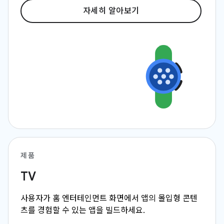
자세히 알아보기
제품
TV
사용자가 홈 엔터테인먼트 화면에서 앱의 몰입형 콘텐
츠를 경험할 수 있는 앱을 빌드하세요.