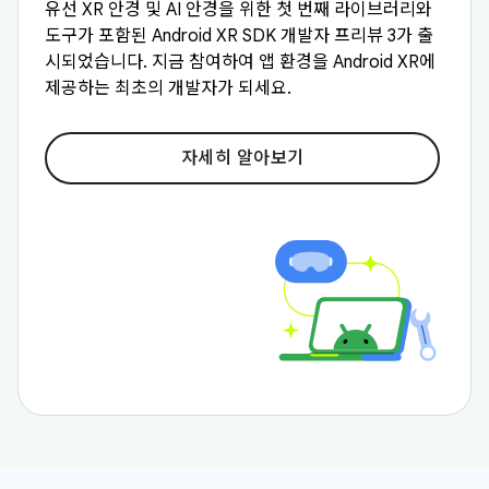
유선 XR 안경 및 AI 안경을 위한 첫 번째 라이브러리와
도구가 포함된 Android XR SDK 개발자 프리뷰 3가 출
시되었습니다. 지금 참여하여 앱 환경을 Android XR에
제공하는 최초의 개발자가 되세요.
자세히 알아보기