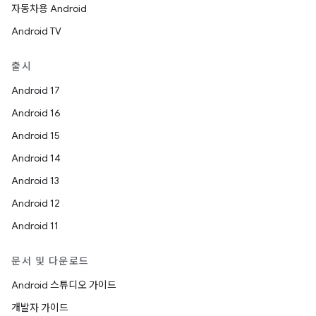
자동차용 Android
Android TV
출시
Android 17
Android 16
Android 15
Android 14
Android 13
Android 12
Android 11
문서 및 다운로드
Android 스튜디오 가이드
개발자 가이드