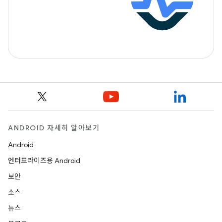
ANDROID 자세히 알아보기
Android
엔터프라이즈용 Android
보안
소스
뉴스