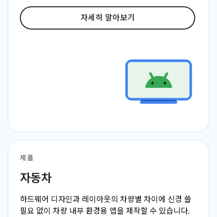
자세히 알아보기
제품
자동차
하드웨어 디자인과 레이아웃의 차량별 차이에 신경 쓸
필요 없이 차량 내부 환경용 앱을 제작할 수 있습니다.