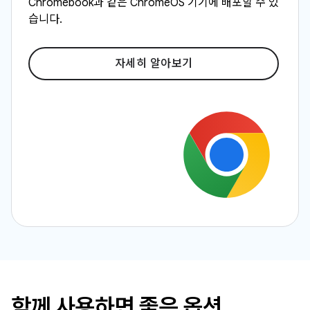
Chromebook과 같은 ChromeOS 기기에 배포할 수 있
습니다.
자세히 알아보기
함께 사용하면 좋은 옵션