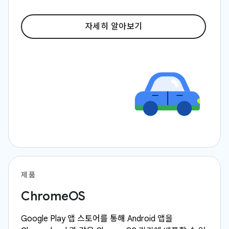
자세히 알아보기
제품
ChromeOS
Google Play 앱 스토어를 통해 Android 앱을