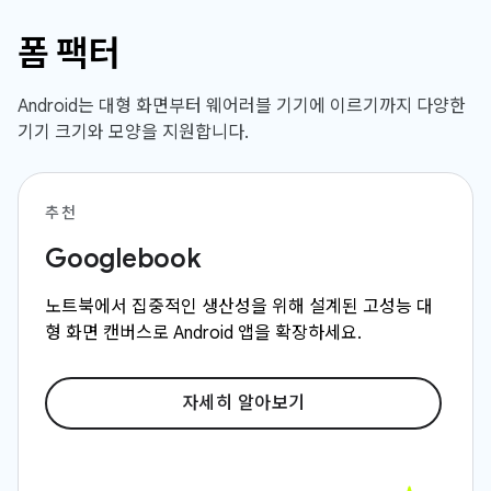
폼 팩터
Android는 대형 화면부터 웨어러블 기기에 이르기까지 다양한
기기 크기와 모양을 지원합니다.
추천
Googlebook
노트북에서 집중적인 생산성을 위해 설계된 고성능 대
형 화면 캔버스로 Android 앱을 확장하세요.
자세히 알아보기