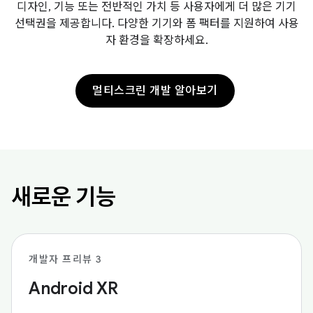
디자인, 기능 또는 전반적인 가치 등 사용자에게 더 많은 기기
선택권을 제공합니다. 다양한 기기와 폼 팩터를 지원하여 사용
자 환경을 확장하세요.
멀티스크린 개발 알아보기
새로운 기능
개발자 프리뷰 3
Android XR