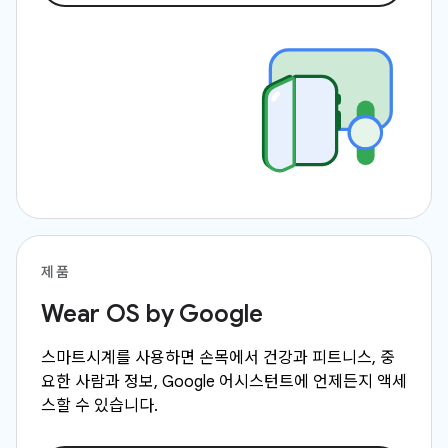
제품
Wear OS by Google
스마트시계를 사용하면 손목에서 건강과 피트니스, 중
요한 사람과 정보, Google 어시스턴트에 언제든지 액세
스할 수 있습니다.