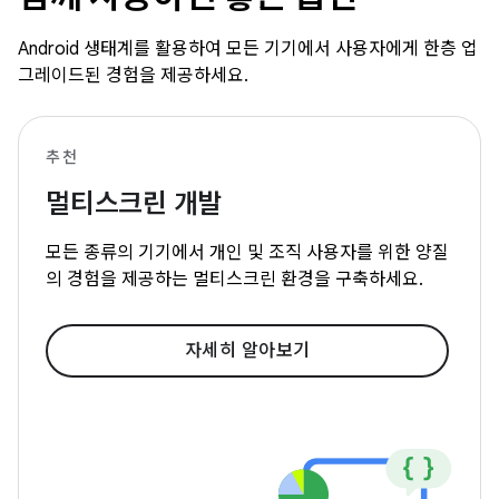
Android 생태계를 활용하여 모든 기기에서 사용자에게 한층 업
그레이드된 경험을 제공하세요.
추천
멀티스크린 개발
모든 종류의 기기에서 개인 및 조직 사용자를 위한 양질
의 경험을 제공하는 멀티스크린 환경을 구축하세요.
자세히 알아보기