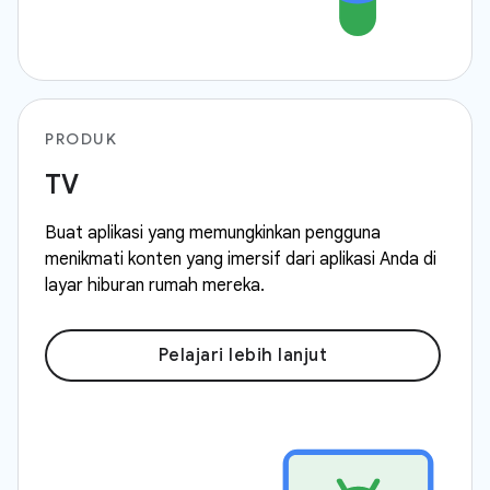
PRODUK
TV
Buat aplikasi yang memungkinkan pengguna
menikmati konten yang imersif dari aplikasi Anda di
layar hiburan rumah mereka.
Pelajari lebih lanjut