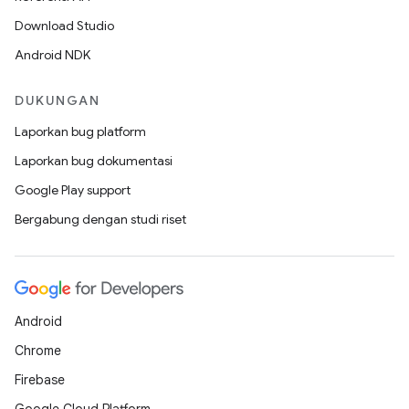
Download Studio
Android NDK
DUKUNGAN
Laporkan bug platform
Laporkan bug dokumentasi
Google Play support
Bergabung dengan studi riset
Android
Chrome
Firebase