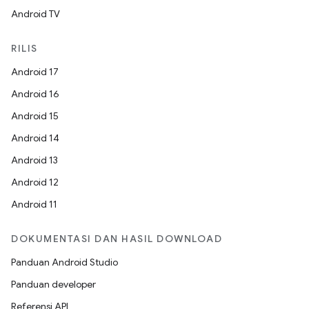
Android TV
RILIS
Android 17
Android 16
Android 15
Android 14
Android 13
Android 12
Android 11
DOKUMENTASI DAN HASIL DOWNLOAD
Panduan Android Studio
Panduan developer
Referensi API