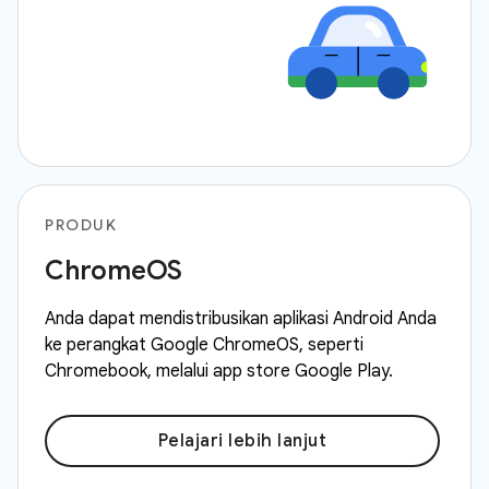
PRODUK
ChromeOS
Anda dapat mendistribusikan aplikasi Android Anda
ke perangkat Google ChromeOS, seperti
Chromebook, melalui app store Google Play.
Pelajari lebih lanjut