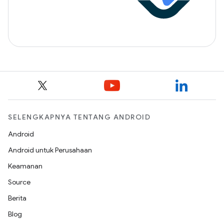
SELENGKAPNYA TENTANG ANDROID
Android
Android untuk Perusahaan
Keamanan
Source
Berita
Blog