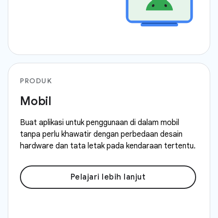
PRODUK
Mobil
Buat aplikasi untuk penggunaan di dalam mobil
tanpa perlu khawatir dengan perbedaan desain
hardware dan tata letak pada kendaraan tertentu.
Pelajari lebih lanjut