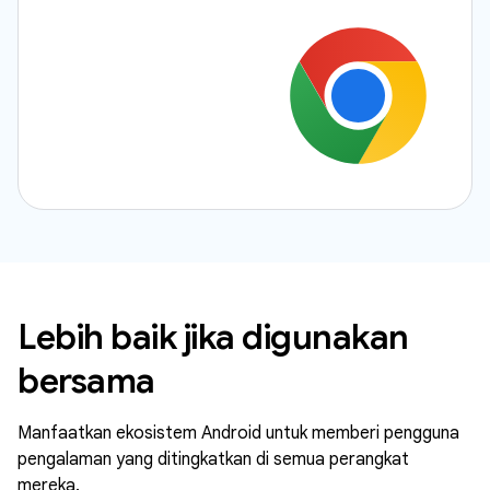
Lebih baik jika digunakan
bersama
Manfaatkan ekosistem Android untuk memberi pengguna
pengalaman yang ditingkatkan di semua perangkat
mereka.