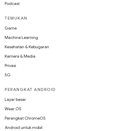
Podcast
TEMUKAN
Game
Machine Learning
Kesehatan & Kebugaran
Kamera & Media
Privasi
5G
PERANGKAT ANDROID
Layar besar
Wear OS
Perangkat ChromeOS
Android untuk mobil