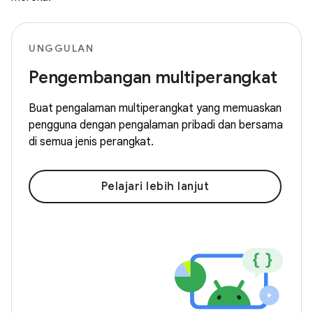
UNGGULAN
Pengembangan multiperangkat
Buat pengalaman multiperangkat yang memuaskan
pengguna dengan pengalaman pribadi dan bersama
di semua jenis perangkat.
Pelajari lebih lanjut