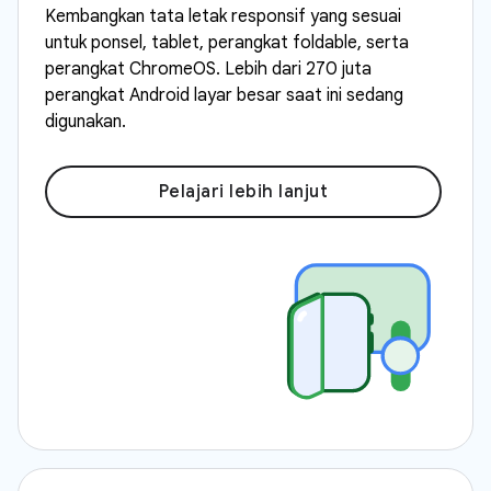
Kembangkan tata letak responsif yang sesuai
untuk ponsel, tablet, perangkat foldable, serta
perangkat ChromeOS. Lebih dari 270 juta
perangkat Android layar besar saat ini sedang
digunakan.
Pelajari lebih lanjut