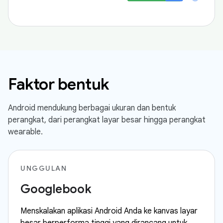
Faktor bentuk
Android mendukung berbagai ukuran dan bentuk
perangkat, dari perangkat layar besar hingga perangkat
wearable.
UNGGULAN
Googlebook
Menskalakan aplikasi Android Anda ke kanvas layar