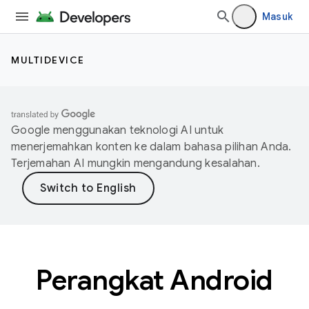
Masuk
MULTIDEVICE
Google menggunakan teknologi AI untuk
menerjemahkan konten ke dalam bahasa pilihan Anda.
Terjemahan AI mungkin mengandung kesalahan.
Perangkat Android