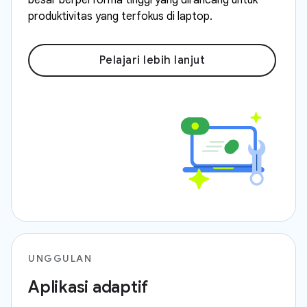
besar berperforma tinggi yang dirancang untuk
produktivitas yang terfokus di laptop.
Pelajari lebih lanjut
UNGGULAN
Aplikasi adaptif