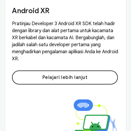
Android XR
Pratinjau Developer 3 Android XR SDK telah hadir
dengan library dan alat pertama untuk kacamata
XR berkabel dan kacamata AI. Bergabunglah, dan
jadilah salah satu developer pertama yang
menghadirkan pengalaman aplikasi Anda ke Android
XR.
Pelajari lebih lanjut