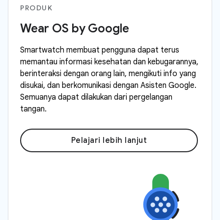
PRODUK
Wear OS by Google
Smartwatch membuat pengguna dapat terus
memantau informasi kesehatan dan kebugarannya,
berinteraksi dengan orang lain, mengikuti info yang
disukai, dan berkomunikasi dengan Asisten Google.
Semuanya dapat dilakukan dari pergelangan
tangan.
Pelajari lebih lanjut