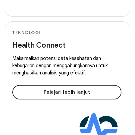
TEKNOLOGI
Health Connect
Maksimalkan potensi data kesehatan dan
kebugaran dengan menggabungkannya untuk
menghasilkan analisis yang efektif.
Pelajari lebih lanjut