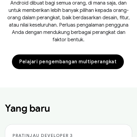
Android dibuat bagi semua orang, di mana saja, dan
untuk memberikan lebih banyak pilihan kepada orang-
orang dalam perangkat, baik berdasarkan desain, fitur,
atau nilai keseluruhan. Perluas pengalaman pengguna
Anda dengan mendukung berbagai perangkat dan
faktor bentuk.
Pelajari pengembangan multiperangkat
Yang baru
PRATINJAU DEVELOPER 3