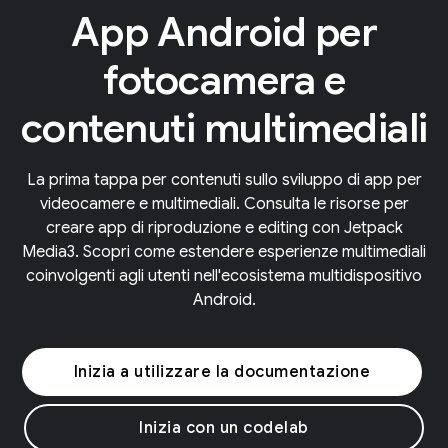
App Android per
fotocamera e
contenuti multimediali
La prima tappa per contenuti sullo sviluppo di app per
videocamere e multimediali. Consulta le risorse per
creare app di riproduzione e editing con Jetpack
Media3. Scopri come estendere esperienze multimediali
coinvolgenti agli utenti nell'ecosistema multidispositivo
Android.
Inizia a utilizzare la documentazione
Inizia con un codelab