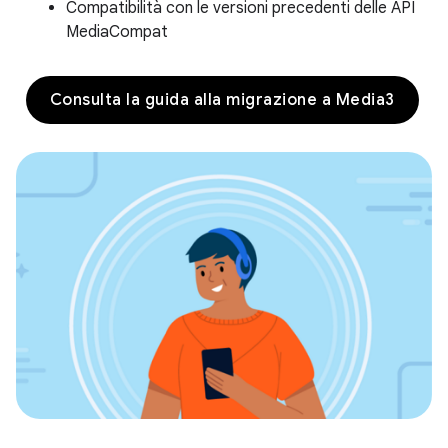
Compatibilità con le versioni precedenti delle API
MediaCompat
Consulta la guida alla migrazione a Media3