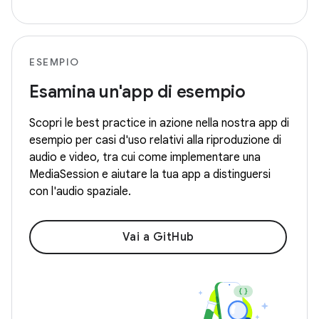
ESEMPIO
Esamina un'app di esempio
Scopri le best practice in azione nella nostra app di
esempio per casi d'uso relativi alla riproduzione di
audio e video, tra cui come implementare una
MediaSession e aiutare la tua app a distinguersi
con l'audio spaziale.
Vai a GitHub