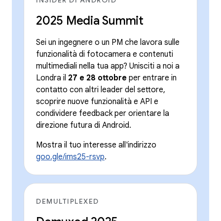
2025 Media Summit
Sei un ingegnere o un PM che lavora sulle
funzionalità di fotocamera e contenuti
multimediali nella tua app? Unisciti a noi a
Londra il
27 e 28 ottobre
per entrare in
contatto con altri leader del settore,
scoprire nuove funzionalità e API e
condividere feedback per orientare la
direzione futura di Android.
Mostra il tuo interesse all'indirizzo
goo.gle/ims25-rsvp
.
DEMULTIPLEXED