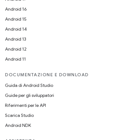
Android 16
Android 15
Android 14
Android 13
Android 12
Android 11
DOCUMENTAZIONE E DOWNLOAD
Guida di Android Studio
Guide per gli sviluppatori
Riferimenti per le API
Scarica Studio
Android NDK