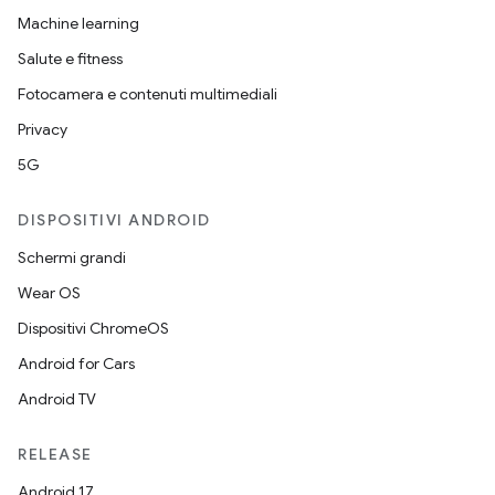
Machine learning
Salute e fitness
Fotocamera e contenuti multimediali
Privacy
5G
DISPOSITIVI ANDROID
Schermi grandi
Wear OS
Dispositivi ChromeOS
Android for Cars
Android TV
RELEASE
Android 17