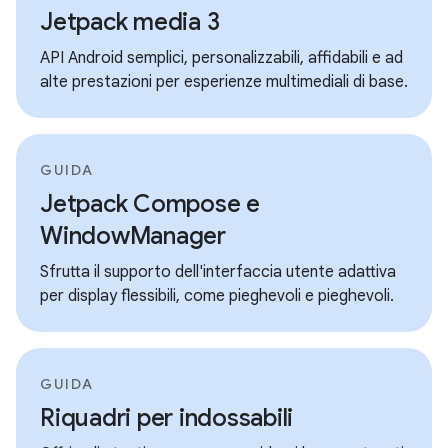
Jetpack media 3
API Android semplici, personalizzabili, affidabili e ad
alte prestazioni per esperienze multimediali di base.
GUIDA
Jetpack Compose e
WindowManager
Sfrutta il supporto dell'interfaccia utente adattiva
per display flessibili, come pieghevoli e pieghevoli.
GUIDA
Riquadri per indossabili