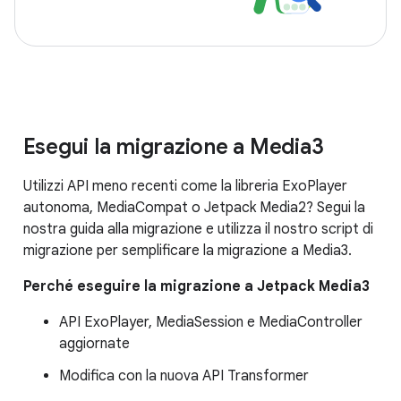
Esegui la migrazione a Media3
Utilizzi API meno recenti come la libreria ExoPlayer
autonoma, MediaCompat o Jetpack Media2? Segui la
nostra guida alla migrazione e utilizza il nostro script di
migrazione per semplificare la migrazione a Media3.
Perché eseguire la migrazione a Jetpack Media3
API ExoPlayer, MediaSession e MediaController
aggiornate
Modifica con la nuova API Transformer