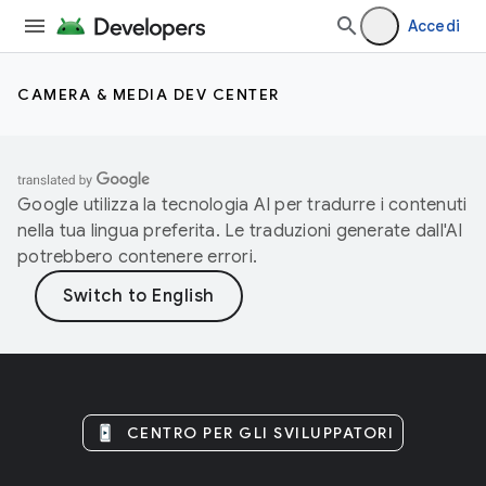
Accedi
CAMERA & MEDIA DEV CENTER
Google utilizza la tecnologia AI per tradurre i contenuti
nella tua lingua preferita. Le traduzioni generate dall'AI
potrebbero contenere errori.
CENTRO PER GLI SVILUPPATORI