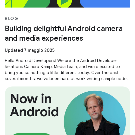
BLOG
Building delightful Android camera
and media experiences
Updated 7 maggio 2025
Hello Android Developers! We are the Android Developer
Relations Camera &amp; Media team, and we’re excited to
bring you something a little different today. Over the past
several months, we’ve been hard at work writing sample code
and building demos