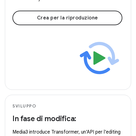
Crea per la riproduzione
SVILUPPO
In fase di modifica:
Media3 introduce Transformer, un'API per l'editing