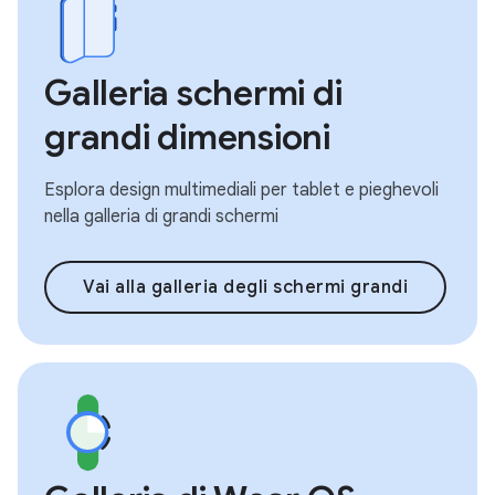
Galleria schermi di
grandi dimensioni
Esplora design multimediali per tablet e pieghevoli
nella galleria di grandi schermi
Vai alla galleria degli schermi grandi