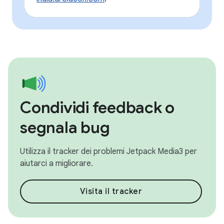
Condividi feedback o
segnala bug
Utilizza il tracker dei problemi Jetpack Media3 per
aiutarci a migliorare.
Visita il tracker