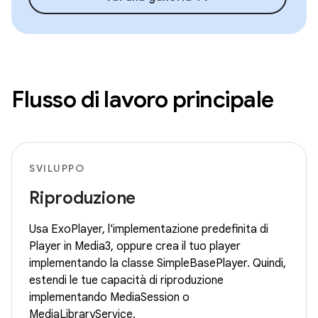
Flusso di lavoro principale
SVILUPPO
Riproduzione
Usa ExoPlayer, l'implementazione predefinita di
Player in Media3, oppure crea il tuo player
implementando la classe SimpleBasePlayer. Quindi,
estendi le tue capacità di riproduzione
implementando MediaSession o
MediaLibraryService.