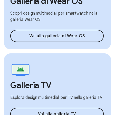
Galleria di Wear OS
Scopri design multimediali per smartwatch nella
galleria Wear OS
Vai alla galleria di Wear OS
Galleria TV
Esplora design multimediali per TV nella galleria TV
Vai alla galleria TV