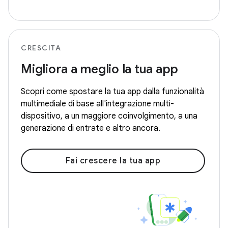
CRESCITA
Migliora a meglio la tua app
Scopri come spostare la tua app dalla funzionalità
multimediale di base all'integrazione multi-
dispositivo, a un maggiore coinvolgimento, a una
generazione di entrate e altro ancora.
Fai crescere la tua app