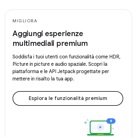
MIGLIORA
Aggiungi esperienze
multimediali premium
Soddisfa i tuoi utenti con funzionalità come HDR,
Picture in picture e audio spaziale. Scopri la
piattaforma e le API Jetpack progettate per
mettere in risalto la tua app.
Esplora le funzionalità premium