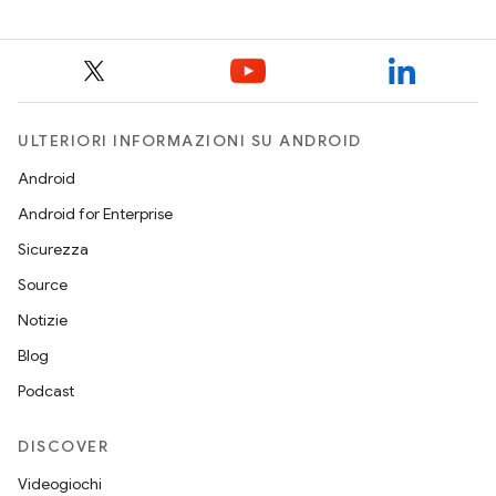
ULTERIORI INFORMAZIONI SU ANDROID
Android
Android for Enterprise
Sicurezza
Source
Notizie
Blog
Podcast
DISCOVER
Videogiochi