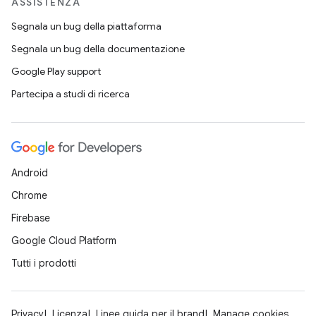
ASSISTENZA
Segnala un bug della piattaforma
Segnala un bug della documentazione
Google Play support
Partecipa a studi di ricerca
Android
Chrome
Firebase
Google Cloud Platform
Tutti i prodotti
Privacy
Licenza
Linee guida per il brand
Manage cookies