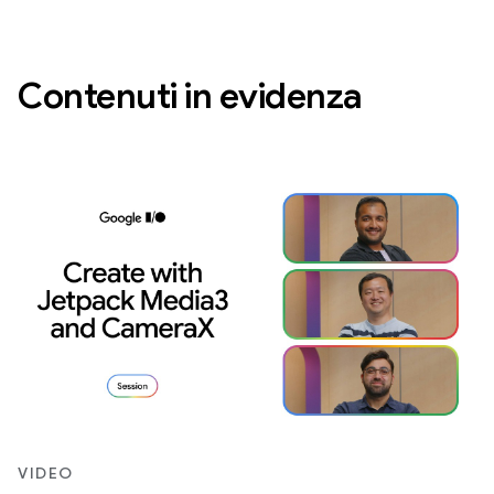
Contenuti in evidenza
VIDEO