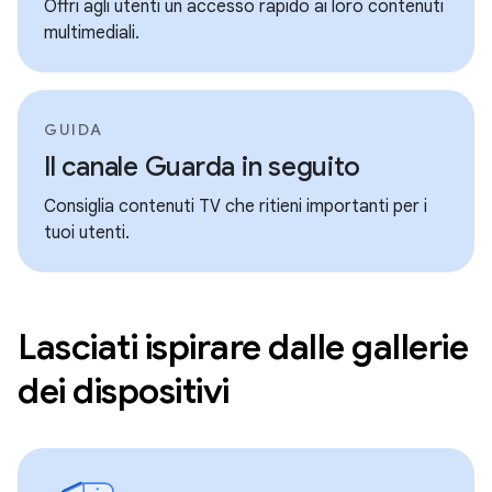
Offri agli utenti un accesso rapido ai loro contenuti
multimediali.
GUIDA
Il canale Guarda in seguito
Consiglia contenuti TV che ritieni importanti per i
tuoi utenti.
Lasciati ispirare dalle gallerie
dei dispositivi