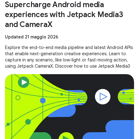
Supercharge Android media
experiences with Jetpack Media3
and CameraX
Updated 21 maggio 2026
Explore the end-to-end media pipeline and latest Android APIs
that enable next-generation creative experiences. Learn to
capture in any scenario, like low-light or fast-moving action,
using Jetpack CameraX. Discover how to use Jetpack Media3