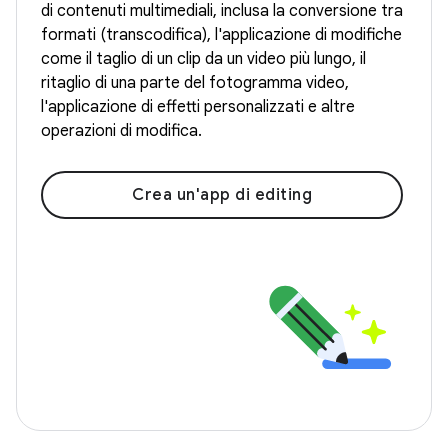
di contenuti multimediali, inclusa la conversione tra
formati (transcodifica), l'applicazione di modifiche
come il taglio di un clip da un video più lungo, il
ritaglio di una parte del fotogramma video,
l'applicazione di effetti personalizzati e altre
operazioni di modifica.
Crea un'app di editing