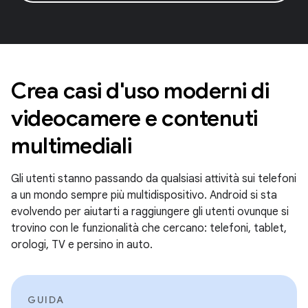
Crea casi d'uso moderni di
videocamere e contenuti
multimediali
Gli utenti stanno passando da qualsiasi attività sui telefoni
a un mondo sempre più multidispositivo. Android si sta
evolvendo per aiutarti a raggiungere gli utenti ovunque si
trovino con le funzionalità che cercano: telefoni, tablet,
orologi, TV e persino in auto.
GUIDA