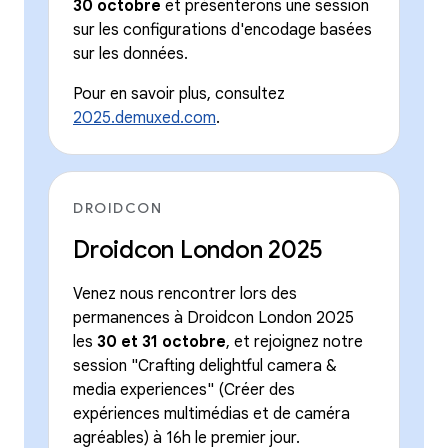
30 octobre
et présenterons une session
sur les configurations d'encodage basées
sur les données.
Pour en savoir plus, consultez
2025.demuxed.com
.
DROIDCON
Droidcon London 2025
Venez nous rencontrer lors des
permanences à Droidcon London 2025
les
30 et 31 octobre
, et rejoignez notre
session "Crafting delightful camera &
media experiences" (Créer des
expériences multimédias et de caméra
agréables) à 16h le premier jour.