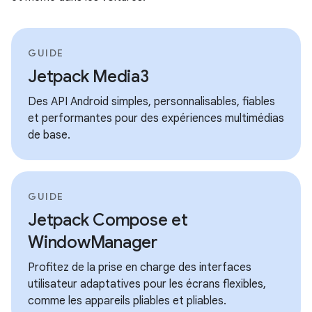
GUIDE
Jetpack Media3
Des API Android simples, personnalisables, fiables
et performantes pour des expériences multimédias
de base.
GUIDE
Jetpack Compose et
WindowManager
Profitez de la prise en charge des interfaces
utilisateur adaptatives pour les écrans flexibles,
comme les appareils pliables et pliables.