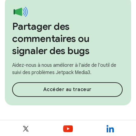
Partager des
commentaires ou
signaler des bugs
Aidez-nous à nous améliorer à l'aide de l'outil de
suivi des problèmes Jetpack Media3.
Accéder au traceur