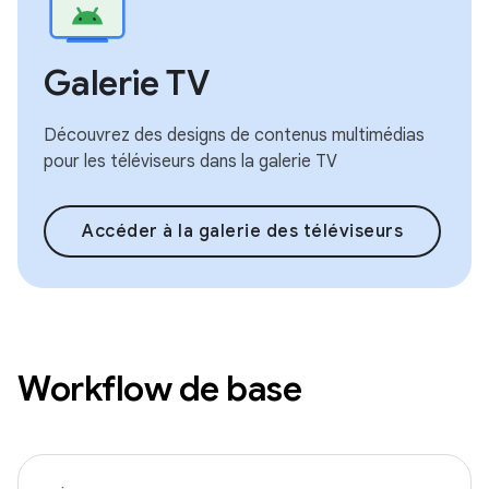
Galerie TV
Découvrez des designs de contenus multimédias
pour les téléviseurs dans la galerie TV
Accéder à la galerie des téléviseurs
Workflow de base