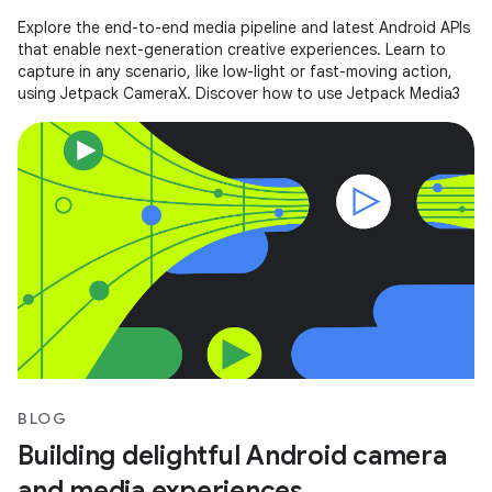
Explore the end-to-end media pipeline and latest Android APIs
that enable next-generation creative experiences. Learn to
capture in any scenario, like low-light or fast-moving action,
using Jetpack CameraX. Discover how to use Jetpack Media3
BLOG
Building delightful Android camera
and media experiences