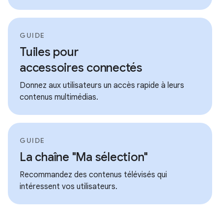
GUIDE
Tuiles pour
accessoires connectés
Donnez aux utilisateurs un accès rapide à leurs
contenus multimédias.
GUIDE
La chaîne "Ma sélection"
Recommandez des contenus télévisés qui
intéressent vos utilisateurs.