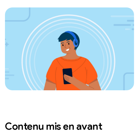
Contenu mis en avant