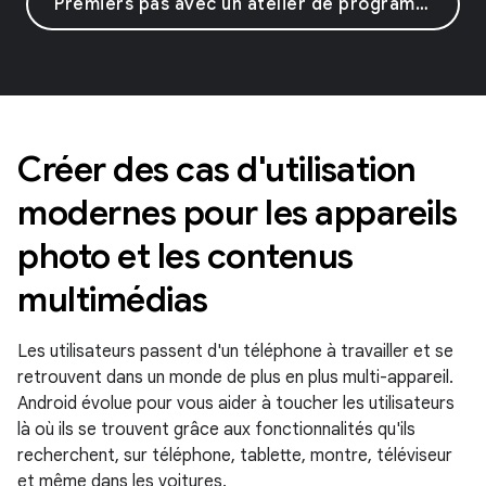
Premiers pas avec un atelier de programmation
Créer des cas d'utilisation
modernes pour les appareils
photo et les contenus
multimédias
Les utilisateurs passent d'un téléphone à travailler et se
retrouvent dans un monde de plus en plus multi-appareil.
Android évolue pour vous aider à toucher les utilisateurs
là où ils se trouvent grâce aux fonctionnalités qu'ils
recherchent, sur téléphone, tablette, montre, téléviseur
et même dans les voitures.