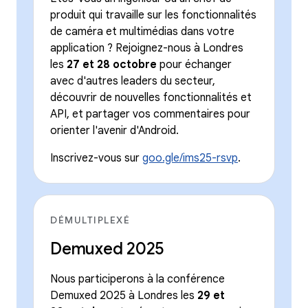
produit qui travaille sur les fonctionnalités
de caméra et multimédias dans votre
application ? Rejoignez-nous à Londres
les
27 et 28 octobre
pour échanger
avec d'autres leaders du secteur,
découvrir de nouvelles fonctionnalités et
API, et partager vos commentaires pour
orienter l'avenir d'Android.
Inscrivez-vous sur
goo.gle/ims25-rsvp
.
DÉMULTIPLEXÉ
Demuxed 2025
Nous participerons à la conférence
Demuxed 2025 à Londres les
29 et