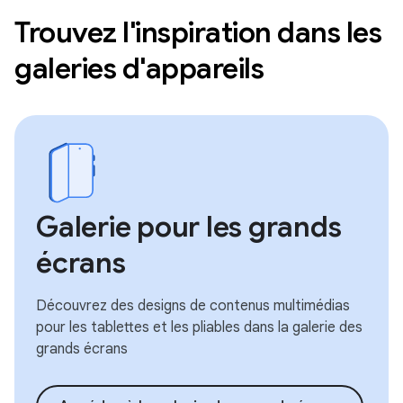
Trouvez l'inspiration dans les
galeries d'appareils
Galerie pour les grands
écrans
Découvrez des designs de contenus multimédias
pour les tablettes et les pliables dans la galerie des
grands écrans