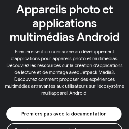
Appareils photo et
applications
multimédias Android
Première section consacrée au développement
d'applications pour appareils photo et multimédias.
Découvrez les ressources sur la création d'applications
de lecture et de montage avec Jetpack Media3.
Découvrez comment proposer des expériences
multimédias attrayantes aux utilisateurs sur l'écosystème
multiappareil Android.
Premiers pas avec la documentation