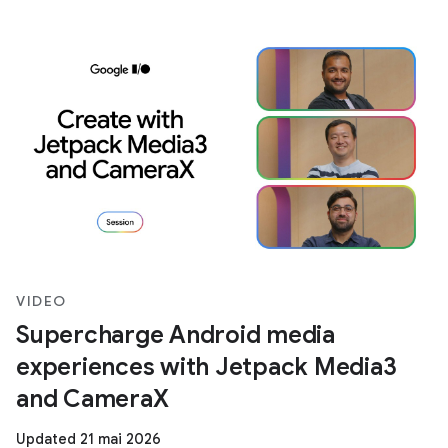
VIDEO
Supercharge Android media
experiences with Jetpack Media3
and CameraX
Updated 21 mai 2026