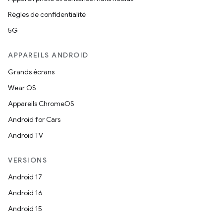
Règles de confidentialité
5G
APPAREILS ANDROID
Grands écrans
Wear OS
Appareils ChromeOS
Android for Cars
Android TV
VERSIONS
Android 17
Android 16
Android 15