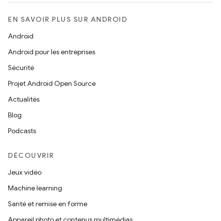
EN SAVOIR PLUS SUR ANDROID
Android
Android pour les entreprises
Sécurité
Projet Android Open Source
Actualités
Blog
Podcasts
DÉCOUVRIR
Jeux vidéo
Machine learning
Santé et remise en forme
Appareil photo et contenus multimédias