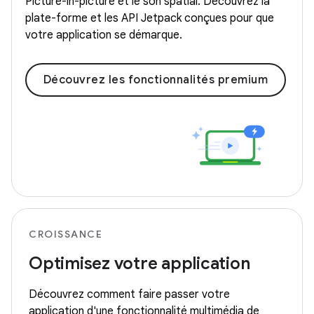
Picture-in-picture et le son spatial. Découvrez la
plate-forme et les API Jetpack conçues pour que
votre application se démarque.
Découvrez les fonctionnalités premium
CROISSANCE
Optimisez votre application
Découvrez comment faire passer votre
application d'une fonctionnalité multimédia de