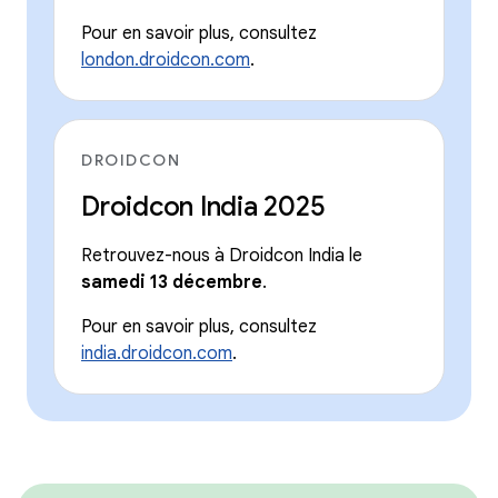
Pour en savoir plus, consultez
london.droidcon.com
.
DROIDCON
Droidcon India 2025
Retrouvez-nous à Droidcon India le
samedi 13 décembre
.
Pour en savoir plus, consultez
india.droidcon.com
.