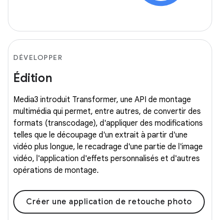
DÉVELOPPER
Édition
Media3 introduit Transformer, une API de montage
multimédia qui permet, entre autres, de convertir des
formats (transcodage), d'appliquer des modifications
telles que le découpage d'un extrait à partir d'une
vidéo plus longue, le recadrage d'une partie de l'image
vidéo, l'application d'effets personnalisés et d'autres
opérations de montage.
Créer une application de retouche photo