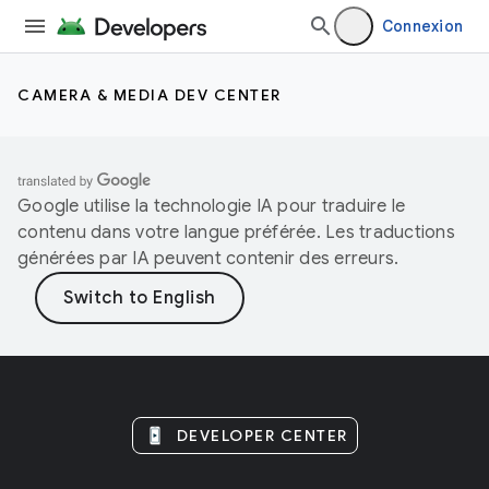
Connexion
CAMERA & MEDIA DEV CENTER
Google utilise la technologie IA pour traduire le
contenu dans votre langue préférée. Les traductions
générées par IA peuvent contenir des erreurs.
DEVELOPER CENTER