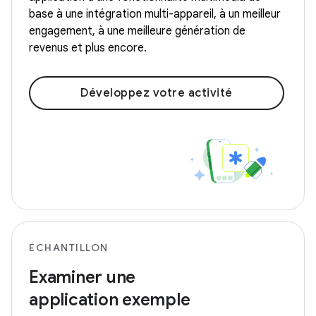
base à une intégration multi-appareil, à un meilleur
engagement, à une meilleure génération de
revenus et plus encore.
Développez votre activité
ÉCHANTILLON
Examiner une
application exemple