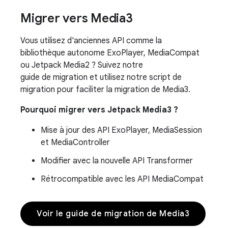
Migrer vers Media3
Vous utilisez d'anciennes API comme la
bibliothèque autonome ExoPlayer, MediaCompat
ou Jetpack Media2 ? Suivez notre
guide de migration et utilisez notre script de
migration pour faciliter la migration de Media3.
Pourquoi migrer vers Jetpack Media3 ?
Mise à jour des API ExoPlayer, MediaSession
et MediaController
Modifier avec la nouvelle API Transformer
Rétrocompatible avec les API MediaCompat
Voir le guide de migration de Media3