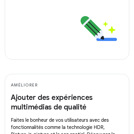
AMÉLIORER
Ajouter des expériences
multimédias de qualité
Faites le bonheur de vos utilisateurs avec des
fonctionnalités comme la technologie HDR,