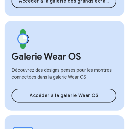
Accéder à la galerie des grands écrans
Galerie Wear OS
Découvrez des designs pensés pour les montres
connectées dans la galerie Wear OS
Accéder à la galerie Wear OS