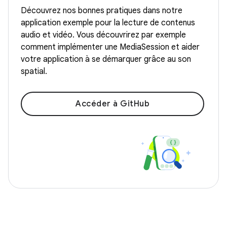
Découvrez nos bonnes pratiques dans notre
application exemple pour la lecture de contenus
audio et vidéo. Vous découvrirez par exemple
comment implémenter une MediaSession et aider
votre application à se démarquer grâce au son
spatial.
Accéder à GitHub