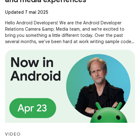
Updated 7 mai 2025
Hello Android Developers! We are the Android Developer
Relations Camera &amp; Media team, and we’re excited to
bring you something a little different today. Over the past
several months, we’ve been hard at work writing sample code
and building demos
VIDEO