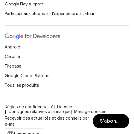
Google Play support
Participer aux études sur l'expérience utilisateur
Android
Chrome
Firebase
Google Cloud Platform
Tous les produits
Règles de confidentialité
Licence
Consignes relatives à la marque
Manage cookies
Recevoir des actualités et des conseils par
S’abonner
e-mail