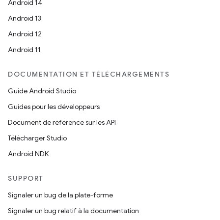
Android 14
Android 13
Android 12
Android 11
DOCUMENTATION ET TÉLÉCHARGEMENTS
Guide Android Studio
Guides pour les développeurs
Document de référence sur les API
Télécharger Studio
Android NDK
SUPPORT
Signaler un bug de la plate-forme
Signaler un bug relatif à la documentation