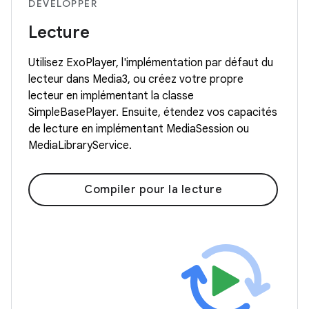
DÉVELOPPER
Lecture
Utilisez ExoPlayer, l'implémentation par défaut du
lecteur dans Media3, ou créez votre propre
lecteur en implémentant la classe
SimpleBasePlayer. Ensuite, étendez vos capacités
de lecture en implémentant MediaSession ou
MediaLibraryService.
Compiler pour la lecture