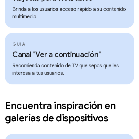
Brinda a los usuarios acceso rápido a su contenido
multimedia.
GUÍA
Canal "Ver a continuación"
Recomienda contenido de TV que sepas que les
interesa a tus usuarios.
Encuentra inspiración en
galerías de dispositivos