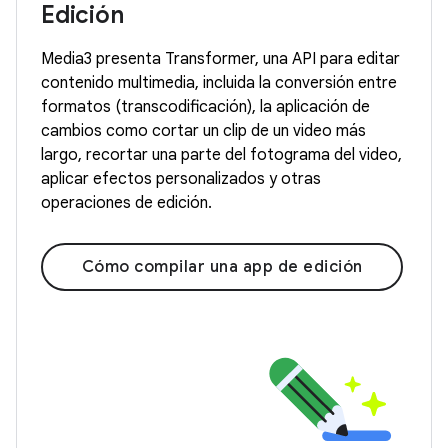
Edición
Media3 presenta Transformer, una API para editar
contenido multimedia, incluida la conversión entre
formatos (transcodificación), la aplicación de
cambios como cortar un clip de un video más
largo, recortar una parte del fotograma del video,
aplicar efectos personalizados y otras
operaciones de edición.
Cómo compilar una app de edición