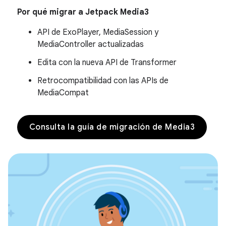
Por qué migrar a Jetpack Media3
API de ExoPlayer, MediaSession y
MediaController actualizadas
Edita con la nueva API de Transformer
Retrocompatibilidad con las APIs de
MediaCompat
Consulta la guía de migración de Media3