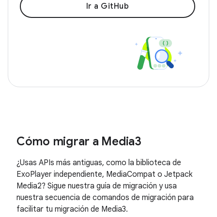
Ir a GitHub
Cómo migrar a Media3
¿Usas APIs más antiguas, como la biblioteca de
ExoPlayer independiente, MediaCompat o Jetpack
Media2? Sigue nuestra guía de migración y usa
nuestra secuencia de comandos de migración para
facilitar tu migración de Media3.