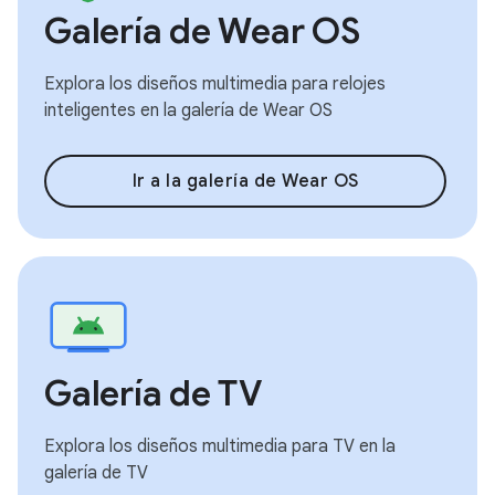
Galería de Wear OS
Explora los diseños multimedia para relojes
inteligentes en la galería de Wear OS
Ir a la galería de Wear OS
Galería de TV
Explora los diseños multimedia para TV en la
galería de TV