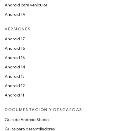
Android para vehículos
Android TV
VERSIONES
Android 17
Android 16
Android 15
Android 14
Android 13
Android 12
Android 11
DOCUMENTACIÓN Y DESCARGAS
Guía de Android Studio
Guías para desarrolladores