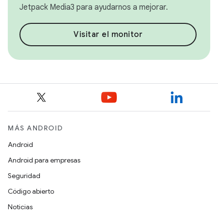
Jetpack Media3 para ayudarnos a mejorar.
Visitar el monitor
MÁS ANDROID
Android
Android para empresas
Seguridad
Código abierto
Noticias