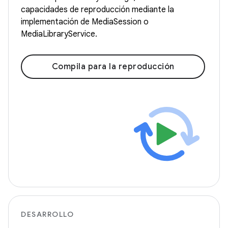
capacidades de reproducción mediante la
implementación de MediaSession o
MediaLibraryService.
Compila para la reproducción
DESARROLLO