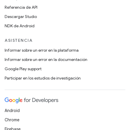
Referencia de API
Descargar Studio
NDK de Android
ASISTENCIA
Informar sobre un error en la plataforma
Informar sobre un error en la documentación
Google Play support
Participar en los estudios de investigación
Android
Chrome
Firebase