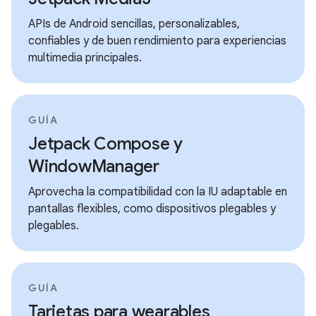
APIs de Android sencillas, personalizables,
confiables y de buen rendimiento para experiencias
multimedia principales.
GUÍA
Jetpack Compose y
WindowManager
Aprovecha la compatibilidad con la IU adaptable en
pantallas flexibles, como dispositivos plegables y
plegables.
GUÍA
Tarjetas para wearables