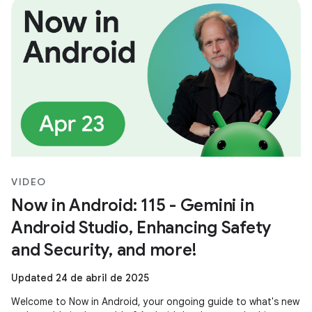
VIDEO
Now in Android: 115 - Gemini in
Android Studio, Enhancing Safety
and Security, and more!
Updated 24 de abril de 2025
Welcome to Now in Android, your ongoing guide to what's new