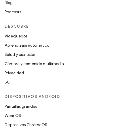
Blog
Podcasts
DESCUBRE
Videojuegos
Aprendizaje automático
Salud y bienestar
Cámara y contenido multimedia
Privacidad
5G
DISPOSITIVOS ANDROID
Pantallas grandes
Wear OS
Dispositivos ChromeOS