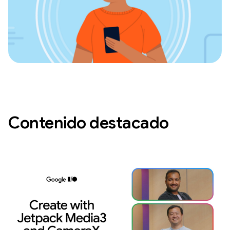
Contenido destacado