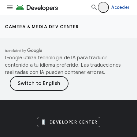
Acceder
CAMERA & MEDIA DEV CENTER
Google utiliza tecnología de IA para traducir
contenido a tu idioma preferido. Las traducciones
realizadas con IA pueden contener errores.
DEVELOPER CENTER