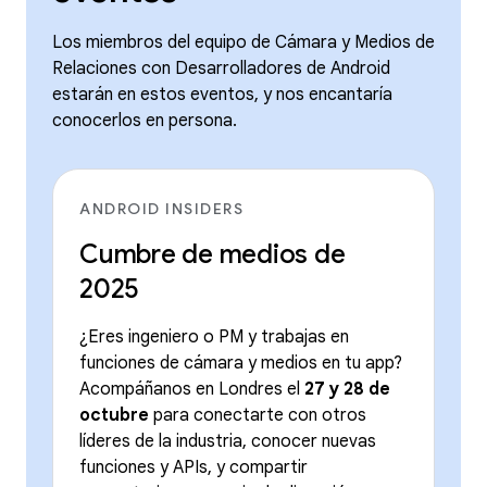
Los miembros del equipo de Cámara y Medios de
Relaciones con Desarrolladores de Android
estarán en estos eventos, y nos encantaría
conocerlos en persona.
ANDROID INSIDERS
Cumbre de medios de
2025
¿Eres ingeniero o PM y trabajas en
funciones de cámara y medios en tu app?
Acompáñanos en Londres el
27 y 28 de
octubre
para conectarte con otros
líderes de la industria, conocer nuevas
funciones y APIs, y compartir