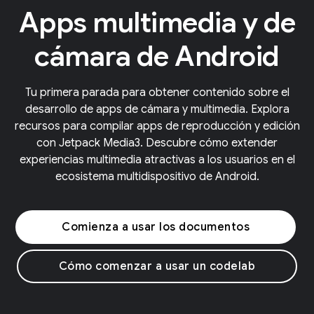
Apps multimedia y de
cámara de Android
Tu primera parada para obtener contenido sobre el
desarrollo de apps de cámara y multimedia. Explora
recursos para compilar apps de reproducción y edición
con Jetpack Media3. Descubre cómo extender
experiencias multimedia atractivas a los usuarios en el
ecosistema multidispositivo de Android.
Comienza a usar los documentos
Cómo comenzar a usar un codelab