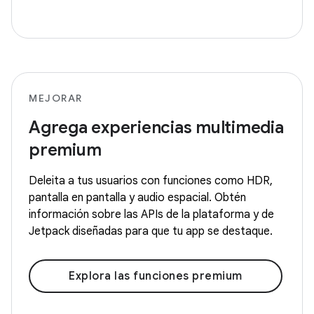
MEJORAR
Agrega experiencias multimedia
premium
Deleita a tus usuarios con funciones como HDR,
pantalla en pantalla y audio espacial. Obtén
información sobre las APIs de la plataforma y de
Jetpack diseñadas para que tu app se destaque.
Explora las funciones premium