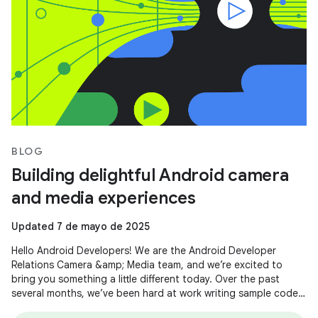
BLOG
Building delightful Android camera
and media experiences
Updated 7 de mayo de 2025
Hello Android Developers! We are the Android Developer
Relations Camera &amp; Media team, and we’re excited to
bring you something a little different today. Over the past
several months, we’ve been hard at work writing sample code
and building demos