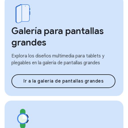
Galería para pantallas
grandes
Explora los diseños multimedia para tablets y
plegables en la galería de pantallas grandes
Ir a la galería de pantallas grandes