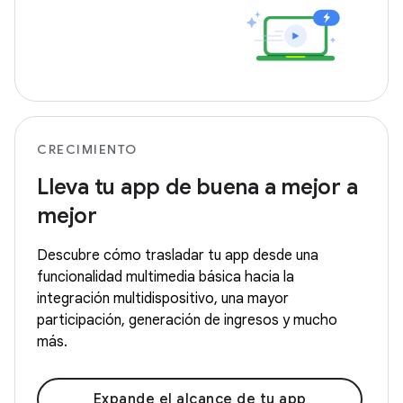
CRECIMIENTO
Lleva tu app de buena a mejor a
mejor
Descubre cómo trasladar tu app desde una
funcionalidad multimedia básica hacia la
integración multidispositivo, una mayor
participación, generación de ingresos y mucho
más.
Expande el alcance de tu app