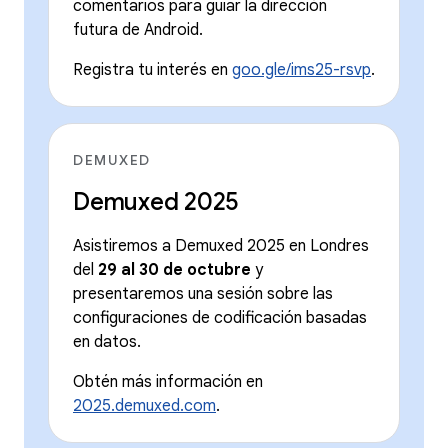
comentarios para guiar la dirección
futura de Android.
Registra tu interés en
goo.gle/ims25-rsvp
.
DEMUXED
Demuxed 2025
Asistiremos a Demuxed 2025 en Londres
del
29 al 30 de octubre
y
presentaremos una sesión sobre las
configuraciones de codificación basadas
en datos.
Obtén más información en
2025.demuxed.com
.