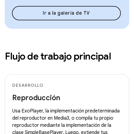
Ir a la galería de TV
Flujo de trabajo principal
DESARROLLO
Reproducción
Usa ExoPlayer, la implementación predeterminada
del reproductor en Media3, o compila tu propio
reproductor mediante la implementación de la
clase SimpleBasePlayer. Luego, extiende tus