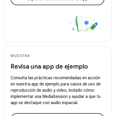
MUESTRA
Revisa una app de ejemplo
Consulta las prácticas recomendadas en acción
en nuestra app de ejemplo para casos de uso de
reproducción de audio y video, incluido cómo
implementar una MediaSession y ayudar a que tu
app se destaque con audio espacial.