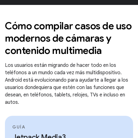
Cómo compilar casos de uso
modernos de cámaras y
contenido multimedia
Los usuarios están migrando de hacer todo en los
teléfonos a un mundo cada vez más multidispositivo.
Android está evolucionando para ayudarte a llegar a los
usuarios dondequiera que estén con las funciones que
desean, en teléfonos, tablets, relojes, TVs e incluso en
autos.
GUÍA
Jetpack Media3