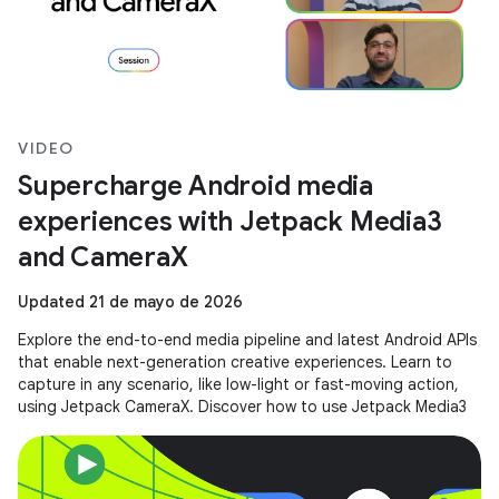
VIDEO
Supercharge Android media
experiences with Jetpack Media3
and CameraX
Updated 21 de mayo de 2026
Explore the end-to-end media pipeline and latest Android APIs
that enable next-generation creative experiences. Learn to
capture in any scenario, like low-light or fast-moving action,
using Jetpack CameraX. Discover how to use Jetpack Media3