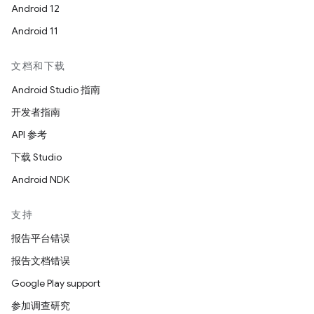
Android 12
Android 11
文档和下载
Android Studio 指南
开发者指南
API 参考
下载 Studio
Android NDK
支持
报告平台错误
报告文档错误
Google Play support
参加调查研究