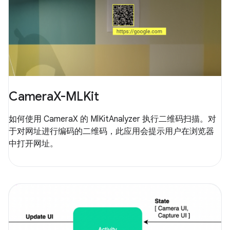
CameraX-MLKit
如何使用 CameraX 的 MlKitAnalyzer 执行二维码扫描。对
于对网址进行编码的二维码，此应用会提示用户在浏览器
中打开网址。