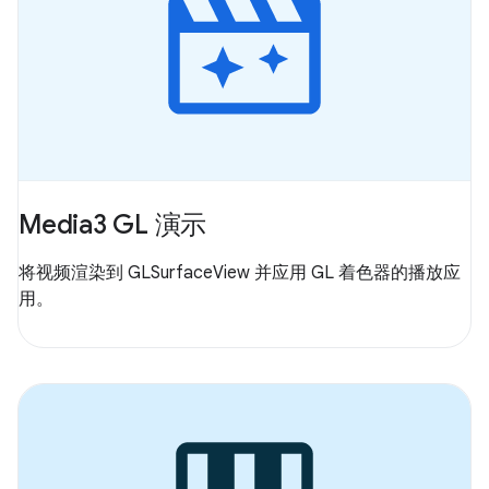
Media3 GL 演示
将视频渲染到 GLSurfaceView 并应用 GL 着色器的播放应
用。