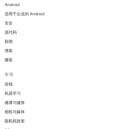
Android
适用于企业的 Android
安全
源代码
新闻
博客
播客
发现
游戏
机器学习
健康与健身
相机与媒体
隐私权政策