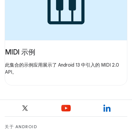
MIDI 示例
此集合的示例应用展示了 Android 13 中引入的 MIDI 2.0
API。
关于 ANDROID