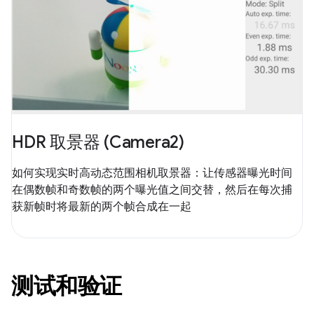
HDR 取景器 (Camera2)
如何实现实时高动态范围相机取景器：让传感器曝光时间
在偶数帧和奇数帧的两个曝光值之间交替，然后在每次捕
获新帧时将最新的两个帧合成在一起
测试和验证