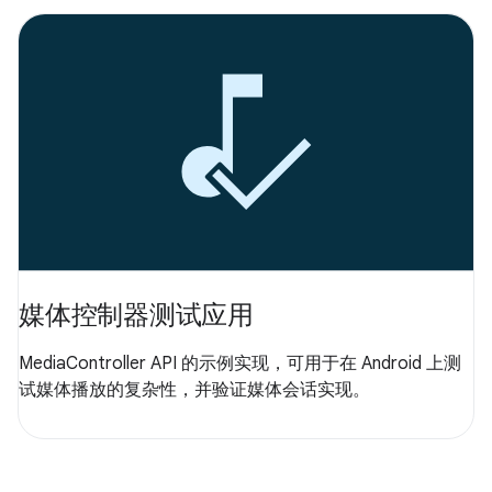
媒体控制器测试应用
MediaController API 的示例实现，可用于在 Android 上测
试媒体播放的复杂性，并验证媒体会话实现。