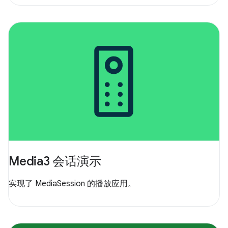
Media3 会话演示
实现了 MediaSession 的播放应用。