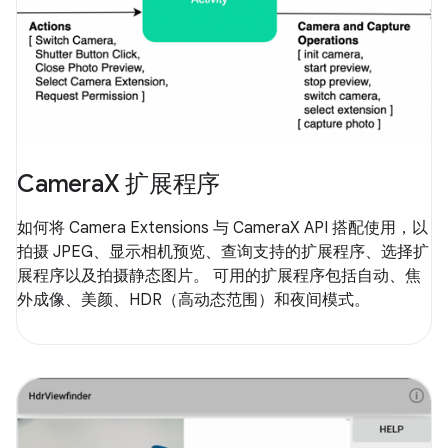
CameraX 扩展程序
如何将 Camera Extensions 与 CameraX API 搭配使用，以
拍摄 JPEG、显示相机预览、查询支持的扩展程序、选择扩
展程序以及拍摄静态图片。 可用的扩展程序包括自动、焦
外成像、美颜、HDR（高动态范围）和夜间模式。