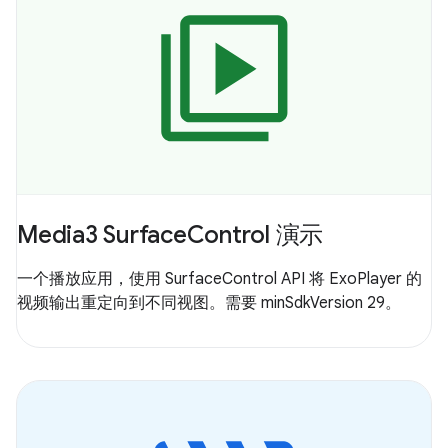
Media3 SurfaceControl 演示
一个播放应用，使用 SurfaceControl API 将 ExoPlayer 的
视频输出重定向到不同视图。需要 minSdkVersion 29。