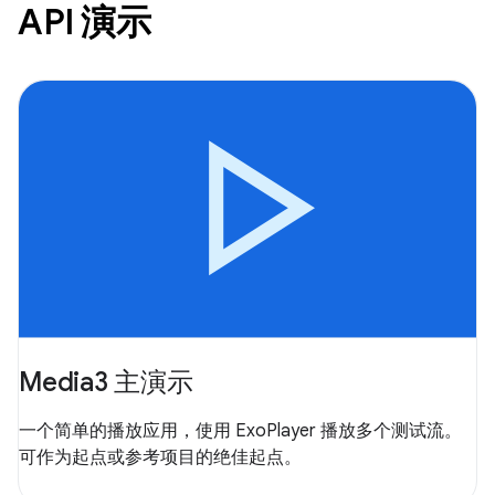
API 演示
Media3 主演示
一个简单的播放应用，使用 ExoPlayer 播放多个测试流。
可作为起点或参考项目的绝佳起点。