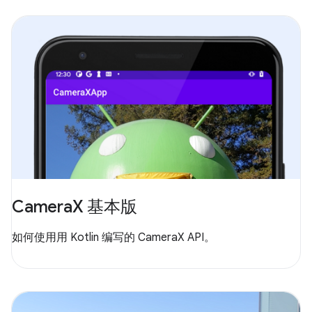
CameraX 基本版
如何使用用 Kotlin 编写的 CameraX API。