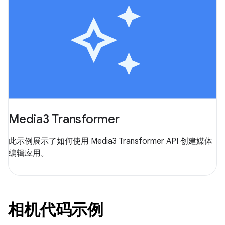
Media3 Transformer
此示例展示了如何使用 Media3 Transformer API 创建媒体
编辑应用。
相机代码示例