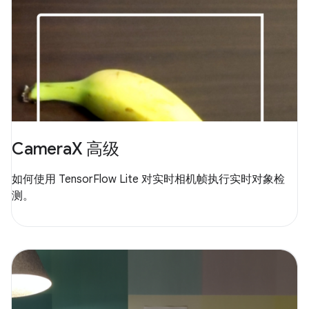
CameraX 高级
如何使用 TensorFlow Lite 对实时相机帧执行实时对象检
测。