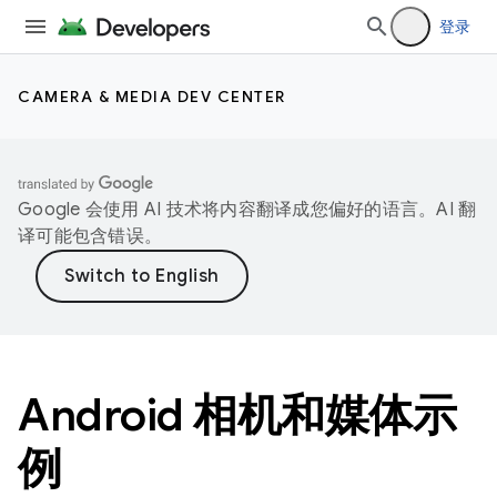
登录
CAMERA & MEDIA DEV CENTER
Google 会使用 AI 技术将内容翻译成您偏好的语言。AI 翻
译可能包含错误。
Android 相机和媒体示
例