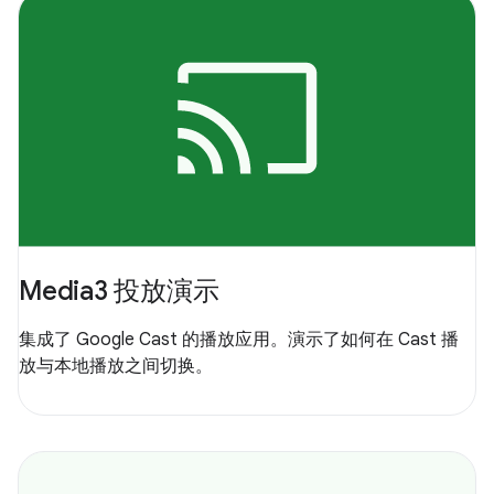
Media3 投放演示
集成了 Google Cast 的播放应用。演示了如何在 Cast 播
放与本地播放之间切换。