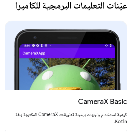
عيّنات التعليمات البرمجية للكاميرا
CameraX Basic
كيفية استخدام واجهات برمجة تطبيقات CameraX المكتوبة بلغة
Kotlin.