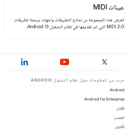
عينات MIDI
تعرض هذه المجموعة من نماذج التطبيقات واجهات برمجة تطبيقات
MIDI 2.0 التي تم تقديمها في نظام التشغيل Android 13.
مزيد من المعلومات حول نظام التشغيل ANDROID
Android
Android for Enterprise
الأمان
المصدر
الأخبار