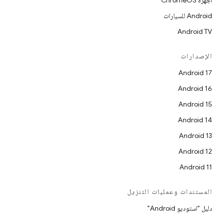
أجهزة ChromeOS
Android للسيارات
Android TV
الإصدارات
Android 17
Android 16
Android 15
Android 14
Android 13
Android 12
Android 11
المستندات وعمليات التنزيل
دليل "استوديو Android"