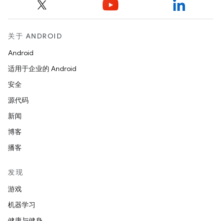
关于 ANDROID
Android
适用于企业的 Android
安全
源代码
新闻
博客
播客
发现
游戏
机器学习
健康与健身