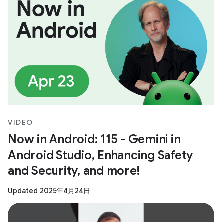
VIDEO
Now in Android: 115 - Gemini in
Android Studio, Enhancing Safety
and Security, and more!
Updated 2025年4月24日