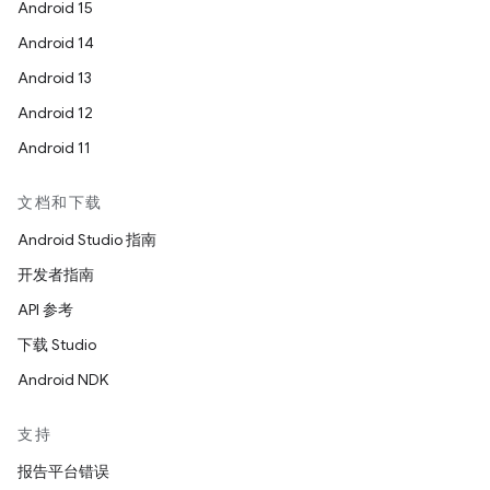
Android 15
Android 14
Android 13
Android 12
Android 11
文档和下载
Android Studio 指南
开发者指南
API 参考
下载 Studio
Android NDK
支持
报告平台错误