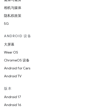
相机与媒体
隐私权政策
5G
ANDROID 设备
大屏幕
Wear OS
ChromeOS 设备
Android for Cars
Android TV
版本
Android 17
Android 16