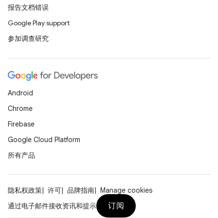
报告文档错误
Google Play support
参加调查研究
Android
Chrome
Firebase
Google Cloud Platform
所有产品
隐私权政策
许可
品牌指南
Manage cookies
订阅
通过电子邮件接收资讯和提示