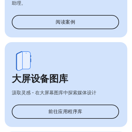
助理。
阅读案例
大屏设备图库
汲取灵感 - 在大屏幕图库中探索媒体设计
前往应用程序库