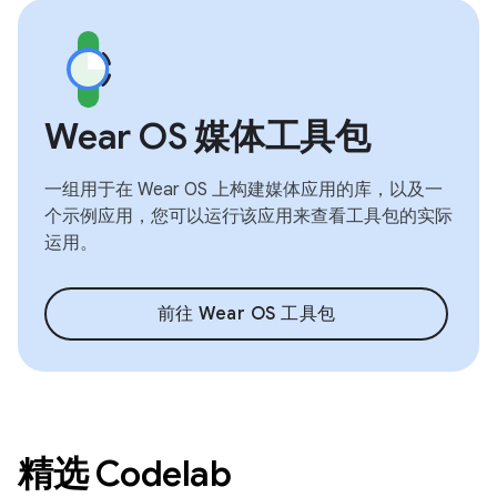
Wear OS 媒体工具包
一组用于在 Wear OS 上构建媒体应用的库，以及一
个示例应用，您可以运行该应用来查看工具包的实际
运用。
前往 Wear OS 工具包
精选 Codelab