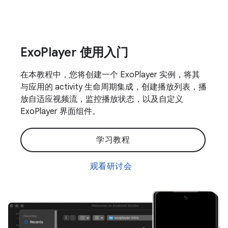
ExoPlayer 使用入门
在本教程中，您将创建一个 ExoPlayer 实例，将其
与应用的 activity 生命周期集成，创建播放列表，播
放自适应视频流，监控播放状态，以及自定义
ExoPlayer 界面组件。
学习教程
观看研讨会