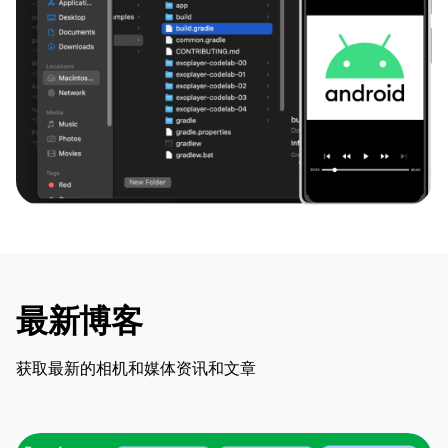
最新博客
获取最新的相机和媒体资讯和文章