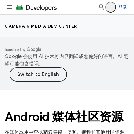
登录
CAMERA & MEDIA DEV CENTER
Google 会使用 AI 技术将内容翻译成您偏好的语言。AI 翻
译可能包含错误。
Android 媒体社区资源
在媒体应用中查找精彩集锦、博客、视频和其他社区资源。