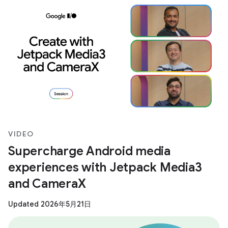
VIDEO
Supercharge Android media
experiences with Jetpack Media3
and CameraX
Updated 2026年5月21日