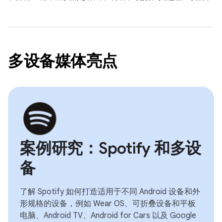
多设备媒体亮点
案例研究：Spotify 和多设
备
了解 Spotify 如何打造适用于不同 Android 设备和外
形规格的设备，例如 Wear OS、可折叠设备和平板
电脑、Android TV、Android for Cars 以及 Google