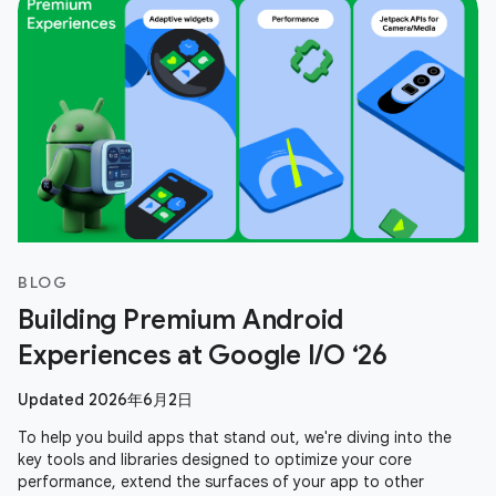
BLOG
Building Premium Android
Experiences at Google I/O ‘26
Updated 2026年6月2日
To help you build apps that stand out, we're diving into the
key tools and libraries designed to optimize your core
performance, extend the surfaces of your app to other