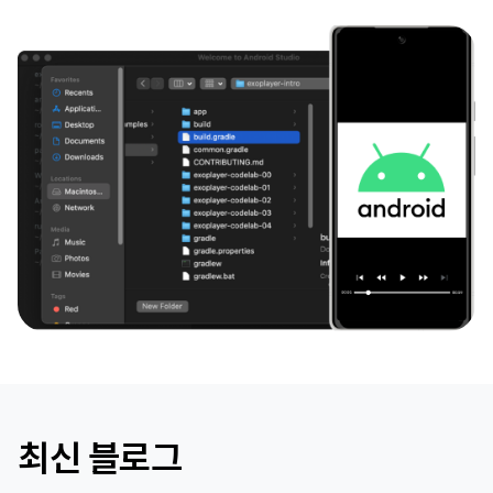
최신 블로그