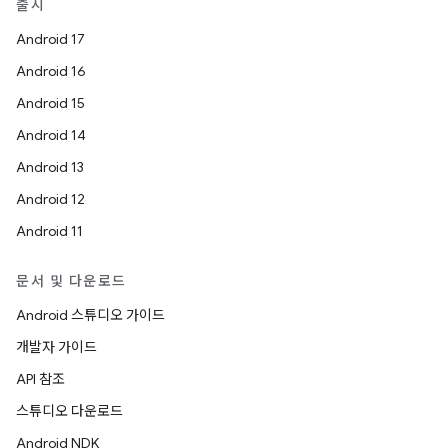
출시
Android 17
Android 16
Android 15
Android 14
Android 13
Android 12
Android 11
문서 및 다운로드
Android 스튜디오 가이드
개발자 가이드
API 참조
스튜디오 다운로드
Android NDK