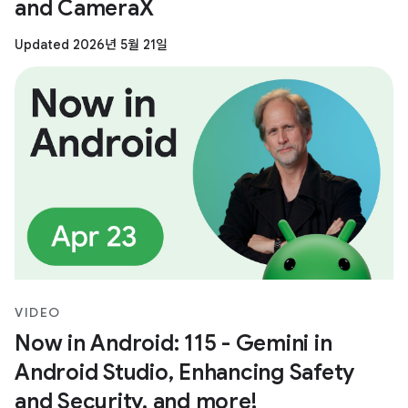
and CameraX
Updated 2026년 5월 21일
VIDEO
Now in Android: 115 - Gemini in
Android Studio, Enhancing Safety
and Security, and more!