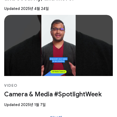
Updated 2025년 4월 24일
VIDEO
Camera & Media #SpotlightWeek
Updated 2025년 1월 7일