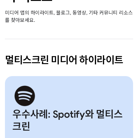
미디어 앱의 하이라이트, 블로그, 동영상, 기타 커뮤니티 리소스
를 찾아보세요.
멀티스크린 미디어 하이라이트
우수사례: Spotify와 멀티스
크린