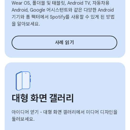
Wear OS, 폴더블 및 태블릿, Android TV, 자동차용
Android, Google 어시스턴트와 같은 다양한 Android
기기와 폼 팩터에서 Spotify를 사용할 수 있게 된 방법
을 알아보세요.
사례 읽기
대형 화면 갤러리
아이디어 얻기 - 대형 화면 갤러리에서 미디어 디자인을
둘러보세요.