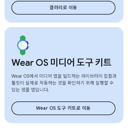
갤러리로 이동
Wear OS 미디어 도구 키트
Wear OS에서 미디어 앱을 빌드하는 라이브러리 집합과
툴킷이 실제로 작동하는 것을 확인하기 위해 실행할 수
있는 샘플 앱입니다.
Wear OS 도구 키트로 이동