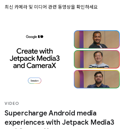
최신 카메라 및 미디어 관련 동영상을 확인하세요
VIDEO
Supercharge Android media
experiences with Jetpack Media3