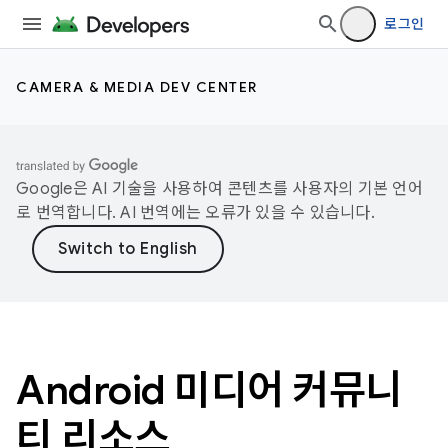
로그인
CAMERA & MEDIA DEV CENTER
Google은 AI 기술을 사용하여 콘텐츠를 사용자의 기본 언어
로 번역합니다. AI 번역에는 오류가 있을 수 있습니다.
Android 미디어 커뮤니
티 리소스