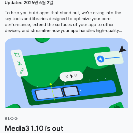
Updated 2026년 6월 2일
To help you build apps that stand out, we're diving into the
key tools and libraries designed to optimize your core
performance, extend the surfaces of your app to other
devices, and streamline how your app handles high-quality
media. Here is a recap
BLOG
Media3 1.10 is out