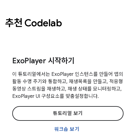
추천 Codelab
ExoPlayer 시작하기
이 튜토리얼에서는 ExoPlayer 인스턴스를 만들어 앱의
활동 수명 주기와 통합하고, 재생목록을 만들고, 적응형
동영상 스트림을 재생하고, 재생 상태를 모니터링하고,
ExoPlayer UI 구성요소를 맞춤설정합니다.
튜토리얼 보기
워크숍 보기