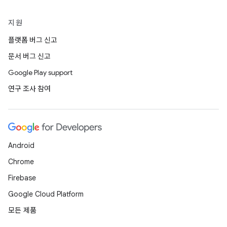
지원
플랫폼 버그 신고
문서 버그 신고
Google Play support
연구 조사 참여
Android
Chrome
Firebase
Google Cloud Platform
모든 제품