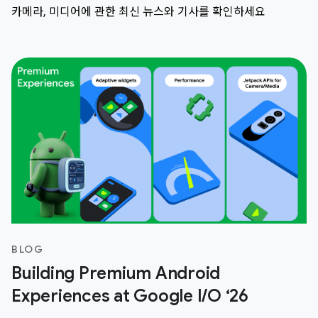
카메라, 미디어에 관한 최신 뉴스와 기사를 확인하세요
BLOG
Building Premium Android
Experiences at Google I/O ‘26