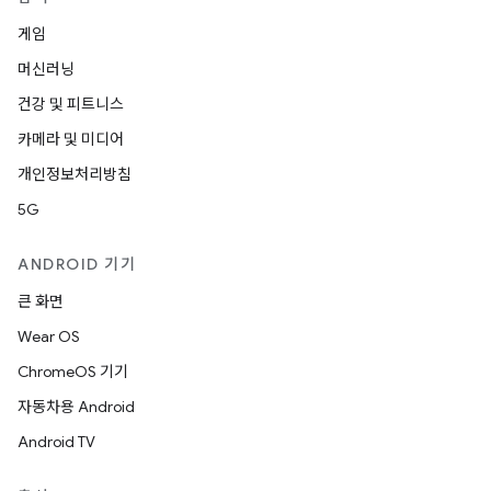
게임
머신러닝
건강 및 피트니스
카메라 및 미디어
개인정보처리방침
5G
ANDROID 기기
큰 화면
Wear OS
ChromeOS 기기
자동차용 Android
Android TV