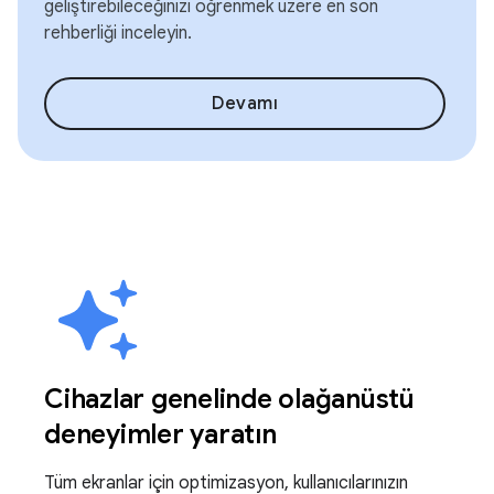
geliştirebileceğinizi öğrenmek üzere en son
rehberliği inceleyin.
Devamı
Cihazlar genelinde olağanüstü
deneyimler yaratın
Tüm ekranlar için optimizasyon, kullanıcılarınızın