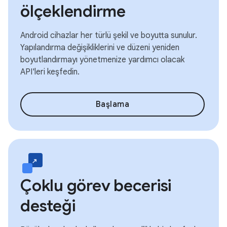
ölçeklendirme
Android cihazlar her türlü şekil ve boyutta sunulur.
Yapılandırma değişikliklerini ve düzeni yeniden
boyutlandırmayı yönetmenize yardımcı olacak
API'leri keşfedin.
Başlama
Çoklu görev becerisi
desteği