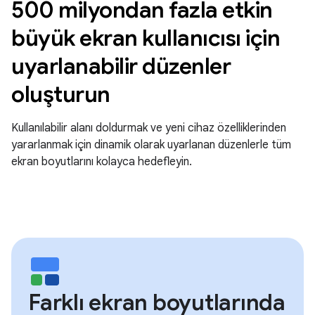
500 milyondan fazla etkin
büyük ekran kullanıcısı için
uyarlanabilir düzenler
oluşturun
Kullanılabilir alanı doldurmak ve yeni cihaz özelliklerinden
yararlanmak için dinamik olarak uyarlanan düzenlerle tüm
ekran boyutlarını kolayca hedefleyin.
Farklı ekran boyutlarında