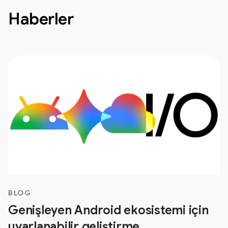
Haberler
BLOG
Genişleyen Android ekosistemi için
uyarlanabilir geliştirme