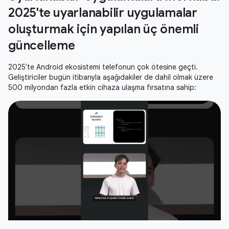
2025'te uyarlanabilir uygulamalar
oluşturmak için yapılan üç önemli
güncelleme
2025'te Android ekosistemi telefonun çok ötesine geçti.
Geliştiriciler bugün itibarıyla aşağıdakiler de dahil olmak üzere
500 milyondan fazla etkin cihaza ulaşma fırsatına sahip: