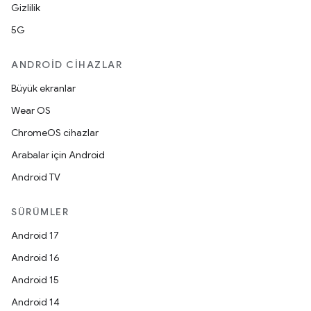
Gizlilik
5G
ANDROID CIHAZLAR
Büyük ekranlar
Wear OS
ChromeOS cihazlar
Arabalar için Android
Android TV
SÜRÜMLER
Android 17
Android 16
Android 15
Android 14