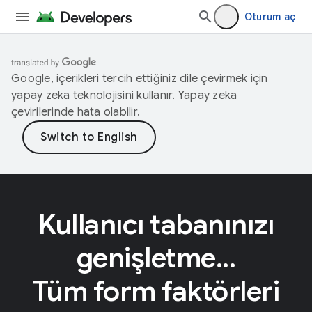
Oturum aç
Google, içerikleri tercih ettiğiniz dile çevirmek için
yapay zeka teknolojisini kullanır. Yapay zeka
çevirilerinde hata olabilir.
Kullanıcı tabanınızı
genişletme...
Tüm form faktörleri