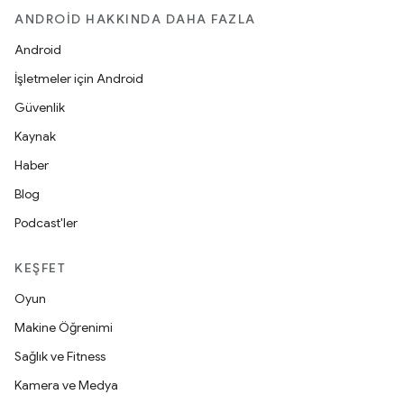
ANDROID HAKKINDA DAHA FAZLA
Android
İşletmeler için Android
Güvenlik
Kaynak
Haber
Blog
Podcast'ler
KEŞFET
Oyun
Makine Öğrenimi
Sağlık ve Fitness
Kamera ve Medya