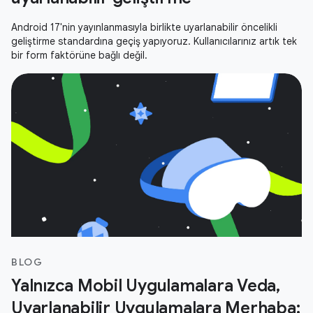
Android 17'nin yayınlanmasıyla birlikte uyarlanabilir öncelikli
geliştirme standardına geçiş yapıyoruz. Kullanıcılarınız artık tek
bir form faktörüne bağlı değil.
BLOG
Yalnızca Mobil Uygulamalara Veda,
Uyarlanabilir Uygulamalara Merhaba: