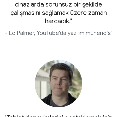
cihazlarda sorunsuz bir şekilde
çalışmasını sağlamak üzere zaman
harcadık."
- Ed Palmer, YouTube'da yazılım mühendisi