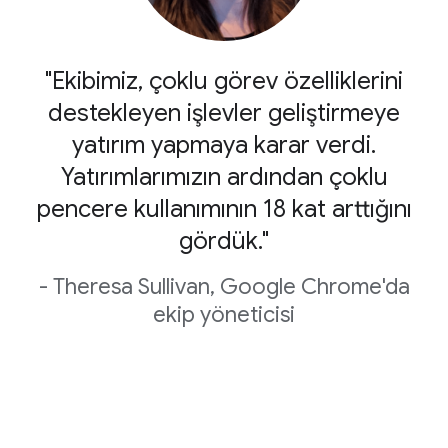
"Ekibimiz, çoklu görev özelliklerini
destekleyen işlevler geliştirmeye
yatırım yapmaya karar verdi.
Yatırımlarımızın ardından çoklu
pencere kullanımının 18 kat arttığını
gördük."
- Theresa Sullivan, Google Chrome'da
ekip yöneticisi