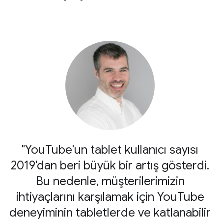
"YouTube'un tablet kullanıcı sayısı
2019'dan beri büyük bir artış gösterdi.
Bu nedenle, müşterilerimizin
ihtiyaçlarını karşılamak için YouTube
deneyiminin tabletlerde ve katlanabilir