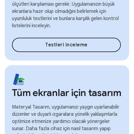
ölçütleri karşılaması gerekir. Uygulamanızın büyük
ekranlara hazır olup olmadığını belirlemek için
uyumluluk testlerini ve bunlara karşılık gelen kontrol
listelerini inceleyin.
Testleri inceleme
Tüm ekranlar için tasarım
Materyal Tasarım, uygulamanızı yaygın uyarlanabilir
düzenler ve duyarlı ızgaralara yönelik yaklaşımlarla
optimize etmenize yardımcı olacak yönergeler
sunar. Daha fazla cihaz için nasıl tasarım yapıp