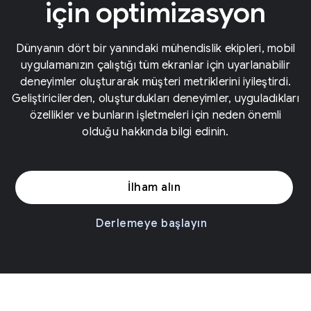
için optimizasyon
Dünyanın dört bir yanındaki mühendislik ekipleri, mobil
uygulamanızın çalıştığı tüm ekranlar için uyarlanabilir
deneyimler oluşturarak müşteri metriklerini iyileştirdi.
Geliştiricilerden, oluşturdukları deneyimler, uyguladıkları
özellikler ve bunların işletmeleri için neden önemli
olduğu hakkında bilgi edinin.
İlham alın
Derlemeye başlayın