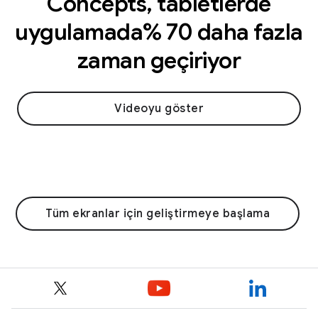
Concepts, tabletlerde
uygulamada% 70 daha fazla
zaman geçiriyor
Videoyu göster
Tüm ekranlar için geliştirmeye başlama