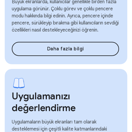
Büyük ekranlarda, kullanıcılar genellikle birden fazla
uygulama görünür. Çoklu görev ve çoklu pencere
modu hakkında bilgi edinin. Ayrıca, pencere içinde
pencere, sürükleyip bırakma gibi kullanıcıların sevdiği
özellikleri nasıl destekleyeceğinizi öğrenin.
Daha fazla bilgi
Uygulamanızı
değerlendirme
Uygulamaların büyük ekranları tam olarak
desteklemesi için çeşitli kalite katmanlarındaki