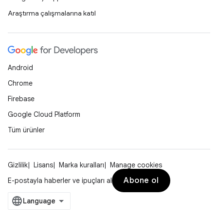
Araştırma çalışmalarına katıl
Android
Chrome
Firebase
Google Cloud Platform
Tüm ürünler
Gizlilik
Lisans
Marka kuralları
Manage cookies
Abone ol
E-postayla haberler ve ipuçları al