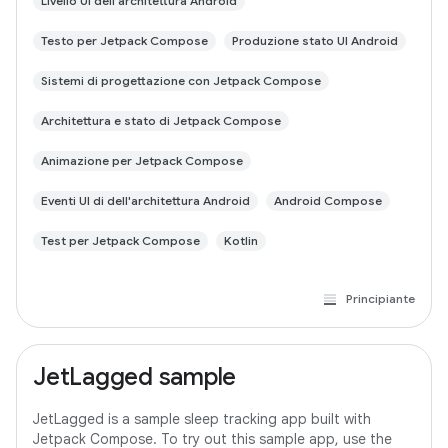
Livello UI dell'architettura Android
Testo per Jetpack Compose
Produzione stato UI Android
Sistemi di progettazione con Jetpack Compose
Architettura e stato di Jetpack Compose
Animazione per Jetpack Compose
Eventi UI di dell'architettura Android
Android Compose
Test per Jetpack Compose
Kotlin
Principiante
JetLagged sample
JetLagged is a sample sleep tracking app built with
Jetpack Compose. To try out this sample app, use the