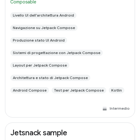
Composable
Livello UI dell'architettura Android
Navigazione su Jetpack Compose
Produzione stato UI Android
Sistemi di progettazione con Jetpack Compose
Layout per Jetpack Compose
Architettura e stato di Jetpack Compose
Android Compose
Test per Jetpack Compose
Kotlin
Intermedio
Jetsnack sample