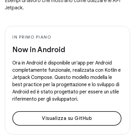
Esempi di lavoro che mostrano come utilizzare le API
Jetpack.
IN PRIMO PIANO
Now in Android
Ora in Android è disponibile un'app per Android
completamente funzionale, realizzata con Kotlin e
Jetpack Compose. Questo modello modella le
best practice per la progettazione e lo sviluppo di
Android ed è stato progettato per essere un utile
riferimento per gli sviluppatori.
Visualizza su GitHub