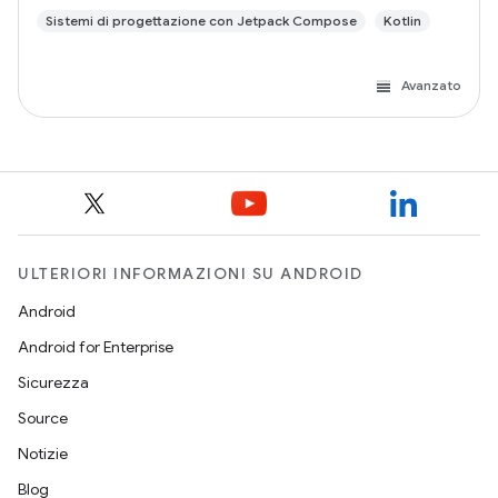
Sistemi di progettazione con Jetpack Compose
Kotlin
Avanzato
ULTERIORI INFORMAZIONI SU ANDROID
Android
Android for Enterprise
Sicurezza
Source
Notizie
Blog