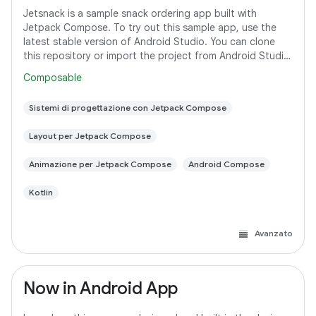
Jetsnack is a sample snack ordering app built with
Jetpack Compose. To try out this sample app, use the
latest stable version of Android Studio. You can clone
this repository or import the project from Android Studio
following the steps here. This
Composable
Sistemi di progettazione con Jetpack Compose
Layout per Jetpack Compose
Animazione per Jetpack Compose
Android Compose
Kotlin
Avanzato
Now in Android App