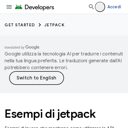
Accedi
GET STARTED
JETPACK
Google utilizza la tecnologia AI per tradurre i contenuti
nella tua lingua preferita. Le traduzioni generate dall'AI
potrebbero contenere errori.
Esempi di jetpack