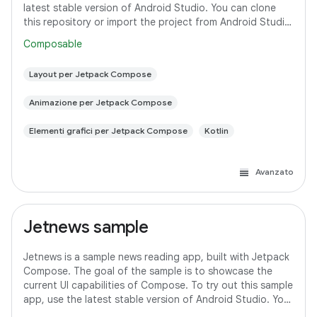
latest stable version of Android Studio. You can clone
this repository or import the project from Android Studio
following the steps
Composable
Layout per Jetpack Compose
Animazione per Jetpack Compose
Elementi grafici per Jetpack Compose
Kotlin
Avanzato
Jetnews sample
Jetnews is a sample news reading app, built with Jetpack
Compose. The goal of the sample is to showcase the
current UI capabilities of Compose. To try out this sample
app, use the latest stable version of Android Studio. You
can clone this repository