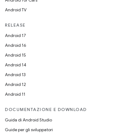
Android for Cars
Android TV
RELEASE
Android 17
Android 16
Android 15
Android 14
Android 13
Android 12
Android 11
DOCUMENTAZIONE E DOWNLOAD
Guida di Android Studio
Guide per gli sviluppatori