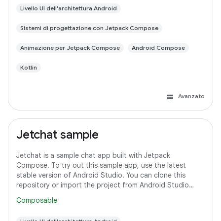
Livello UI dell'architettura Android
Sistemi di progettazione con Jetpack Compose
Animazione per Jetpack Compose
Android Compose
Kotlin
Avanzato
Jetchat sample
Jetchat is a sample chat app built with Jetpack
Compose. To try out this sample app, use the latest
stable version of Android Studio. You can clone this
repository or import the project from Android Studio
following the steps here. This sample
Composable