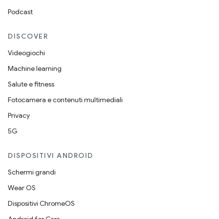
Podcast
DISCOVER
Videogiochi
Machine learning
Salute e fitness
Fotocamera e contenuti multimediali
Privacy
5G
DISPOSITIVI ANDROID
Schermi grandi
Wear OS
Dispositivi ChromeOS