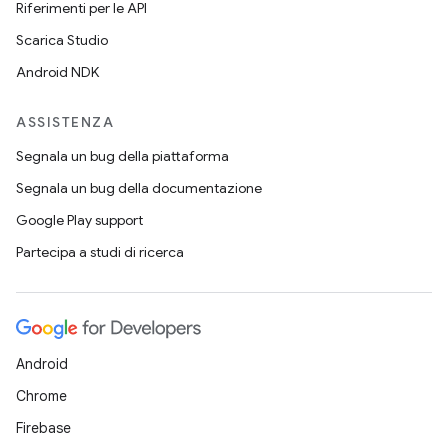
Riferimenti per le API
Scarica Studio
Android NDK
ASSISTENZA
Segnala un bug della piattaforma
Segnala un bug della documentazione
Google Play support
Partecipa a studi di ricerca
Android
Chrome
Firebase