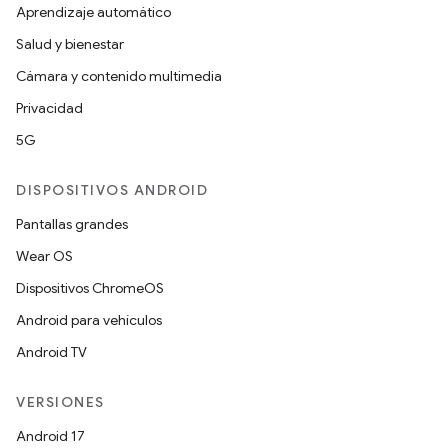
Aprendizaje automático
Salud y bienestar
Cámara y contenido multimedia
Privacidad
5G
DISPOSITIVOS ANDROID
Pantallas grandes
Wear OS
Dispositivos ChromeOS
Android para vehículos
Android TV
VERSIONES
Android 17