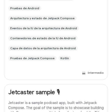
Pruebas de Android
Arquitectura y estado de Jetpack Compose
Eventos de la IU de la arquitectura de Android
Contenedores de estado de la IU de Android
Capa de datos de la arquitectura de Android
Pruebas de Jetpack Compose
Kotlin
Intermedio
Jetcaster sample 🎙️
Jetcaster is a sample podcast app, built with Jetpack
Compose. The goal of the sample is to showcase building