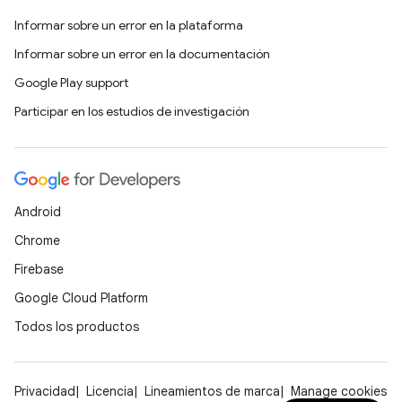
Informar sobre un error en la plataforma
Informar sobre un error en la documentación
Google Play support
Participar en los estudios de investigación
Android
Chrome
Firebase
Google Cloud Platform
Todos los productos
Privacidad
Licencia
Lineamientos de marca
Manage cookies