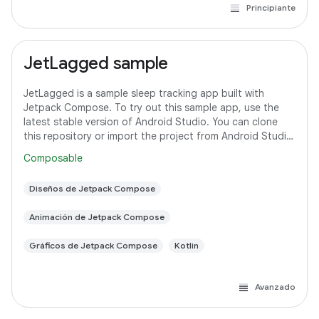
Principiante
JetLagged sample
JetLagged is a sample sleep tracking app built with
Jetpack Compose. To try out this sample app, use the
latest stable version of Android Studio. You can clone
this repository or import the project from Android Studio
following the steps
Composable
Diseños de Jetpack Compose
Animación de Jetpack Compose
Gráficos de Jetpack Compose
Kotlin
Avanzado