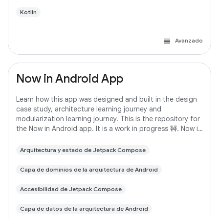
Kotlin
Avanzado
Now in Android App
Learn how this app was designed and built in the design
case study, architecture learning journey and
modularization learning journey. This is the repository for
the Now in Android app. It is a work in progress 🚧. Now in
Android is a fully functional
Arquitectura y estado de Jetpack Compose
Capa de dominios de la arquitectura de Android
Accesibilidad de Jetpack Compose
Capa de datos de la arquitectura de Android