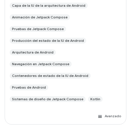
Capa de la IU de la arquitectura de Android
Animación de Jetpack Compose
Pruebas de Jetpack Compose
Producción del estado de la IU de Android
Arquitectura de Android
Navegación en Jetpack Compose
Contenedores de estado de la IU de Android
Pruebas de Android
Sistemas de diseño de Jetpack Compose
Kotlin
Avanzado