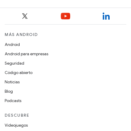
MÁS ANDROID
Android
Android para empresas
Seguridad
Código abierto
Noticias
Blog
Podcasts
DESCUBRE
Videojuegos