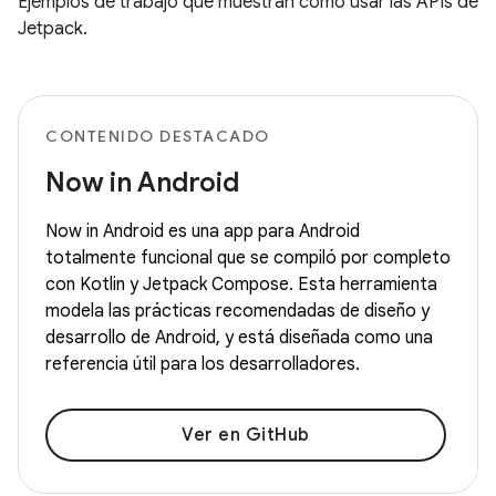
Ejemplos de trabajo que muestran cómo usar las APIs de
Jetpack.
CONTENIDO DESTACADO
Now in Android
Now in Android es una app para Android
totalmente funcional que se compiló por completo
con Kotlin y Jetpack Compose. Esta herramienta
modela las prácticas recomendadas de diseño y
desarrollo de Android, y está diseñada como una
referencia útil para los desarrolladores.
Ver en GitHub