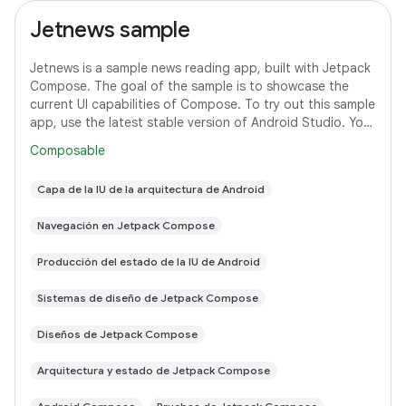
Jetnews sample
Jetnews is a sample news reading app, built with Jetpack
Compose. The goal of the sample is to showcase the
current UI capabilities of Compose. To try out this sample
app, use the latest stable version of Android Studio. You
can clone this repository
Composable
Capa de la IU de la arquitectura de Android
Navegación en Jetpack Compose
Producción del estado de la IU de Android
Sistemas de diseño de Jetpack Compose
Diseños de Jetpack Compose
Arquitectura y estado de Jetpack Compose