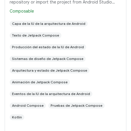
repository or import the project from Android Studio
following the steps here. This sample
Composable
Capa de la IU de la arquitectura de Android
Texto de Jetpack Compose
Producción del estado de la IU de Android
Sistemas de diseño de Jetpack Compose
Arquitectura y estado de Jetpack Compose
Animación de Jetpack Compose
Eventos de la IU de la arquitectura de Android
Android Compose
Pruebas de Jetpack Compose
Kotlin