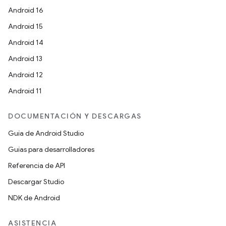
Android 16
Android 15
Android 14
Android 13
Android 12
Android 11
DOCUMENTACIÓN Y DESCARGAS
Guía de Android Studio
Guías para desarrolladores
Referencia de API
Descargar Studio
NDK de Android
ASISTENCIA