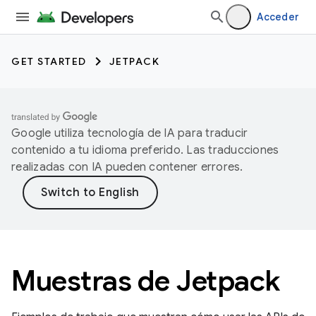
Acceder
GET STARTED
JETPACK
Google utiliza tecnología de IA para traducir
contenido a tu idioma preferido. Las traducciones
realizadas con IA pueden contener errores.
Muestras de Jetpack