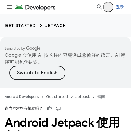
登录
GET STARTED
JETPACK
Google 会使用 AI 技术将内容翻译成您偏好的语言。AI 翻
译可能包含错误。
Android Developers
Get started
Jetpack
指南
该内容对您有帮助吗？
Android Jetpack 使用