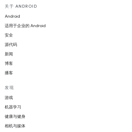
关于 ANDROID
Android
适用于企业的 Android
安全
源代码
新闻
博客
播客
发现
游戏
机器学习
健康与健身
相机与媒体