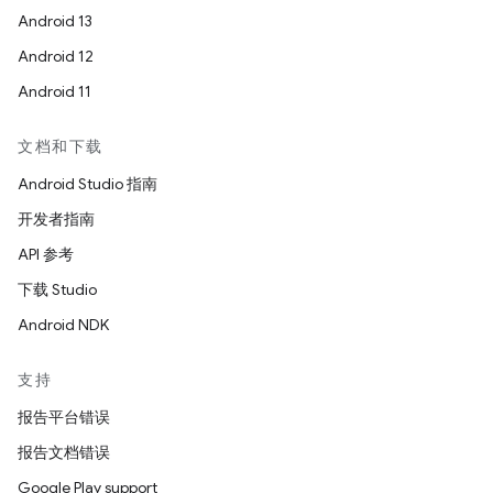
Android 13
Android 12
Android 11
文档和下载
Android Studio 指南
开发者指南
API 参考
下载 Studio
Android NDK
支持
报告平台错误
报告文档错误
Google Play support