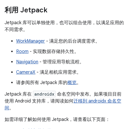
利用 Jetpack
Jetpack 库可以单独使用，也可以组合使用，以满足应用的
不同需求。
WorkManager
- 满足您的后台调度需求。
Room
- 实现数据存储持久性。
Navigation
- 管理应用导航流程。
CameraX
- 满足相机应用需求。
请参阅所有 Jetpack 库的
概览
。
Jetpack 库在
androidx
命名空间中发布。如果项目目前
使用 Android 支持库，请阅读如何
迁移到 androidx 命名空
间
。
如需详细了解如何使用 Jetpack，请查看以下页面：