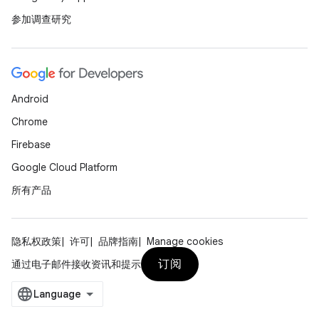
参加调查研究
Android
Chrome
Firebase
Google Cloud Platform
所有产品
隐私权政策
许可
品牌指南
Manage cookies
订阅
通过电子邮件接收资讯和提示