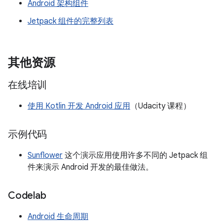
Android 架构组件
Jetpack 组件的完整列表
其他资源
在线培训
使用 Kotlin 开发 Android 应用
（Udacity 课程）
示例代码
Sunflower
这个演示应用使用许多不同的 Jetpack 组
件来演示 Android 开发的最佳做法。
Codelab
Android 生命周期