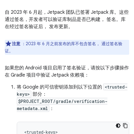
自 2023 年 6 月起，Jetpack 团队已签署 Jetpack 库。这些
通过签名，开发者可以验证库制品是否已构建， 签名。库
在经过签名验证后， 发布更新。
注意
：2023 年 6 月之前发布的库不包含签名， 通过签名验
证。
如果您的 Android 项目启用了签名验证，请按以下步骤操作
在 Gradle 项目中验证 Jetpack 依赖项：
将 Google 的可信密钥添加到以下位置的
<trusted-
keys>
部分：
$PROJECT_ROOT/gradle/verification-
metadata.xml
：