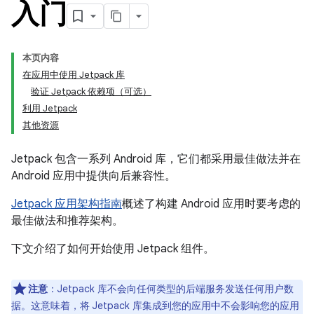
入门
本页内容
在应用中使用 Jetpack 库
验证 Jetpack 依赖项（可选）
利用 Jetpack
其他资源
Jetpack 包含一系列 Android 库，它们都采用最佳做法并在
Android 应用中提供向后兼容性。
Jetpack 应用架构指南
概述了构建 Android 应用时要考虑的
最佳做法和推荐架构。
下文介绍了如何开始使用 Jetpack 组件。
注意
：Jetpack 库不会向任何类型的后端服务发送任何用户数
据。这意味着，将 Jetpack 库集成到您的应用中不会影响您的应用