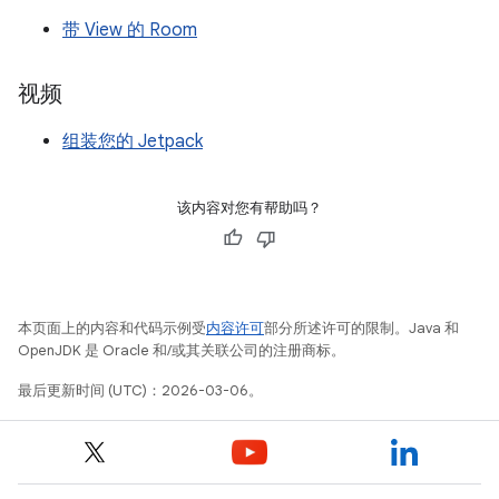
带 View 的 Room
视频
组装您的 Jetpack
该内容对您有帮助吗？
本页面上的内容和代码示例受
内容许可
部分所述许可的限制。Java 和
OpenJDK 是 Oracle 和/或其关联公司的注册商标。
最后更新时间 (UTC)：2026-03-06。