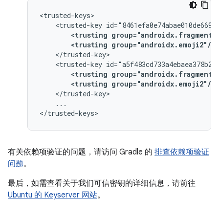
<trusted-key
<trusting
group="androidx.fragment"
<trusting
group="androidx.emoji2"/>
<trusted-key
<trusting
group="androidx.fragment"
<trusting
group="androidx.emoji2"/>
...

有关依赖项验证的问题，请访问 Gradle 的
排查依赖项验证
问题
。
最后，如需查看关于我们可信密钥的详细信息，请前往
Ubuntu 的 Keyserver 网站
。