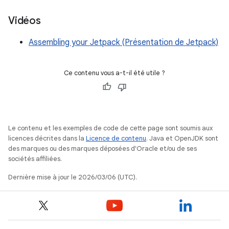
Vidéos
Assembling your Jetpack (Présentation de Jetpack)
Ce contenu vous a-t-il été utile ?
Le contenu et les exemples de code de cette page sont soumis aux
licences décrites dans la
Licence de contenu
. Java et OpenJDK sont
des marques ou des marques déposées d'Oracle et/ou de ses
sociétés affiliées.
Dernière mise à jour le 2026/03/06 (UTC).