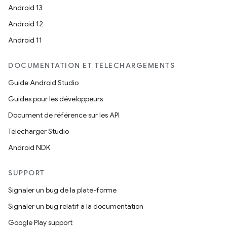
Android 13
Android 12
Android 11
DOCUMENTATION ET TÉLÉCHARGEMENTS
Guide Android Studio
Guides pour les développeurs
Document de référence sur les API
Télécharger Studio
Android NDK
SUPPORT
Signaler un bug de la plate-forme
Signaler un bug relatif à la documentation
Google Play support