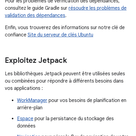
Pour les problèmes de vérification des dépendances,
consultez le guide Gradle sur
résoudre les problèmes de
validation des dépendances
.
Enfin, vous trouverez des informations sur notre clé de
confiance
Site du serveur de clés Ubuntu
Exploitez Jetpack
Les bibliothèques Jetpack peuvent être utilisées seules
ou combinées pour répondre à différents besoins dans
vos applications :
WorkManager
pour vos besoins de planification en
arrière-plan
Espace
pour la persistance du stockage des
données