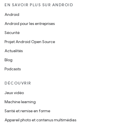
EN SAVOIR PLUS SUR ANDROID
Android
Android pour les entreprises
Sécurité
Projet Android Open Source
Actualités
Blog
Podcasts
DÉCOUVRIR
Jeux vidéo
Machine learning
Santé et remise en forme
Appareil photo et contenus multimédias