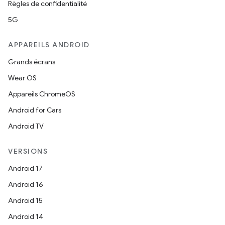
Règles de confidentialité
5G
APPAREILS ANDROID
Grands écrans
Wear OS
Appareils ChromeOS
Android for Cars
Android TV
VERSIONS
Android 17
Android 16
Android 15
Android 14