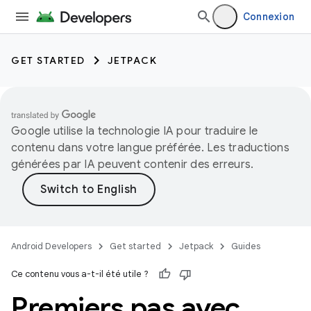
Connexion
GET STARTED
JETPACK
Google utilise la technologie IA pour traduire le
contenu dans votre langue préférée. Les traductions
générées par IA peuvent contenir des erreurs.
Android Developers
Get started
Jetpack
Guides
Ce contenu vous a-t-il été utile ?
Premiers pas avec