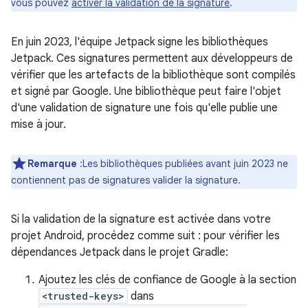
vous pouvez
activer la validation de la signature
.
En juin 2023, l'équipe Jetpack signe les bibliothèques
Jetpack. Ces signatures permettent aux développeurs de
vérifier que les artefacts de la bibliothèque sont compilés
et signé par Google. Une bibliothèque peut faire l'objet
d'une validation de signature une fois qu'elle publie une
mise à jour.
Remarque
:Les bibliothèques publiées avant juin 2023 ne
contiennent pas de signatures valider la signature.
Si la validation de la signature est activée dans votre
projet Android, procédez comme suit : pour vérifier les
dépendances Jetpack dans le projet Gradle:
Ajoutez les clés de confiance de Google à la section
<trusted-keys>
dans