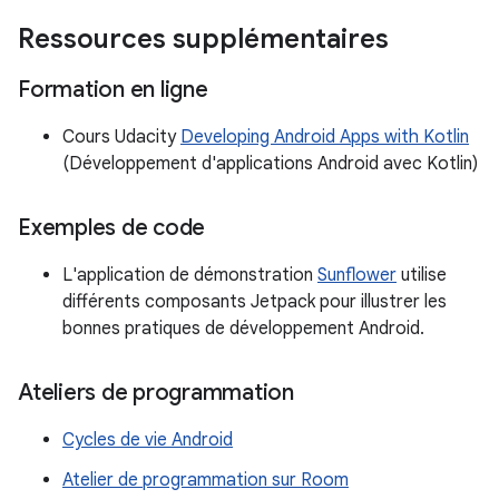
Ressources supplémentaires
Formation en ligne
Cours Udacity
Developing Android Apps with Kotlin
(Développement d'applications Android avec Kotlin)
Exemples de code
L'application de démonstration
Sunflower
utilise
différents composants Jetpack pour illustrer les
bonnes pratiques de développement Android.
Ateliers de programmation
Cycles de vie Android
Atelier de programmation sur Room