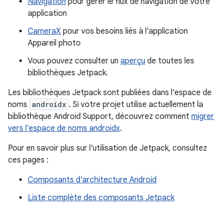
Navigation
pour gérer le flux de navigation de votre
application
CameraX
pour vos besoins liés à l'application
Appareil photo
Vous pouvez consulter un
aperçu
de toutes les
bibliothèques Jetpack.
Les bibliothèques Jetpack sont publiées dans l'espace de
noms
androidx
. Si votre projet utilise actuellement la
bibliothèque Android Support, découvrez comment
migrer
vers l'espace de noms androidx
.
Pour en savoir plus sur l'utilisation de Jetpack, consultez
ces pages :
Composants d'architecture Android
Liste complète des composants Jetpack