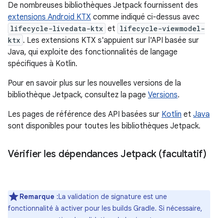
De nombreuses bibliothèques Jetpack fournissent des
extensions Android KTX
comme indiqué ci-dessus avec
lifecycle-livedata-ktx
et
lifecycle-viewmodel-
ktx
. Les extensions KTX s'appuient sur l'API basée sur
Java, qui exploite des fonctionnalités de langage
spécifiques à Kotlin.
Pour en savoir plus sur les nouvelles versions de la
bibliothèque Jetpack, consultez la page
Versions
.
Les pages de référence des API basées sur
Kotlin
et
Java
sont disponibles pour toutes les bibliothèques Jetpack.
Vérifier les dépendances Jetpack (facultatif)
Remarque
:La validation de signature est une
fonctionnalité à activer pour les builds Gradle. Si nécessaire,