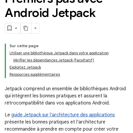
Android Jetpack
Sur cette page
Utiliser une bibliothèque Jetpack dans votre application
Vérifier les dépendances Jetpack (facultatif)
Exploitez Jetpack
Ressources supplémentaires
Jetpack comprend un ensemble de bibliothèques Android
qui intègrent les bonnes pratiques et assurent la
rétrocompatibilité dans vos applications Android.
Le
guide Jetpack sur l'architecture des applications
présente les bonnes pratiques et l'architecture
recommandée à prendre en compte pour créer votre