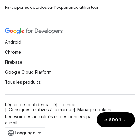
Participer aux études sur l'expérience utilisateur
Android
Chrome
Firebase
Google Cloud Platform
Tous les produits
Règles de confidentialité
Licence
Consignes relatives à la marque
Manage cookies
Recevoir des actualités et des conseils par
S’abonner
e-mail