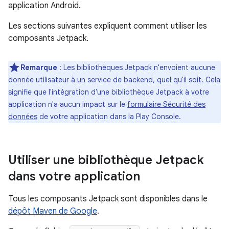
application Android.
Les sections suivantes expliquent comment utiliser les
composants Jetpack.
Remarque
: Les bibliothèques Jetpack n'envoient aucune
donnée utilisateur à un service de backend, quel qu'il soit. Cela
signifie que l'intégration d'une bibliothèque Jetpack à votre
application n'a aucun impact sur le
formulaire Sécurité des
données
de votre application dans la Play Console.
Utiliser une bibliothèque Jetpack
dans votre application
Tous les composants Jetpack sont disponibles dans le
dépôt Maven de Google
.