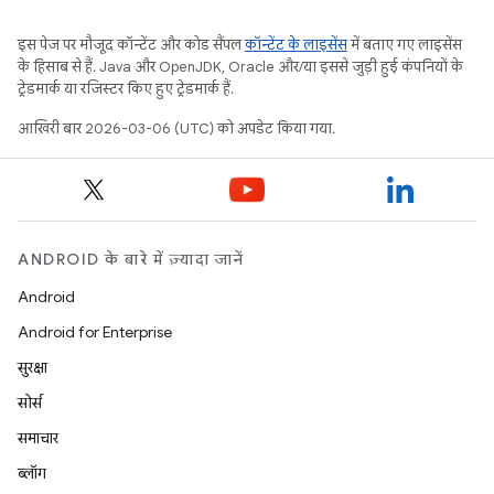
इस पेज पर मौजूद कॉन्टेंट और कोड सैंपल
कॉन्टेंट के लाइसेंस
में बताए गए लाइसेंस
के हिसाब से हैं. Java और OpenJDK, Oracle और/या इससे जुड़ी हुई कंपनियों के
ट्रेडमार्क या रजिस्टर किए हुए ट्रेडमार्क हैं.
आखिरी बार 2026-03-06 (UTC) को अपडेट किया गया.
ANDROID के बारे में ज़्यादा जानें
Android
Android for Enterprise
सुरक्षा
सोर्स
समाचार
ब्लॉग