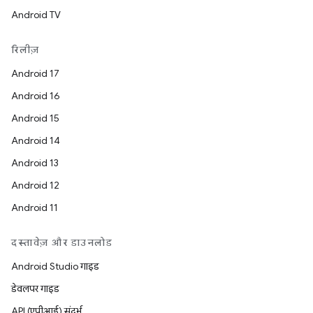
Android TV
रिलीज़
Android 17
Android 16
Android 15
Android 14
Android 13
Android 12
Android 11
दस्तावेज़ और डाउनलोड
Android Studio गाइड
डेवलपर गाइड
API (एपीआई) संदर्भ