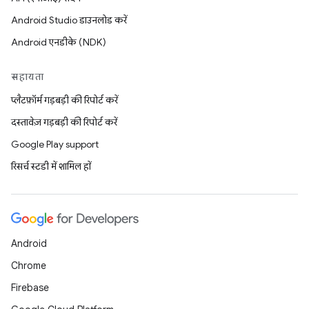
Android Studio डाउनलोड करें
Android एनडीके (NDK)
सहायता
प्लैटफ़ॉर्म गड़बड़ी की रिपोर्ट करें
दस्तावेज़ गड़बड़ी की रिपोर्ट करें
Google Play support
रिसर्च स्टडी में शामिल हों
Android
Chrome
Firebase