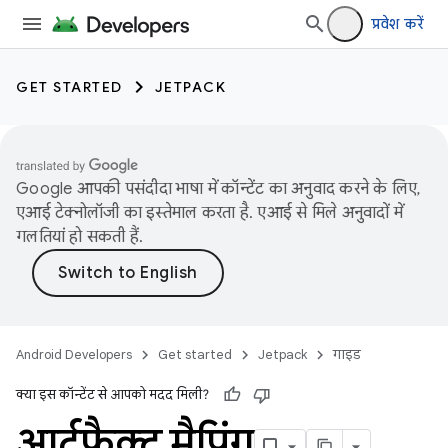
प्रवेश करें
GET STARTED
JETPACK
Google आपकी पसंदीदा भाषा में कॉन्टेंट का अनुवाद करने के लिए,
एआई टेक्नोलॉजी का इस्तेमाल करता है. एआई से मिले अनुवादों में
गलतियां हो सकती हैं.
Android Developers
Get started
Jetpack
गाइड
क्या इस कॉन्टेंट से आपको मदद मिली?
आर्टफ़ैक्ट मैपिंग