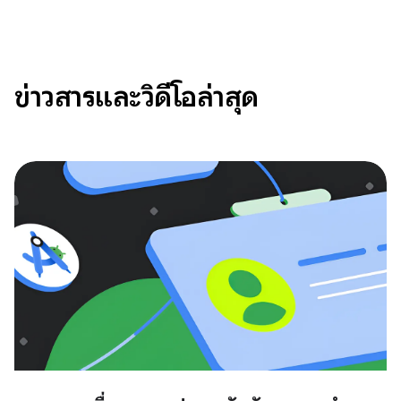
ข่าวสารและวิดีโอล่าสุด