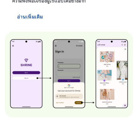
ความพึงพอใจของผู้ใช้แอปได้อย่างมาก
อ่านเพิ่มเติม