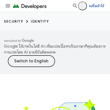
ลงชื่อเข้าใช้
SECURITY
IDENTITY
Google ใช้เทคโนโลยี AI เพื่อแปลเนื้อหาเป็นภาษาที่คุณต้องการ
การแปลโดย AI อาจมีข้อผิดพลาด