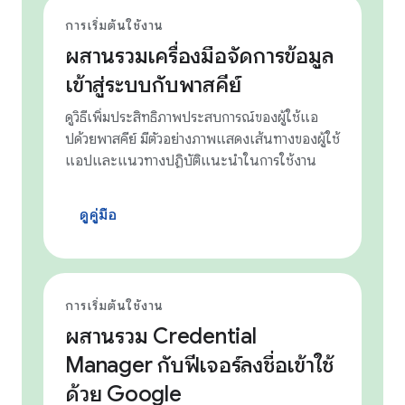
การเริ่มต้นใช้งาน
ผสานรวมเครื่องมือจัดการข้อมูล
เข้าสู่ระบบกับพาสคีย์
ดูวิธีเพิ่มประสิทธิภาพประสบการณ์ของผู้ใช้แอ
ปด้วยพาสคีย์ มีตัวอย่างภาพแสดงเส้นทางของผู้ใช้
แอปและแนวทางปฏิบัติแนะนำในการใช้งาน
ดูคู่มือ
การเริ่มต้นใช้งาน
ผสานรวม Credential
Manager กับฟีเจอร์ลงชื่อเข้าใช้
ด้วย Google