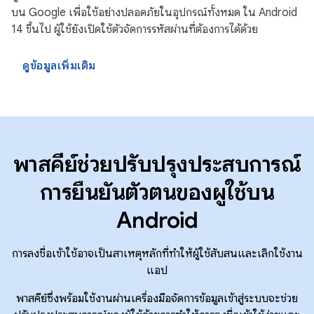
บน Google เพื่อใช้อย่างปลอดภัยในอุปกรณ์ทั้งหมด ใน Android
14 ขึ้นไป ผู้ใช้ยังเปิดใช้ตัวจัดการรหัสผ่านที่ต้องการได้ด้วย
ดูข้อมูลเพิ่มเติม
พาสคีย์ช่วยปรับปรุงประสบการณ์
การยืนยันตัวตนของผู้ใช้บน
Android
การลงชื่อเข้าใช้อาจเป็นสาเหตุหลักที่ทำให้ผู้ใช้สับสนและเลิกใช้งาน
แอป
พาสคีย์ซึ่งพร้อมใช้งานผ่านเครื่องมือจัดการข้อมูลเข้าสู่ระบบจะช่วย