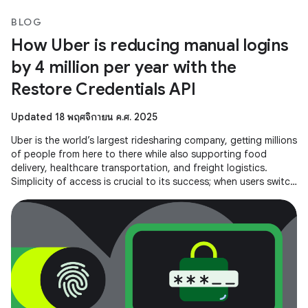
BLOG
How Uber is reducing manual logins
by 4 million per year with the
Restore Credentials API
Updated 18 พฤศจิกายน ค.ศ. 2025
Uber is the world’s largest ridesharing company, getting millions
of people from here to there while also supporting food
delivery, healthcare transportation, and freight logistics.
Simplicity of access is crucial to its success; when users switch
to