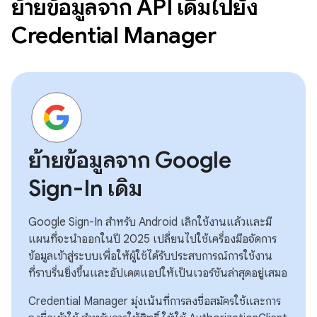
ย้ายข้อมูลจาก API เดิมไปยัง
Credential Manager
ย้ายข้อมูลจาก Google
Sign-In เดิม
Google Sign-In สำหรับ Android เลิกใช้งานแล้วและมี
แผนที่จะนำออกในปี 2025 เปลี่ยนไปใช้เครื่องมือจัดการ
ข้อมูลเข้าสู่ระบบเพื่อให้ผู้ใช้ได้รับประสบการณ์การใช้งาน
ที่ราบรื่นยิ่งขึ้นและอัปเดตแอปให้เป็นเวอร์ชันล่าสุดอยู่เสมอ
Credential Manager มุ่งเน้นที่การลงชื่อสมัครใช้และการ