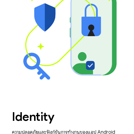
Identity
ความปลอดภัยและฟังก์ชันการทำงานของแอป Android