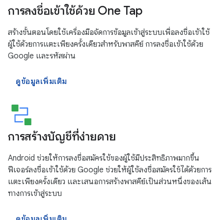
การลงชื่อเข้าใช้ด้วย One Tap
สร้างขั้นตอนโดยใช้เครื่องมือจัดการข้อมูลเข้าสู่ระบบเพื่อลงชื่อเข้าใช้
ผู้ใช้ด้วยการแตะเพียงครั้งเดียวสำหรับพาสคีย์ การลงชื่อเข้าใช้ด้วย
Google และรหัสผ่าน
ดูข้อมูลเพิ่มเติม
การสร้างบัญชีที่ง่ายดาย
Android ช่วยให้การลงชื่อสมัครใช้ของผู้ใช้มีประสิทธิภาพมากขึ้น
ฟีเจอร์ลงชื่อเข้าใช้ด้วย Google ช่วยให้ผู้ใช้ลงชื่อสมัครใช้ได้ด้วยการ
แตะเพียงครั้งเดียว และเสนอการสร้างพาสคีย์เป็นส่วนหนึ่งของเส้น
ทางการเข้าสู่ระบบ
ดูข้อมูลเพิ่มเติม