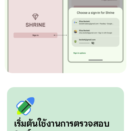
เริ่มต้นใช้งานการตรวจสอบ