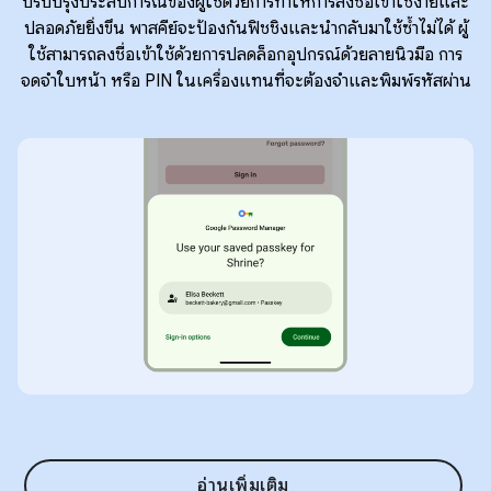
ปรับปรุงประสบการณ์ของผู้ใช้ด้วยการทำให้การลงชื่อเข้าใช้ง่ายและ
ปลอดภัยยิ่งขึ้น พาสคีย์จะป้องกันฟิชชิงและนำกลับมาใช้ซ้ำไม่ได้ ผู้
ใช้สามารถลงชื่อเข้าใช้ด้วยการปลดล็อกอุปกรณ์ด้วยลายนิ้วมือ การ
จดจำใบหน้า หรือ PIN ในเครื่องแทนที่จะต้องจำและพิมพ์รหัสผ่าน
อ่านเพิ่มเติม