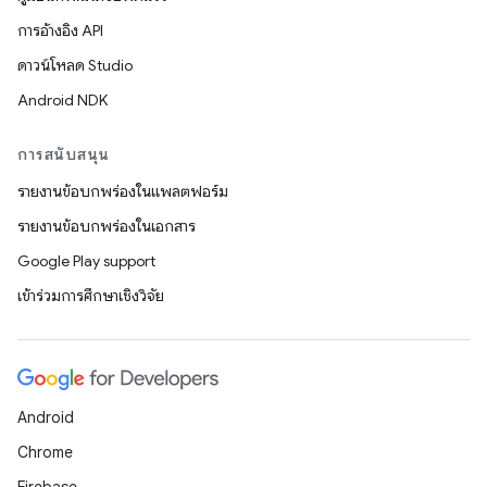
การอ้างอิง API
ดาวน์โหลด Studio
Android NDK
การสนับสนุน
รายงานข้อบกพร่องในแพลตฟอร์ม
รายงานข้อบกพร่องในเอกสาร
Google Play support
เข้าร่วมการศึกษาเชิงวิจัย
Android
Chrome