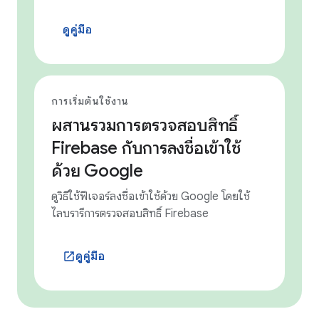
ดูคู่มือ
การเริ่มต้นใช้งาน
ผสานรวมการตรวจสอบสิทธิ์
Firebase กับการลงชื่อเข้าใช้
ด้วย Google
ดูวิธีใช้ฟีเจอร์ลงชื่อเข้าใช้ด้วย Google โดยใช้
ไลบรารีการตรวจสอบสิทธิ์ Firebase
ดูคู่มือ
launch