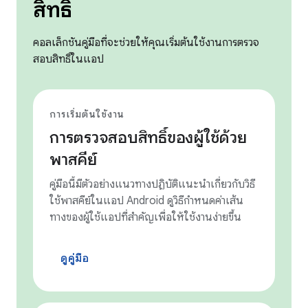
สิทธิ์
คอลเล็กชันคู่มือที่จะช่วยให้คุณเริ่มต้นใช้งานการตรวจ
สอบสิทธิ์ในแอป
การเริ่มต้นใช้งาน
การตรวจสอบสิทธิ์ของผู้ใช้ด้วย
พาสคีย์
คู่มือนี้มีตัวอย่างแนวทางปฏิบัติแนะนำเกี่ยวกับวิธี
ใช้พาสคีย์ในแอป Android ดูวิธีกำหนดค่าเส้น
ทางของผู้ใช้แอปที่สำคัญเพื่อให้ใช้งานง่ายขึ้น
ดูคู่มือ