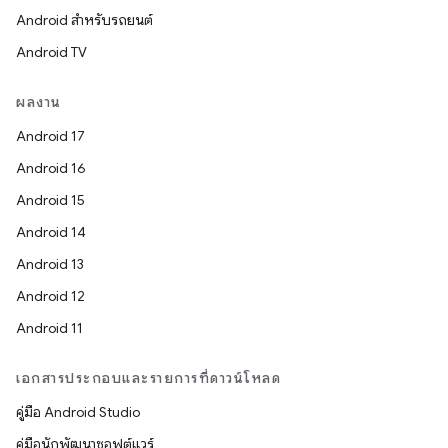
Android สำหรับรถยนต์
Android TV
ผลงาน
Android 17
Android 16
Android 15
Android 14
Android 13
Android 12
Android 11
เอกสารประกอบและรายการที่ดาวน์โหลด
คู่มือ Android Studio
คู่มือนักพัฒนาซอฟต์แวร์