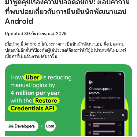
มาพูดคุยเรื่องความปลอดภัยกัน: ตอบคำถาม
ที่พบบ่อยเกี่ยวกับการยืนยันนักพัฒนาแอป
Android
Updated 30 กันยายน ค.ศ. 2025
เมื่อเร็วๆ นี้ Android ได้ประกาศการยืนยันนักพัฒนาแอป ซึ่งเป็นความ
ปลอดภัยอีกชั้นที่ป้องกันผู้ไม่ประสงค์ดีและทำให้ผู้ไม่ประสงค์ดีเผยแพร่
เนื้อหาที่เป็นอันตรายได้ยากขึ้น