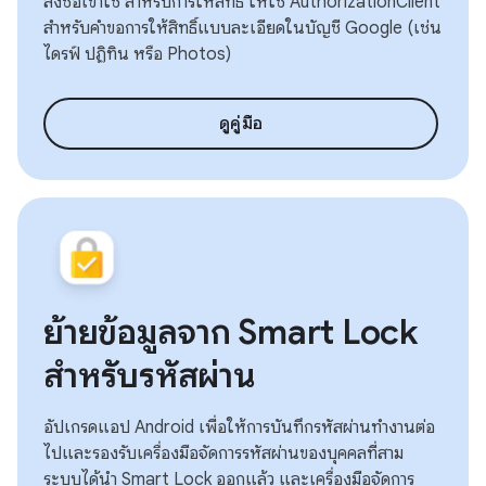
ลงชื่อเข้าใช้ สําหรับการให้สิทธิ์ ให้ใช้ AuthorizationClient
สําหรับคําขอการให้สิทธิ์แบบละเอียดในบัญชี Google (เช่น
ไดรฟ์ ปฏิทิน หรือ Photos)
ดูคู่มือ
ย้ายข้อมูลจาก Smart Lock
สำหรับรหัสผ่าน
อัปเกรดแอป Android เพื่อให้การบันทึกรหัสผ่านทำงานต่อ
ไปและรองรับเครื่องมือจัดการรหัสผ่านของบุคคลที่สาม
ระบบได้นำ Smart Lock ออกแล้ว และเครื่องมือจัดการ