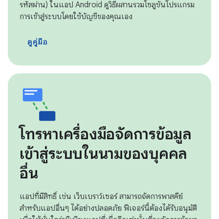
รหัสผ่าน) ในแอป Android ดูวิธีผสานรวมโซลูชันโปรแกรม
การเข้าสู่ระบบโดยใช้บัญชีของคุณเอง
ดูคู่มือ
โทรหาเครื่องมือจัดการข้อมูล
เข้าสู่ระบบในนามของบุคคล
อื่น
แอปที่มีสิทธิ์ เช่น เว็บเบราว์เซอร์ สามารถจัดการพาสคีย์
สำหรับแอปอื่นๆ ได้อย่างปลอดภัย ฟีเจอร์นี้ต้องได้รับอนุมัติ