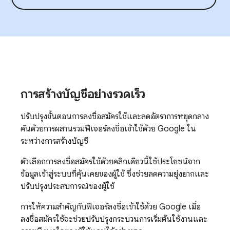
การสร้างบัญชีอย่างรวดเร็ว
ปรับปรุงขั้นตอนการลงชื่อสมัครใช้และลดอัตราการหยุดกลาง
คันด้วยการผสานรวมฟีเจอร์ลงชื่อเข้าใช้ด้วย Google ใน
ระหว่างการสร้างบัญชี
ตัวเลือกการลงชื่อสมัครใช้ด้วยคลิกเดียวนี้ใช้ประโยชน์จาก
ข้อมูลเข้าสู่ระบบที่คุ้นเคยของผู้ใช้ ซึ่งช่วยลดความยุ่งยากและ
ปรับปรุงประสบการณ์ของผู้ใช้
การให้ความสําคัญกับฟีเจอร์ลงชื่อเข้าใช้ด้วย Google เมื่อ
ลงชื่อสมัครใช้จะช่วยปรับปรุงกระบวนการเริ่มต้นใช้งานและ