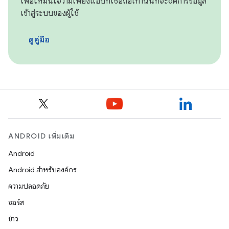
เพื่อให้มั่นใจว่ามีเพียงแอปที่เชื่อถือเท่านั้นที่จะจัดการข้อมูล
เข้าสู่ระบบของผู้ใช้
ดูคู่มือ
ANDROID เพิ่มเติม
Android
Android สำหรับองค์กร
ความปลอดภัย
ซอร์ส
ข่าว