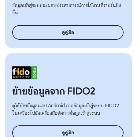
ข้อมูลเข้าสู่ระบบจะมอบประสบการณ์การใช้งานที่ราบรื่นยิ่ง
ขึ้น
ดูคู่มือ
ย้ายข้อมูลจาก FIDO2
ดูวิธีย้ายข้อมูลแอป Android จากข้อมูลเข้าสู่ระบบ FIDO2
ในเครื่องไปยังเครื่องมือจัดการข้อมูลเข้าสู่ระบบ
ดูคู่มือ