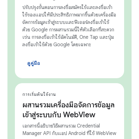
ปรับปรุงขั้นตอนการลงชื่อสมัครใช้และลงชื่อเข้า
ใช้ของแอปให้มีประสิทธิภาพมากขึ้นด้วยเครื่องมือ
จัดการข้อมูลเข้าสู่ระบบและฟีเจอร์ลงชื่อเข้าใช้
ด้วย Google การผสานรวมนี้ให้ตัวเลือกที่สะดวก
เช่น การลงชื่อเข้าใช้อัตโนมัติ, One Tap และปุ่ม
ลงชื่อเข้าใช้ด้วย Google โดยเฉพาะ
ดูคู่มือ
การเริ่มต้นใช้งาน
ผสานรวมเครื่องมือจัดการข้อมูล
เข้าสู่ระบบกับ WebView
เอกสารนี้อธิบายวิธีผสานรวม Credential
Manager API กับแอป Android ที่ใช้ WebView