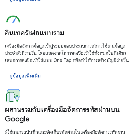
อินเทอร์เฟซแบบรวม
เครื่องมือจัดการข้อมูลเข้าสู่ระบบมอบประสบการณ์การใช้งานข้อมูล
ประจำตัวที่ราบรื่น โดยแสดงกลไกการลงชื่อเข้าใช้ทั้งหมดในที่เดียว
เสนอการลงชื่อเข้าใช้แบบ One Tap หรือทำให้การสร้างบัญชีง่ายขึ้น
ดูข้อมูลเพิ่มเติม
ผสานรวมกับเครื่องมือจัดการรหัสผ่านบน
Google
ผู้ใช้สามารถบันทึกและจัดเก็บรหัสผ่านในเครื่องมือจัดการรหัสผ่าน