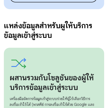
แหล่งข้อมูลสำหรับผู้ให้บริการ
ข้อมูลเข้าสู่ระบบ
ผสานรวมกับโซลูชันของผู้ให้
บริการข้อมูลเข้าสู่ระบบ
เครื่องมือจัดการข้อมูลเข้าสู่ระบบช่วยให้ผู้ใช้เลือกวิธีการ
ลงชื่อเข้าใช้ได้ (พาสคีย์ การลงชื่อเข้าใช้ด้วย Google และ