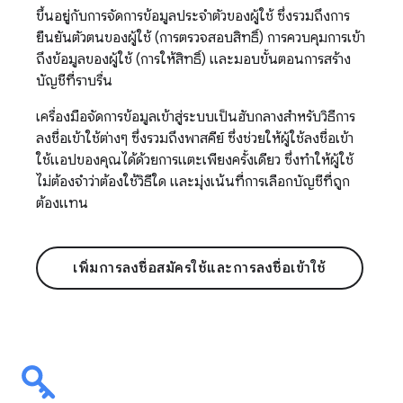
ขึ้นอยู่กับการจัดการข้อมูลประจำตัวของผู้ใช้ ซึ่งรวมถึงการ
ยืนยันตัวตนของผู้ใช้ (การตรวจสอบสิทธิ์) การควบคุมการเข้า
ถึงข้อมูลของผู้ใช้ (การให้สิทธิ์) และมอบขั้นตอนการสร้าง
บัญชีที่ราบรื่น
เครื่องมือจัดการข้อมูลเข้าสู่ระบบเป็นฮับกลางสำหรับวิธีการ
ลงชื่อเข้าใช้ต่างๆ ซึ่งรวมถึงพาสคีย์ ซึ่งช่วยให้ผู้ใช้ลงชื่อเข้า
ใช้แอปของคุณได้ด้วยการแตะเพียงครั้งเดียว ซึ่งทำให้ผู้ใช้
ไม่ต้องจำว่าต้องใช้วิธีใด และมุ่งเน้นที่การเลือกบัญชีที่ถูก
ต้องแทน
เพิ่มการลงชื่อสมัครใช้และการลงชื่อเข้าใช้