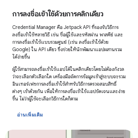
การลงชื่อเข้าใช้ด้วยการคลิกเดียว
Credential Manager คือ Jetpack API ที่รองรับวิธีการ
ลงชื่อเข้าใช้หลายวิธี เช่น ชื่อผู้ใช้และรหัสผ่าน พาสคีย์ และ
การลงชื่อเข้าใช้แบบรวมศูนย์ (เช่น ลงชื่อเข้าใช้ด้วย
Google) ใน API เดียว ซึ่งช่วยให้นักพัฒนาแอปผสานรวม
ได้ง่ายขึ้น
ผู้ใช้สามารถลงชื่อเข้าใช้แอปได้ในคลิกเดียวโดยไม่ต้องกังวล
ว่าจะเลือกตัวเลือกใด เครื่องมือจัดการข้อมูลเข้าสู่ระบบจะรวม
อินเทอร์เฟซการลงชื่อเข้าใช้สำหรับวิธีการตรวจสอบสิทธิ์
ต่างๆ เข้าด้วยกัน เพื่อให้การลงชื่อเข้าใช้แอปชัดเจนและง่าย
ขึ้น ไม่ว่าผู้ใช้จะเลือกวิธีการใดก็ตาม
อ่านเพิ่มเติม