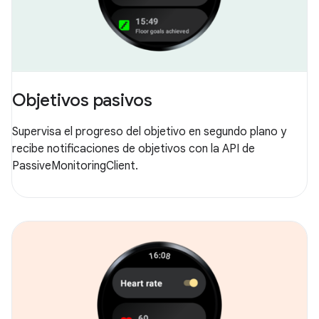
Objetivos pasivos
Supervisa el progreso del objetivo en segundo plano y
recibe notificaciones de objetivos con la API de
PassiveMonitoringClient.