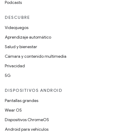
Podcasts
DESCUBRE
Videojuegos
Aprendizaje automático
Salud y bienestar
Cámara y contenido multimedia
Privacidad
5G
DISPOSITIVOS ANDROID
Pantallas grandes
Wear OS
Dispositivos ChromeOS
Android para vehículos