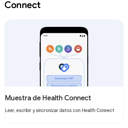
Connect
Muestra de Health Connect
Leer, escribir y sincronizar datos con Health Connect