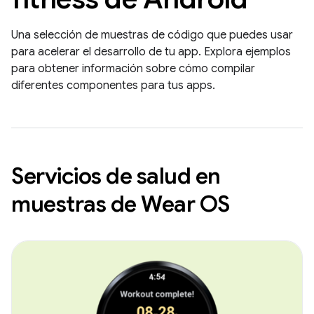
Una selección de muestras de código que puedes usar
para acelerar el desarrollo de tu app. Explora ejemplos
para obtener información sobre cómo compilar
diferentes componentes para tus apps.
Servicios de salud en
muestras de Wear OS