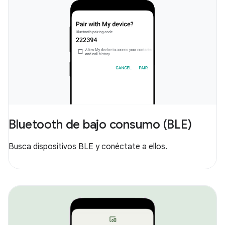
Bluetooth de bajo consumo (BLE)
Busca dispositivos BLE y conéctate a ellos.