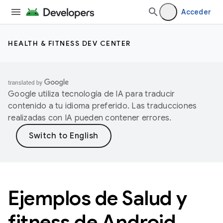
Acceder
HEALTH & FITNESS DEV CENTER
Google utiliza tecnología de IA para traducir
contenido a tu idioma preferido. Las traducciones
realizadas con IA pueden contener errores.
Ejemplos de Salud y
fitness de Android