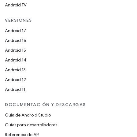
Android TV
VERSIONES
Android 17
Android 16
Android 15
Android 14
Android 13
Android 12
Android 11
DOCUMENTACIÓN Y DESCARGAS
Guía de Android Studio
Guías para desarrolladores
Referencia de API