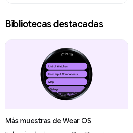
Bibliotecas destacadas
Más muestras de Wear OS