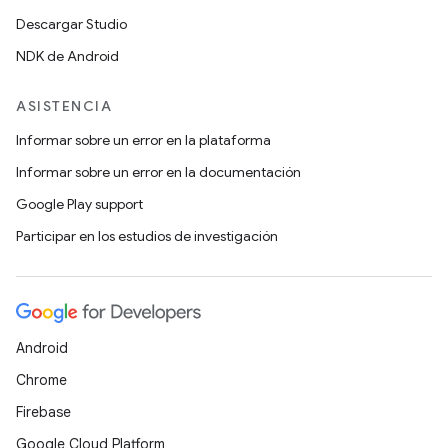
Descargar Studio
NDK de Android
ASISTENCIA
Informar sobre un error en la plataforma
Informar sobre un error en la documentación
Google Play support
Participar en los estudios de investigación
Android
Chrome
Firebase
Google Cloud Platform