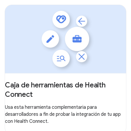
Caja de herramientas de Health
Connect
Usa esta herramienta complementaria para
desarrolladores a fin de probar la integración de tu app
con Health Connect.