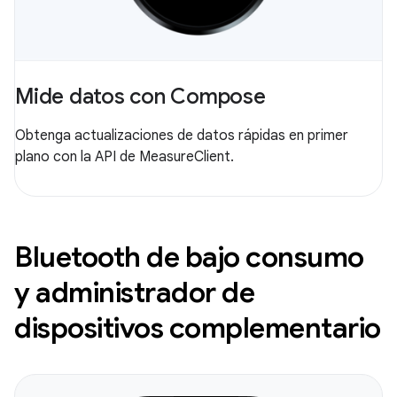
Mide datos con Compose
Obtenga actualizaciones de datos rápidas en primer
plano con la API de MeasureClient.
Bluetooth de bajo consumo
y administrador de
dispositivos complementario