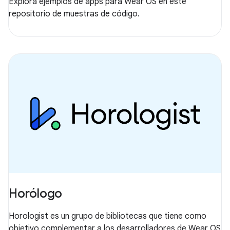
Explora ejemplos de apps para Wear OS en este
repositorio de muestras de código.
Horólogo
Horologist es un grupo de bibliotecas que tiene como
objetivo complementar a los desarrolladores de Wear OS