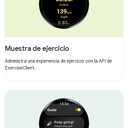
Muestra de ejercicio
Administra una experiencia de ejercicio con la API de
ExerciseClient.