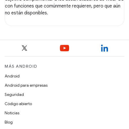
con funciones que comúnmente requieren, pero que aún
no están disponibles.
MÁS ANDROID
Android
Android para empresas
Seguridad
Código abierto
Noticias
Blog