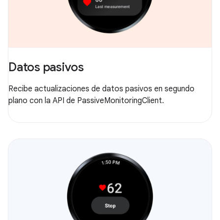
Datos pasivos
Recibe actualizaciones de datos pasivos en segundo
plano con la API de PassiveMonitoringClient.