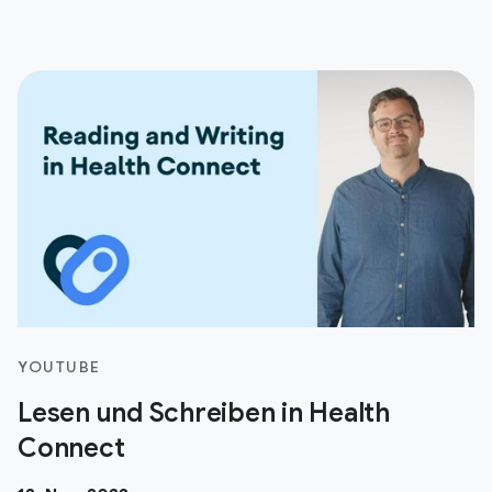
YOUTUBE
Lesen und Schreiben in Health
Connect