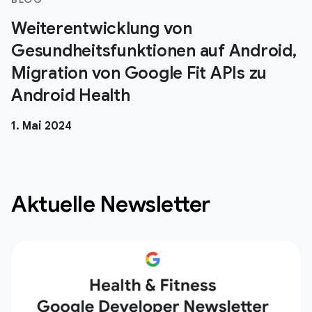
Weiterentwicklung von
Gesundheitsfunktionen auf Android,
Migration von Google Fit APIs zu
Android Health
1. Mai 2024
Aktuelle Newsletter