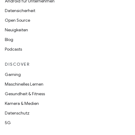
Android für Unternehmen
Datensicherheit
Open Source
Neuigkeiten
Blog
Podcasts
DISCOVER
Gaming
Maschinelles Lernen
Gesundheit & Fitness
Kamera & Medien
Datenschutz
5G