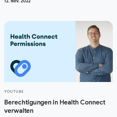
12. Nov. 2022
YOUTUBE
Berechtigungen in Health Connect
verwalten