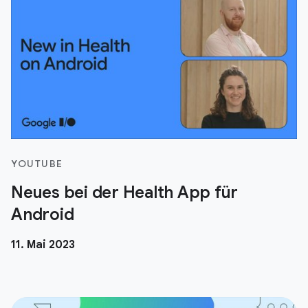
YOUTUBE
Neues bei der Health App für
Android
11. Mai 2023