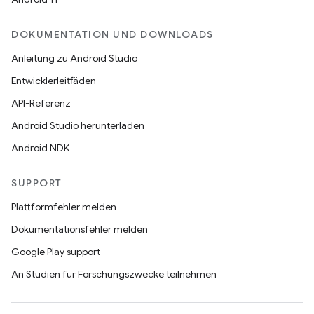
DOKUMENTATION UND DOWNLOADS
Anleitung zu Android Studio
Entwicklerleitfäden
API-Referenz
Android Studio herunterladen
Android NDK
SUPPORT
Plattformfehler melden
Dokumentationsfehler melden
Google Play support
An Studien für Forschungszwecke teilnehmen