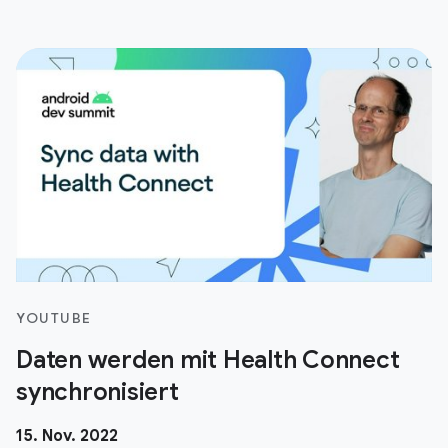
YOUTUBE
Daten werden mit Health Connect
synchronisiert
15. Nov. 2022