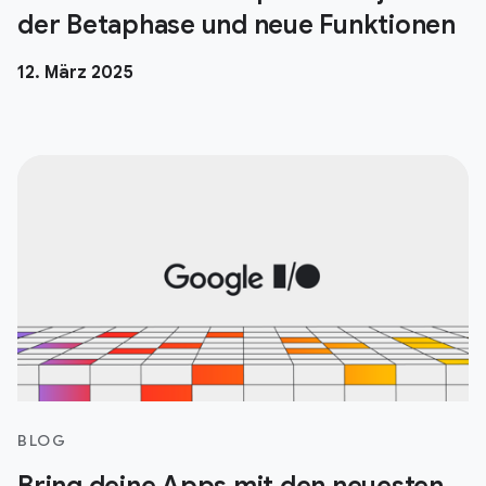
der Betaphase und neue Funktionen
12. März 2025
BLOG
Bring deine Apps mit den neuesten