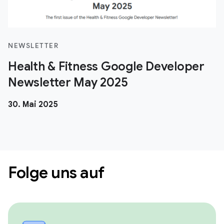
NEWSLETTER
Health & Fitness Google Developer
Newsletter May 2025
30. Mai 2025
Folge uns auf