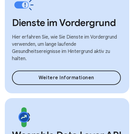
Dienste im Vordergrund
Hier erfahren Sie, wie Sie Dienste im Vordergrund
verwenden, um lange laufende
Gesundheitsereignisse im Hintergrund aktiv zu
halten.
Weitere Informationen