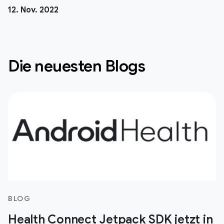
12. Nov. 2022
Die neuesten Blogs
BLOG
Health Connect Jetpack SDK jetzt in