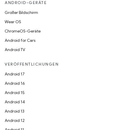
ANDROID-GERÄTE
Großer Bildschirm
Wear OS
ChromeOS-Geräte
Android for Cars
Android TV
VERÖFFENTLICHUNGEN
Android 17
Android 16
Android 15
Android 14
Android 13
Android 12
Android 11