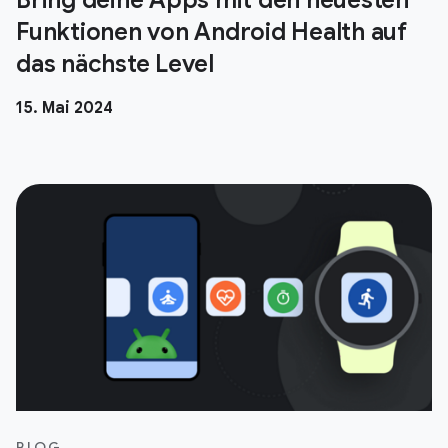
Funktionen von Android Health auf
das nächste Level
15. Mai 2024
BLOG