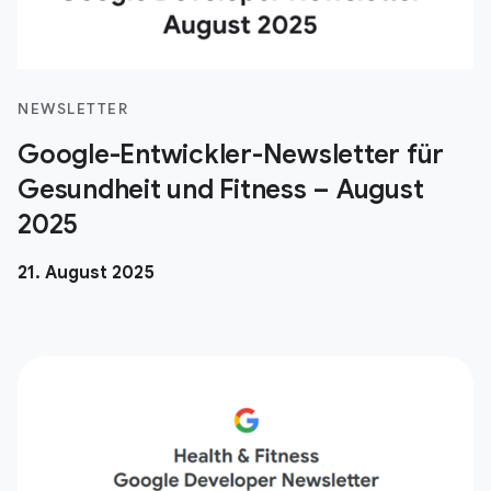
NEWSLETTER
Google-Entwickler-Newsletter für
Gesundheit und Fitness – August
2025
21. August 2025