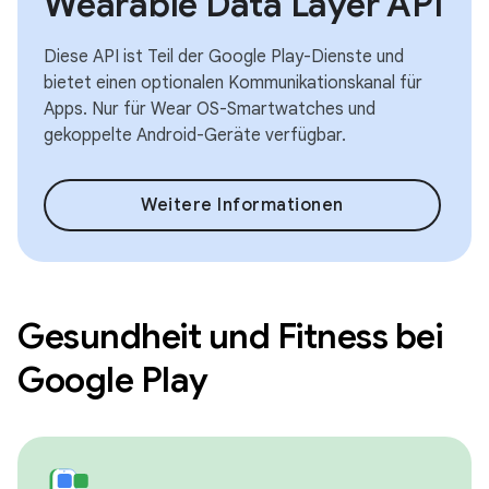
Wearable Data Layer API
Diese API ist Teil der Google Play-Dienste und
bietet einen optionalen Kommunikationskanal für
Apps. Nur für Wear OS-Smartwatches und
gekoppelte Android-Geräte verfügbar.
Weitere Informationen
Gesundheit und Fitness bei
Google Play