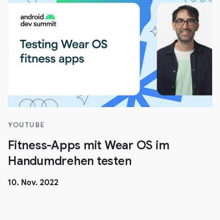
YOUTUBE
Fitness-Apps mit Wear OS im
Handumdrehen testen
10. Nov. 2022