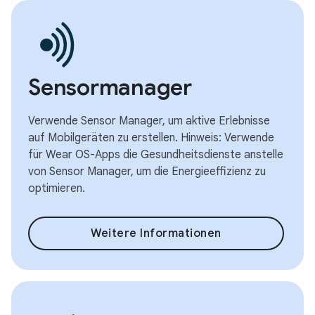
Sensormanager
Verwende Sensor Manager, um aktive Erlebnisse
auf Mobilgeräten zu erstellen. Hinweis: Verwende
für Wear OS-Apps die Gesundheitsdienste anstelle
von Sensor Manager, um die Energieeffizienz zu
optimieren.
Weitere Informationen