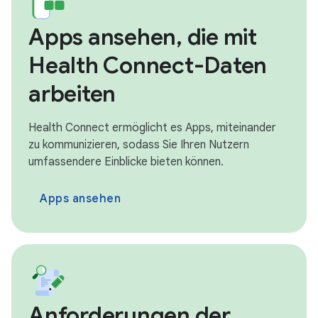
Apps ansehen, die mit
Health Connect-Daten
arbeiten
Health Connect ermöglicht es Apps, miteinander
zu kommunizieren, sodass Sie Ihren Nutzern
umfassendere Einblicke bieten können.
Apps ansehen
Anforderungen der