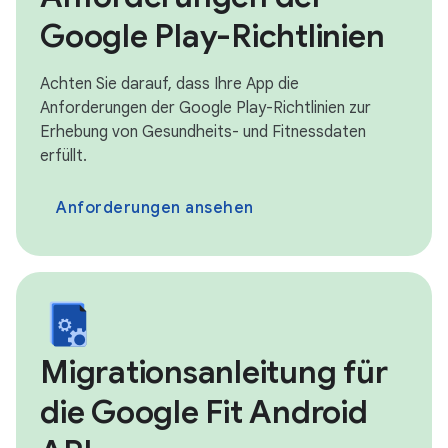
Google Play-Richtlinien
Achten Sie darauf, dass Ihre App die
Anforderungen der Google Play-Richtlinien zur
Erhebung von Gesundheits- und Fitnessdaten
erfüllt.
Anforderungen ansehen
Migrationsanleitung für
die Google Fit Android