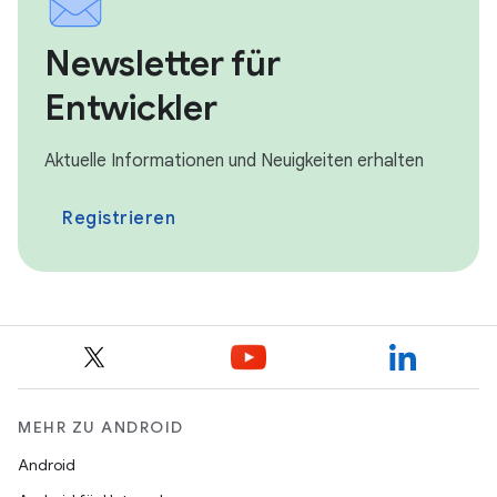
Newsletter für
Entwickler
Aktuelle Informationen und Neuigkeiten erhalten
Registrieren
MEHR ZU ANDROID
Android