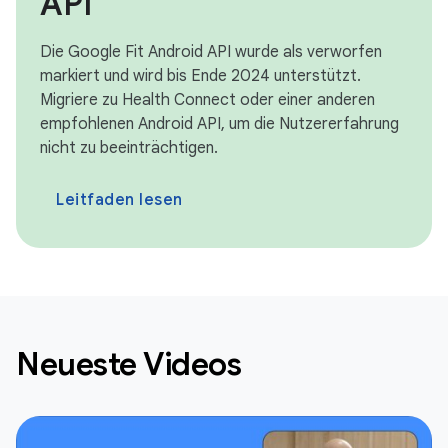
API
Die Google Fit Android API wurde als verworfen
markiert und wird bis Ende 2024 unterstützt.
Migriere zu Health Connect oder einer anderen
empfohlenen Android API, um die Nutzererfahrung
nicht zu beeinträchtigen.
Leitfaden lesen
Neueste Videos