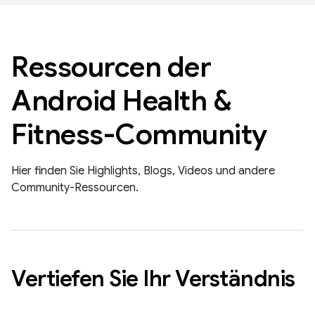
Ressourcen der
Android Health &
Fitness-Community
Hier finden Sie Highlights, Blogs, Videos und andere
Community-Ressourcen.
Vertiefen Sie Ihr Verständnis