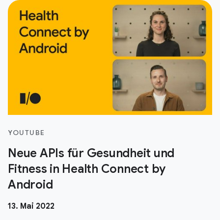
YOUTUBE
Neue APIs für Gesundheit und
Fitness in Health Connect by
Android
13. Mai 2022