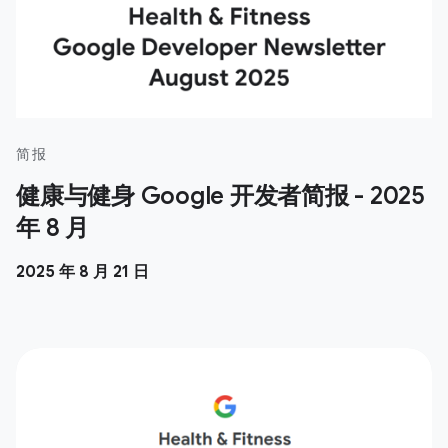
简报
健康与健身 Google 开发者简报 - 2025
年 8 月
2025 年 8 月 21 日