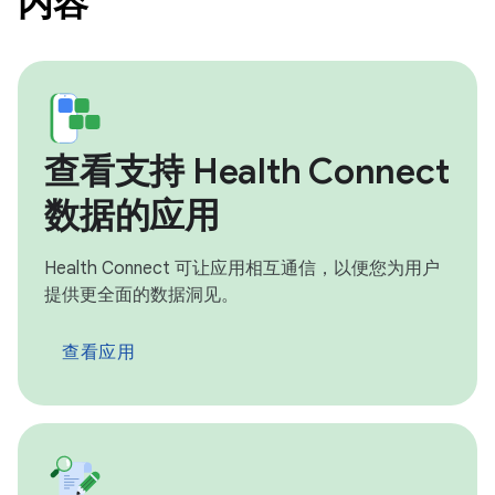
内容
查看支持 Health Connect
数据的应用
Health Connect 可让应用相互通信，以便您为用户
提供更全面的数据洞见。
查看应用