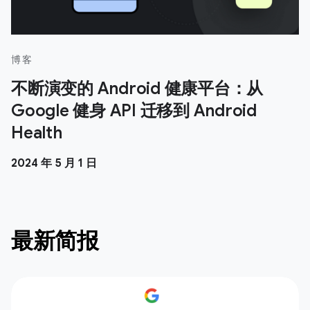
博客
不断演变的 Android 健康平台：从
Google 健身 API 迁移到 Android
Health
2024 年 5 月 1 日
最新简报