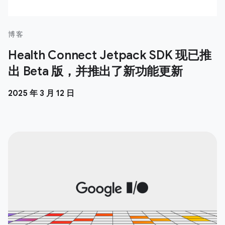
博客
Health Connect Jetpack SDK 现已推
出 Beta 版，并推出了新功能更新
2025 年 3 月 12 日