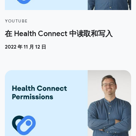
YOUTUBE
在 Health Connect 中读取和写入
2022 年 11 月 12 日