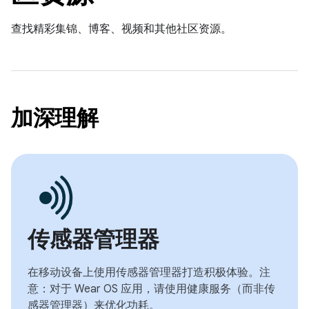
查找精彩集锦、博客、视频和其他社区资源。
加深理解
传感器管理器
在移动设备上使用传感器管理器打造积极体验。注
意：对于 Wear OS 应用，请使用健康服务（而非传
感器管理器）来优化功耗。