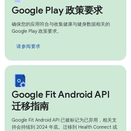
Google Play 政策要求
确保您的应用符合与收集健康与健身数据相关的
Google Play 政策要求。
请参阅要求
Google Fit Android API
迁移指南
Google Fit Android API 已被标记为已弃用，相关支
持会持续到 2024 年底。迁移到 Health Connect 或