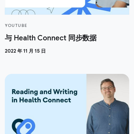
YOUTUBE
与 Health Connect 同步数据
2022 年 11 月 15 日