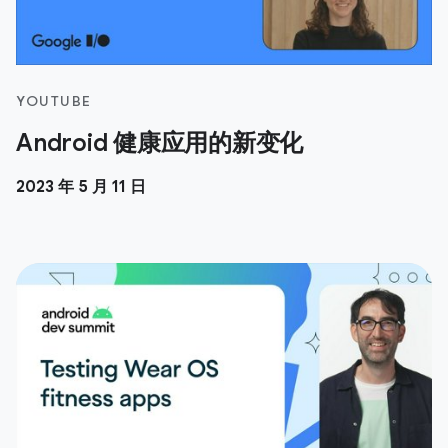
YOUTUBE
Android 健康应用的新变化
2023 年 5 月 11 日