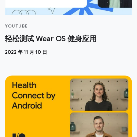
YOUTUBE
轻松测试 Wear OS 健身应用
2022 年 11 月 10 日