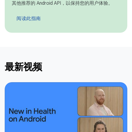
其他推荐的 Android API，以保持您的用户体验。
阅读此指南
最新视频