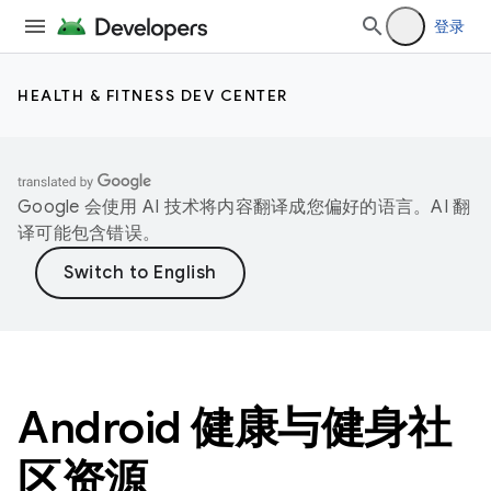
登录
HEALTH & FITNESS DEV CENTER
Google 会使用 AI 技术将内容翻译成您偏好的语言。AI 翻
译可能包含错误。
Android 健康与健身社
区资源