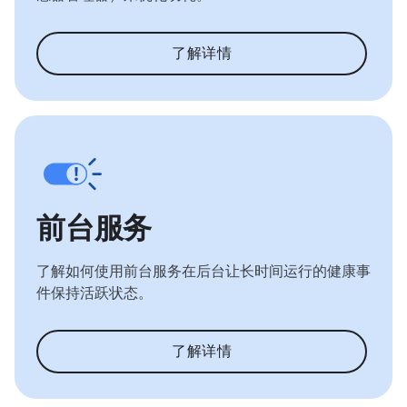
了解详情
前台服务
了解如何使用前台服务在后台让长时间运行的健康事
件保持活跃状态。
了解详情