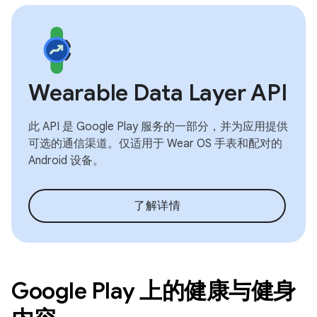
Wearable Data Layer API
此 API 是 Google Play 服务的一部分，并为应用提供
可选的通信渠道。仅适用于 Wear OS 手表和配对的
Android 设备。
了解详情
Google Play 上的健康与健身