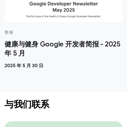
简报
健康与健身 Google 开发者简报 - 2025
年 5 月
2025 年 5 月 30 日
与我们联系