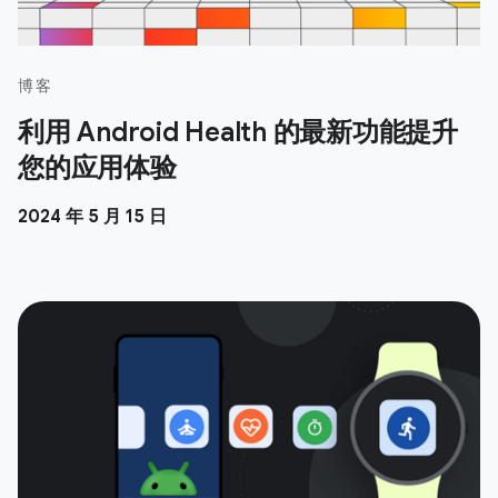
博客
利用 Android Health 的最新功能提升
您的应用体验
2024 年 5 月 15 日