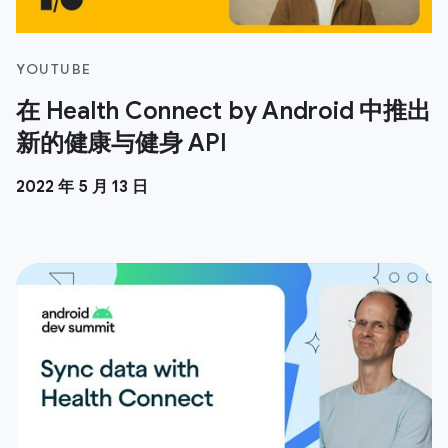
YOUTUBE
在 Health Connect by Android 中推出
新的健康与健身 API
2022 年 5 月 13 日