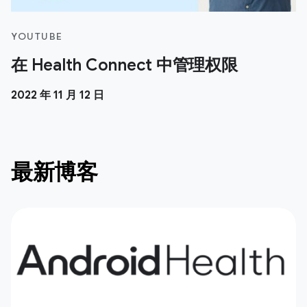
YOUTUBE
在 Health Connect 中管理权限
2022 年 11 月 12 日
最新博客