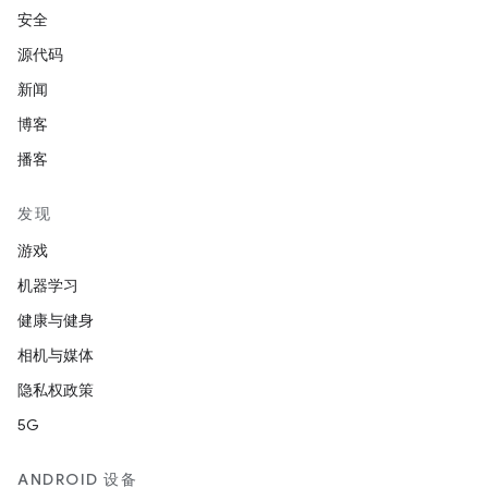
安全
源代码
新闻
博客
播客
发现
游戏
机器学习
健康与健身
相机与媒体
隐私权政策
5G
ANDROID 设备