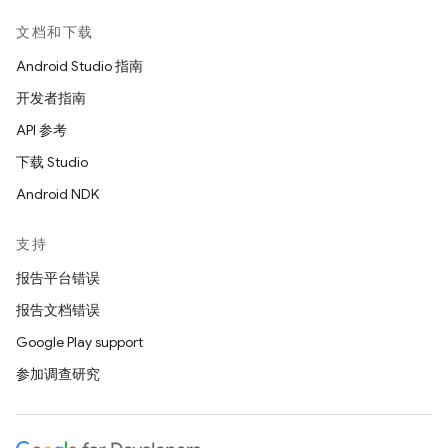
文档和下载
Android Studio 指南
开发者指南
API 参考
下载 Studio
Android NDK
支持
报告平台错误
报告文档错误
Google Play support
参加调查研究