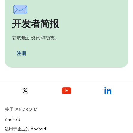
开发者简报
获取最新资讯和动态。
注册
关于 ANDROID
Android
适用于企业的 Android