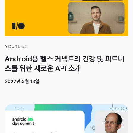
YOUTUBE
Android용 헬스 커넥트의 건강 및 피트니
스를 위한 새로운 API 소개
2022년 5월 13일