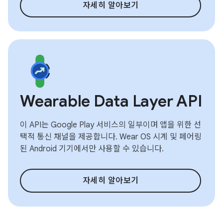
자세히 알아보기
Wearable Data Layer API
이 API는 Google Play 서비스의 일부이며 앱을 위한 선
택적 통신 채널을 제공합니다. Wear OS 시계 및 페어링
된 Android 기기에서만 사용할 수 있습니다.
자세히 알아보기