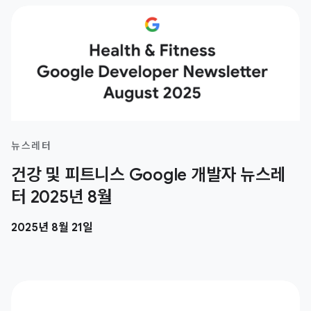
뉴스레터
건강 및 피트니스 Google 개발자 뉴스레
터 2025년 8월
2025년 8월 21일