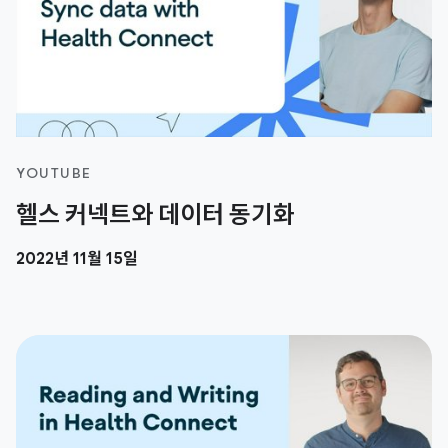
YOUTUBE
헬스 커넥트와 데이터 동기화
2022년 11월 15일