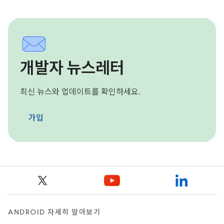
개발자 뉴스레터
최신 뉴스와 업데이트를 확인하세요.
가입
ANDROID 자세히 알아보기