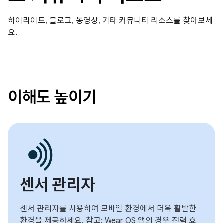
하이라이트, 블로그, 동영상, 기타 커뮤니티 리소스를 찾아보세
요.
이해도 높이기
센서 관리자
센서 관리자를 사용하여 모바일 환경에서 더욱 활발한
환경을 제공하세요. 참고: Wear OS 앱의 경우 전력 효