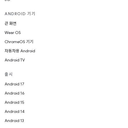
ANDROID 기기
큰 화면
Wear OS
ChromeOS 기기
자동차용 Android
Android TV
출시
Android 17
Android 16
Android 15
Android 14
Android 13