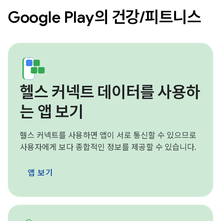
Google Play의 건강/피트니스
헬스 커넥트 데이터를 사용하
는 앱 보기
헬스 커넥트를 사용하면 앱이 서로 통신할 수 있으므로
사용자에게 보다 종합적인 정보를 제공할 수 있습니다.
앱 보기