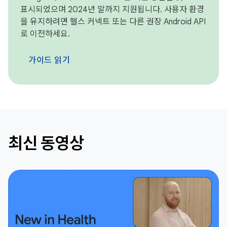
표시되었으며 2024년 말까지 지원됩니다. 사용자 환경
을 유지하려면 헬스 커넥트 또는 다른 권장 Android API
로 이전하세요.
가이드 읽기
최신 동영상