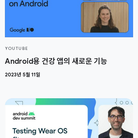
YOUTUBE
Android용 건강 앱의 새로운 기능
2023년 5월 11일