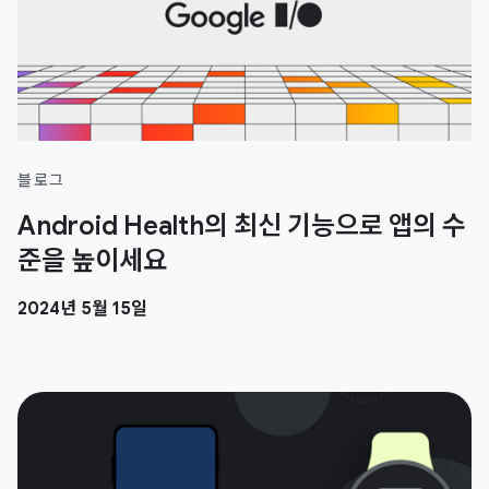
블로그
Android Health의 최신 기능으로 앱의 수
준을 높이세요
2024년 5월 15일