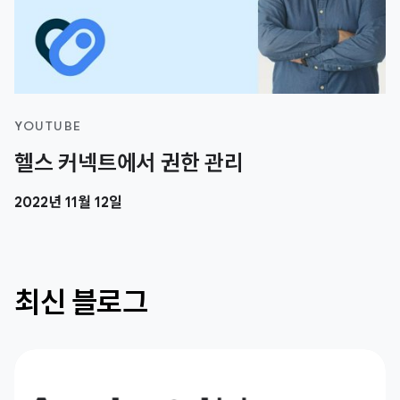
YOUTUBE
헬스 커넥트에서 권한 관리
2022년 11월 12일
최신 블로그