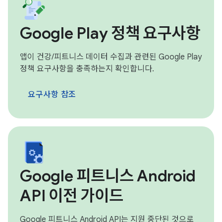
Google Play 정책 요구사항
앱이 건강/피트니스 데이터 수집과 관련된 Google Play
정책 요구사항을 충족하는지 확인합니다.
요구사항 참조
Google 피트니스 Android
API 이전 가이드
Google 피트니스 Android API는 지원 중단된 것으로