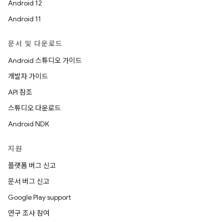
Android 12
Android 11
문서 및 다운로드
Android 스튜디오 가이드
개발자 가이드
API 참조
스튜디오 다운로드
Android NDK
지원
플랫폼 버그 신고
문서 버그 신고
Google Play support
연구 조사 참여