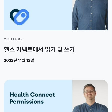
YOUTUBE
헬스 커넥트에서 읽기 및 쓰기
2022년 11월 12일