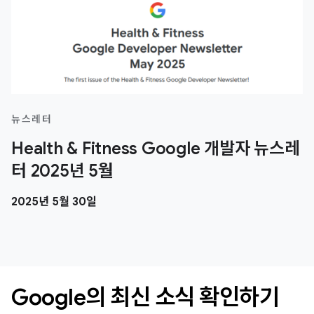
뉴스레터
Health & Fitness Google 개발자 뉴스레
터 2025년 5월
2025년 5월 30일
Google의 최신 소식 확인하기