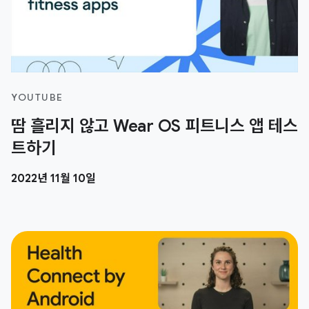
YOUTUBE
땀 흘리지 않고 Wear OS 피트니스 앱 테스
트하기
2022년 11월 10일