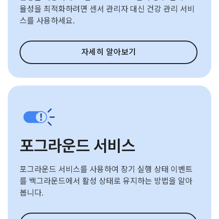
율성을 최적화하려면 센서 관리자 대신 건강 관리 서비
스를 사용하세요.
자세히 알아보기
포그라운드 서비스
포그라운드 서비스를 사용하여 장기 실행 상태 이벤트
를 백그라운드에서 활성 상태로 유지하는 방법을 알아
봅니다.