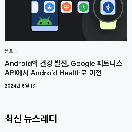
블로그
Android의 건강 발전, Google 피트니스
API에서 Android Health로 이전
2024년 5월 1일
최신 뉴스레터