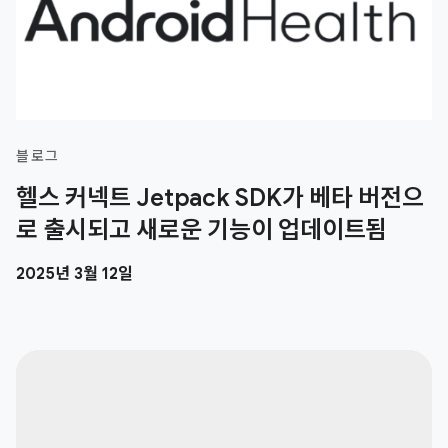
블로그
헬스 커넥트 Jetpack SDK가 베타 버전으
로 출시되고 새로운 기능이 업데이트됨
2025년 3월 12일