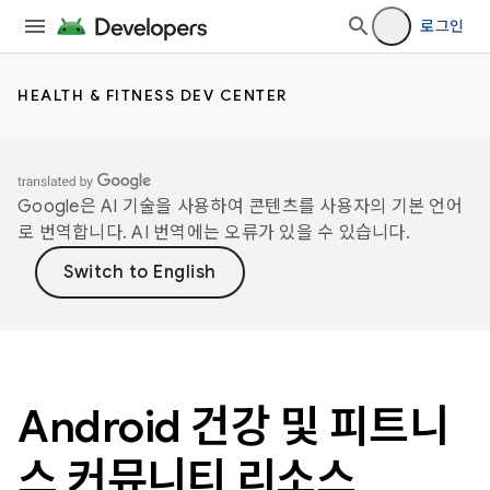
로그인
HEALTH & FITNESS DEV CENTER
Google은 AI 기술을 사용하여 콘텐츠를 사용자의 기본 언어
로 번역합니다. AI 번역에는 오류가 있을 수 있습니다.
Android 건강 및 피트니
스 커뮤니티 리소스